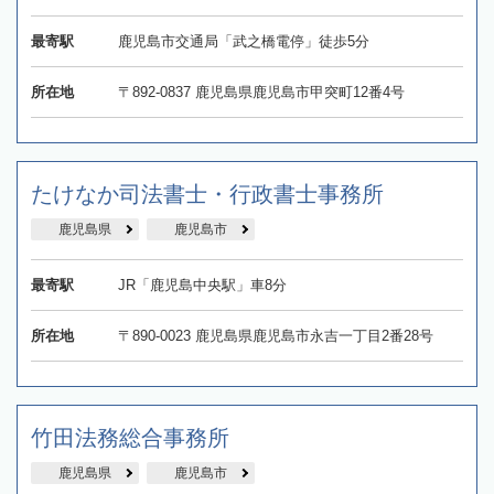
最寄駅
鹿児島市交通局「武之橋電停」徒歩5分
所在地
〒892-0837 鹿児島県鹿児島市甲突町12番4号
たけなか司法書士・行政書士事務所
鹿児島県
鹿児島市
最寄駅
JR「鹿児島中央駅」車8分
所在地
〒890-0023 鹿児島県鹿児島市永吉一丁目2番28号
竹田法務総合事務所
鹿児島県
鹿児島市