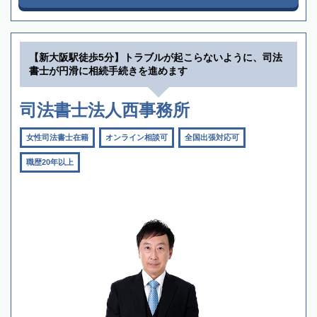
【新大阪駅徒歩5分】トラブルが起こらないように、司法
書士が円滑に相続手続きを進めます
司法書士法人西事務所
女性司法書士在籍
オンライン相談可
全国出張対応可
職歴20年以上