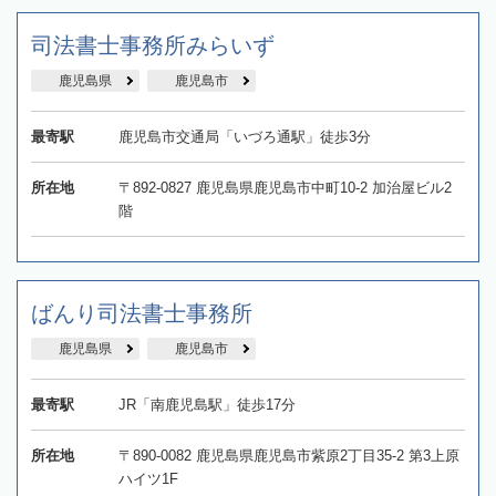
司法書士事務所みらいず
鹿児島県
鹿児島市
最寄駅
鹿児島市交通局「いづろ通駅」徒歩3分
所在地
〒892-0827 鹿児島県鹿児島市中町10-2 加治屋ビル2
階
ばんり司法書士事務所
鹿児島県
鹿児島市
最寄駅
JR「南鹿児島駅」徒歩17分
所在地
〒890-0082 鹿児島県鹿児島市紫原2丁目35-2 第3上原
ハイツ1F