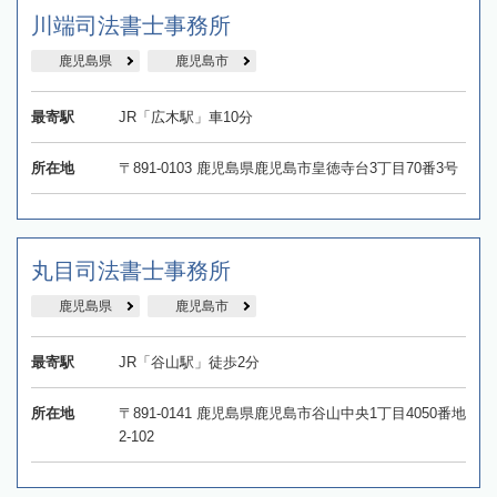
川端司法書士事務所
鹿児島県
鹿児島市
最寄駅
JR「広木駅」車10分
所在地
〒891-0103 鹿児島県鹿児島市皇徳寺台3丁目70番3号
丸目司法書士事務所
鹿児島県
鹿児島市
最寄駅
JR「谷山駅」徒歩2分
所在地
〒891-0141 鹿児島県鹿児島市谷山中央1丁目4050番地
2-102