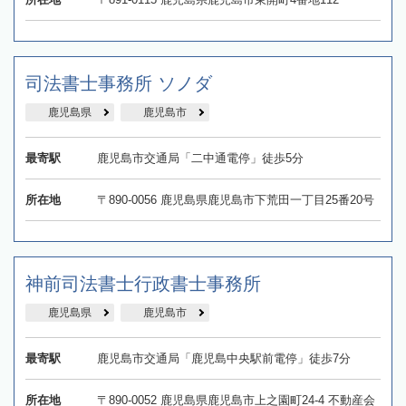
司法書士事務所 ソノダ
鹿児島県
鹿児島市
最寄駅
鹿児島市交通局「二中通電停」徒歩5分
所在地
〒890-0056 鹿児島県鹿児島市下荒田一丁目25番20号
神前司法書士行政書士事務所
鹿児島県
鹿児島市
最寄駅
鹿児島市交通局「鹿児島中央駅前電停」徒歩7分
所在地
〒890-0052 鹿児島県鹿児島市上之園町24-4 不動産会