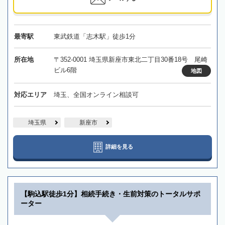
最寄駅
東武鉄道「志木駅」徒歩1分
所在地
〒352-0001 埼玉県新座市東北二丁目30番18号 尾崎
ビル6階
地図
対応エリア
埼玉、全国オンライン相談可
埼玉県
新座市
詳細を見る
【駒込駅徒歩1分】相続手続き・生前対策のトータルサポ
ーター