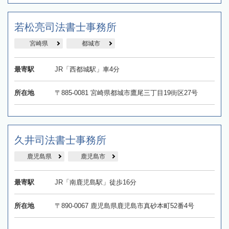
若松亮司法書士事務所
宮崎県
都城市
最寄駅
JR「西都城駅」車4分
所在地
〒885-0081 宮崎県都城市鷹尾三丁目19街区27号
久井司法書士事務所
鹿児島県
鹿児島市
最寄駅
JR「南鹿児島駅」徒歩16分
所在地
〒890-0067 鹿児島県鹿児島市真砂本町52番4号