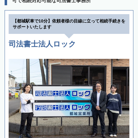
可で相続対応可能な司法書士事務所
【都城駅車で10分】依頼者様の目線に立って相続手続きを
サポートいたします
司法書士法人ロック