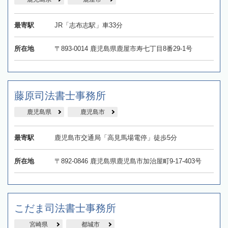
最寄駅
JR「志布志駅」車33分
所在地
〒893-0014 鹿児島県鹿屋市寿七丁目8番29-1号
藤原司法書士事務所
鹿児島県
鹿児島市
最寄駅
鹿児島市交通局「高見馬場電停」徒歩5分
所在地
〒892-0846 鹿児島県鹿児島市加治屋町9-17-403号
こだま司法書士事務所
宮崎県
都城市