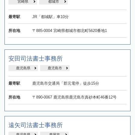
宮崎県
都城市
最寄駅
JR「都城駅」車10分
所在地
〒885-0004 宮崎県都城市都北町5620番地1
安田司法書士事務所
鹿児島県
鹿児島市
最寄駅
鹿児島市交通局「郡元電停」徒歩15分
所在地
〒890-0067 鹿児島県鹿児島市真砂本町46番12号
遠矢司法書士事務所
鹿児島県
鹿屋市