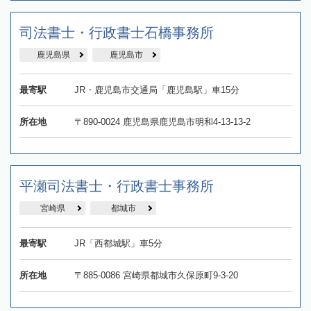
司法書士・行政書士石橋事務所
鹿児島県
鹿児島市
最寄駅
JR・鹿児島市交通局「鹿児島駅」車15分
所在地
〒890-0024 鹿児島県鹿児島市明和4-13-13-2
平瀬司法書士・行政書士事務所
宮崎県
都城市
最寄駅
JR「西都城駅」車5分
所在地
〒885-0086 宮崎県都城市久保原町9-3-20