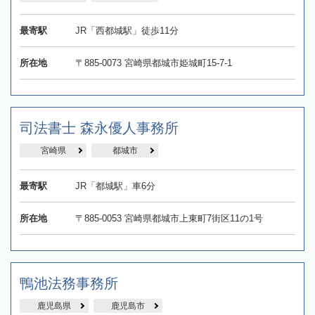
最寄駅
JR「西都城駅」徒歩11分
所在地
〒885-0073 宮崎県都城市姫城町15-7-1
司法書士 森永優人事務所
宮崎県
都城市
最寄駅
JR「都城駅」車6分
所在地
〒885-0053 宮崎県都城市上東町7街区11の1号
鴨池法務事務所
鹿児島県
鹿児島市