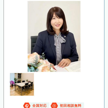
全国対応
初回相談無料