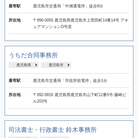
最寄駅
鹿児島市交通局「中洲通電停」徒歩8分
所在地
〒890-0055 鹿児島県鹿児島市上荒田町14番14号 アキ
ュアマンションD号室
うちだ合同事務所
鹿児島県
鹿児島市
最寄駅
鹿児島市交通局「市役所前電停」徒歩1分
所在地
〒892-0816 鹿児島県鹿児島市山下町12番5号 藤崎ビ
ル203号
司法書士・行政書士 鈴木事務所