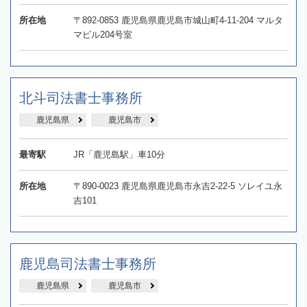
所在地
〒892-0853 鹿児島県鹿児島市城山町4-11-204 マルタ
マビル204号室
北斗司法書士事務所
鹿児島県
鹿児島市
最寄駅
JR「鹿児島駅」車10分
所在地
〒890-0023 鹿児島県鹿児島市永吉2-22-5 ソレイユ永
吉101
鹿児島司法書士事務所
鹿児島県
鹿児島市