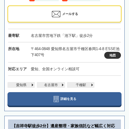
メールする
最寄駅
名古屋市営地下鉄「池下駅」徒歩2分
所在地
〒464-0848 愛知県名古屋市千種区春岡1-4-8 ESSE池
下407号
地図
対応エリア
愛知、全国オンライン相談可
愛知県
名古屋市
千種駅
詳細を見る
【吉祥寺駅徒歩2分】遺産整理・家族信託など幅広く対応