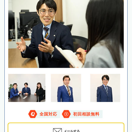
全国対応
初回相談無料
メールする