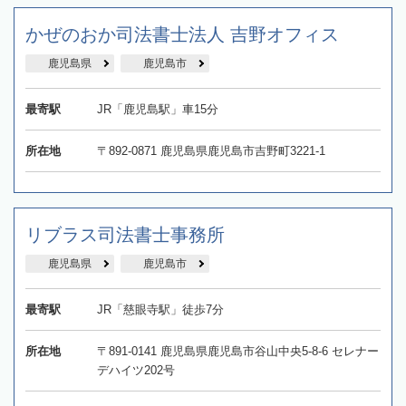
かぜのおか司法書士法人 吉野オフィス
鹿児島県
鹿児島市
最寄駅
JR「鹿児島駅」車15分
所在地
〒892-0871 鹿児島県鹿児島市吉野町3221-1
リブラス司法書士事務所
鹿児島県
鹿児島市
最寄駅
JR「慈眼寺駅」徒歩7分
所在地
〒891-0141 鹿児島県鹿児島市谷山中央5-8-6 セレナー
デハイツ202号