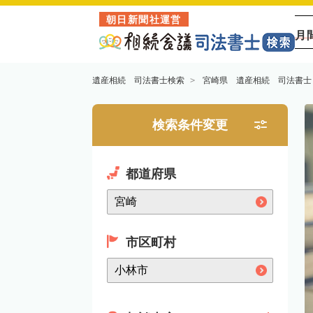
朝日新聞社運営
月
遺産相続 司法書士検索
宮崎県 遺産相続 司法書士
検索条件変更
都道府県
市区町村