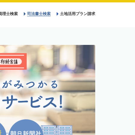
税理士検索
司法書士検索
土地活用プラン請求