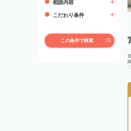
相談内容
こだわり条件
この条件で検索