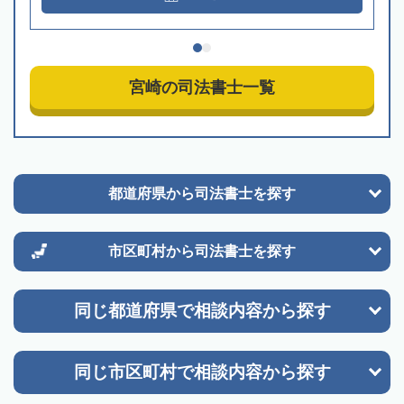
宮崎の司法書士一覧
都道府県から
司法書士を探す
市区町村から
司法書士を探す
同じ都道府県で
相談内容から探す
同じ市区町村で
相談内容から探す