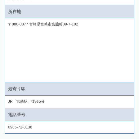
所在地
〒880-0877 宮崎県宮崎市宮脇町89-7-102
最寄り駅
JR「宮崎駅」徒歩5分
電話番号
0985-72-3138