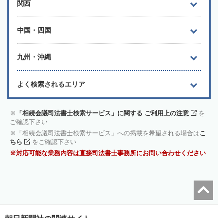
関西
中国・四国
九州・沖縄
よく検索されるエリア
「相続会議司法書士検索サービス」に関する ご利用上の注意
を
ご確認下さい
「相続会議司法書士検索サービス」への掲載を希望される場合は
こ
ちら
をご確認下さい
対応可能な業務内容は直接司法書士事務所にお問い合わせください