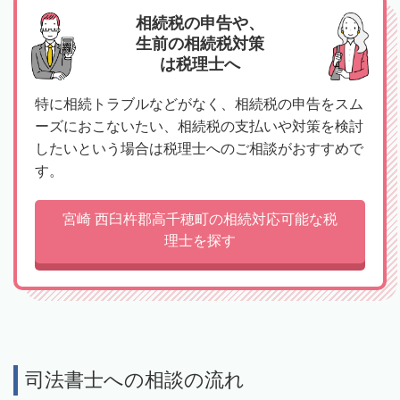
相続税の申告や、
生前の相続税対策
は税理士へ
特に相続トラブルなどがなく、相続税の申告をスム
ーズにおこないたい、相続税の支払いや対策を検討
したいという場合は税理士へのご相談がおすすめで
す。
宮崎 西臼杵郡高千穂町の相続対応可能な税
理士を探す
司法書士への相談の流れ