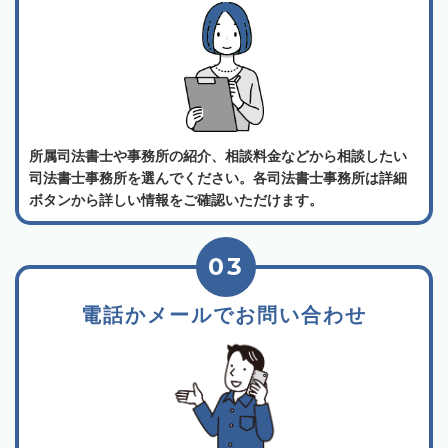
所属司法書士や事務所の紹介、相談料金などから相談したい
司法書士事務所を選んでください。各司法書士事務所は詳細
ボタンから詳しい情報をご確認いただけます。
03
電話かメールでお問い合わせ