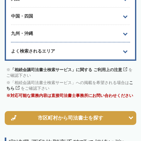
中国・四国
九州・沖縄
よく検索されるエリア
「相続会議司法書士検索サービス」に関する ご利用上の注意
を
ご確認下さい
「相続会議司法書士検索サービス」への掲載を希望される場合は
こ
ちら
をご確認下さい
対応可能な業務内容は直接司法書士事務所にお問い合わせください
市区町村から
司法書士を探す