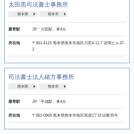
太田黒司法書士事務所
熊本県
熊本市
最寄駅
JR「川尻駅」車4分
所在地
〒861-4115 熊本県熊本市南区川尻4-12-7 岩岡ビル1F-
2
司法書士法人緒方事務所
熊本県
熊本市
最寄駅
JR「平成駅」車4分
所在地
〒862-0968 熊本県熊本市南区馬渡2丁目16番35号