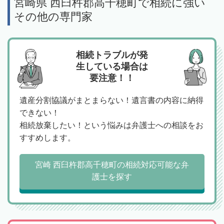
宮崎県 西臼杵郡高千穂町で相続に強い
その他の専門家
相続トラブルが発
生している場合は
要注意！！
遺産分割協議がまとまらない！遺言書の内容に納得
できない！
相続放棄したい！という悩みは弁護士への相談をお
すすめします。
宮崎 西臼杵郡高千穂町の相続対応可能な弁
護士を探す