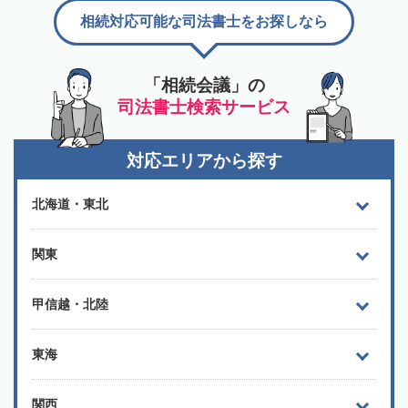
相続対応可能な司法書士をお探しなら
「相続会議」の
司法書士検索サービス
対応エリアから探す
北海道・東北
関東
甲信越・北陸
東海
関西