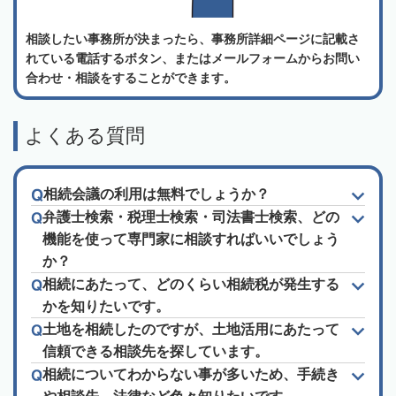
相談したい事務所が決まったら、事務所詳細ページに記載さ
れている電話するボタン、またはメールフォームからお問い
合わせ・相談をすることができます。
よくある質問
相続会議の利用は無料でしょうか？
弁護士検索・税理士検索・司法書士検索、どの
機能を使って専門家に相談すればいいでしょう
か？
相続にあたって、どのくらい相続税が発生する
かを知りたいです。
土地を相続したのですが、土地活用にあたって
信頼できる相談先を探しています。
相続についてわからない事が多いため、手続き