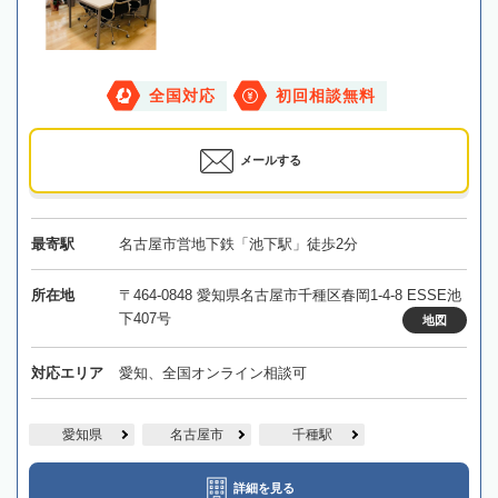
全国対応
初回相談無料
メールする
最寄駅
名古屋市営地下鉄「池下駅」徒歩2分
所在地
〒464-0848 愛知県名古屋市千種区春岡1-4-8 ESSE池
下407号
地図
対応エリア
愛知、全国オンライン相談可
愛知県
名古屋市
千種駅
詳細を見る