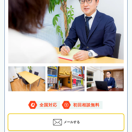
全国対応
初回相談無料
メールする