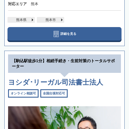
対応エリア
熊本
熊本県
熊本市
詳細を見る
【駒込駅徒歩1分】相続手続き・生前対策のトータルサポ
ーター
ヨシダ･リーガル司法書士法人
オンライン相談可
全国出張対応可