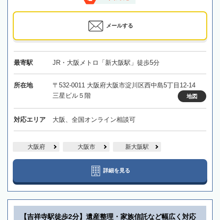
メールする
最寄駅
JR・大阪メトロ「新大阪駅」徒歩5分
所在地
〒532-0011 大阪府大阪市淀川区西中島5丁目12-14
三星ビル５階
地図
対応エリア
大阪、全国オンライン相談可
大阪府
大阪市
新大阪駅
詳細を見る
【吉祥寺駅徒歩2分】遺産整理・家族信託など幅広く対応