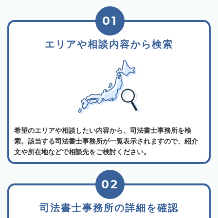
01
エリアや相談内容から検索
希望のエリアや相談したい内容から、司法書士事務所を検
索。該当する司法書士事務所が一覧表示されますので、紹介
文や所在地などで相談先をご検討ください。
02
司法書士事務所の詳細を確認