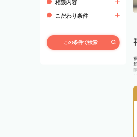
相談内容
こだわり条件
この条件で検索