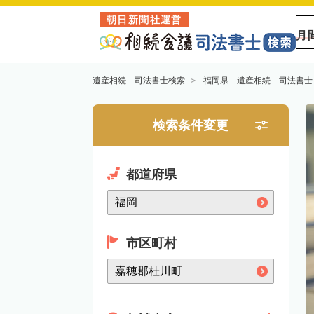
朝日新聞社運営
月
遺産相続 司法書士検索
福岡県 遺産相続 司法書士
検索条件変更
都道府県
市区町村