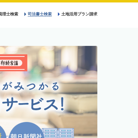
税理士検索
司法書士検索
土地活用プラン請求