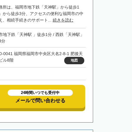
務所は、福岡市地下鉄「天神駅」から徒歩1
」から徒歩3分、アクセスの便利な福岡市の中
、相続手続きのサポート...
続きを読む
市地下鉄「天神駅 」徒歩1分 / 西鉄「天神駅」
3分
0-0041 福岡県福岡市中央区大名2-8-1 肥後天
ビル8階
地図
24時間いつでも受付中
メールで問い合わせる