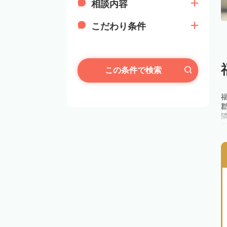
相談内容
こだわり条件
この条件で検索