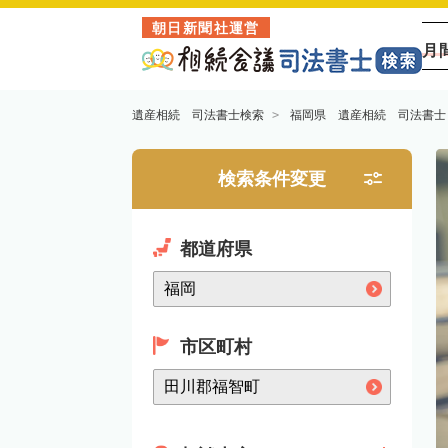
朝日新聞社運営
月
遺産相続 司法書士検索
福岡県 遺産相続 司法書士
検索条件変更
都道府県
市区町村