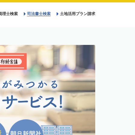
税理士検索
司法書士検索
土地活用プラン請求