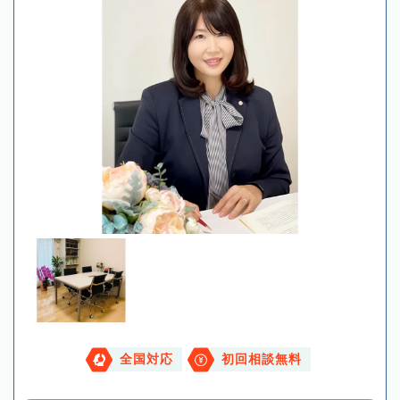
全国対応
初回相談無料