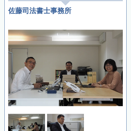
佐藤司法書士事務所