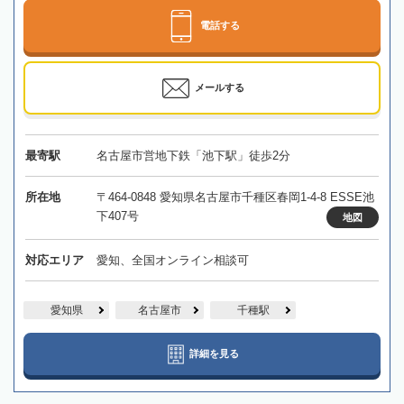
電話する
メールする
最寄駅
名古屋市営地下鉄「池下駅」徒歩2分
所在地
〒464-0848 愛知県名古屋市千種区春岡1-4-8 ESSE池
下407号
地図
対応エリア
愛知、全国オンライン相談可
愛知県
名古屋市
千種駅
詳細を見る