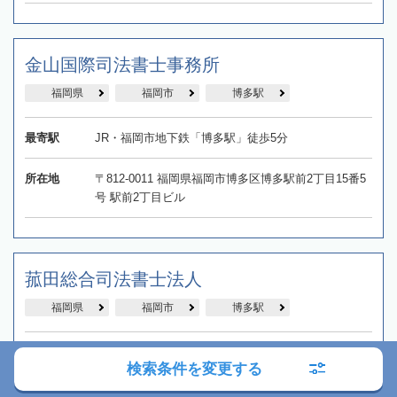
金山国際司法書士事務所
福岡県
福岡市
博多駅
最寄駅
JR・福岡市地下鉄「博多駅」徒歩5分
所在地
〒812-0011 福岡県福岡市博多区博多駅前2丁目15番5
号 駅前2丁目ビル
菰田総合司法書士法人
福岡県
福岡市
博多駅
最寄駅
JR・福岡市地下鉄「博多駅」徒歩5分
検索条件を変更する
所在地
〒812-0011 福岡県福岡市博多区博多駅前2丁目20-1