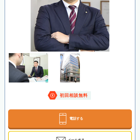
初回相談無料
電話する
メールする