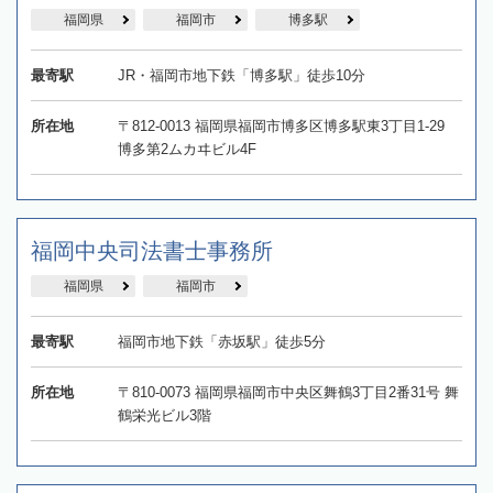
福岡県
福岡市
博多駅
最寄駅
JR・福岡市地下鉄「博多駅」徒歩10分
所在地
〒812-0013 福岡県福岡市博多区博多駅東3丁目1-29
博多第2ムカヰビル4F
福岡中央司法書士事務所
福岡県
福岡市
最寄駅
福岡市地下鉄「赤坂駅」徒歩5分
所在地
〒810-0073 福岡県福岡市中央区舞鶴3丁目2番31号 舞
鶴栄光ビル3階