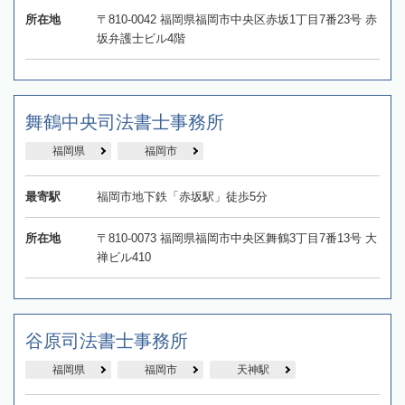
所在地
〒810-0042 福岡県福岡市中央区赤坂1丁目7番23号 赤
坂弁護士ビル4階
舞鶴中央司法書士事務所
福岡県
福岡市
最寄駅
福岡市地下鉄「赤坂駅」徒歩5分
所在地
〒810-0073 福岡県福岡市中央区舞鶴3丁目7番13号 大
禅ビル410
谷原司法書士事務所
福岡県
福岡市
天神駅