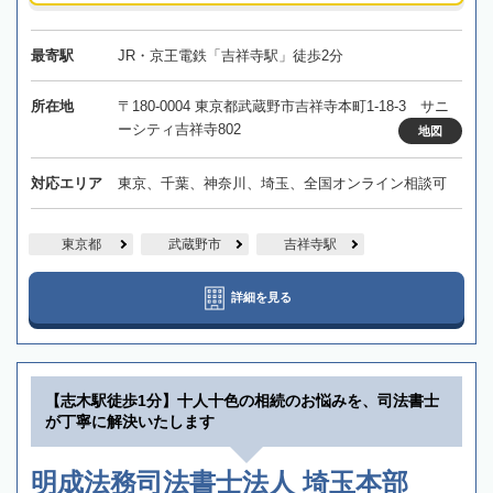
最寄駅
JR・京王電鉄「吉祥寺駅」徒歩2分
所在地
〒180-0004 東京都武蔵野市吉祥寺本町1-18-3 サニ
ーシティ吉祥寺802
地図
対応エリア
東京、千葉、神奈川、埼玉、全国オンライン相談可
東京都
武蔵野市
吉祥寺駅
詳細を見る
【志木駅徒歩1分】十人十色の相続のお悩みを、司法書士
が丁寧に解決いたします
明成法務司法書士法人 埼玉本部