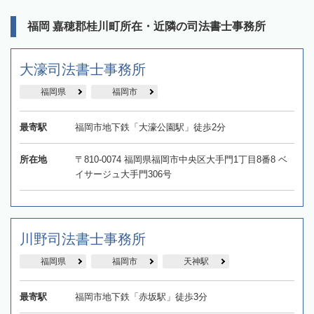
福岡 嘉穂郡桂川町所在・近隣の司法書士事務所
大濠司法書士事務所
福岡県
福岡市
最寄駅
福岡市地下鉄「大濠公園駅」徒歩2分
所在地
〒810-0074 福岡県福岡市中央区大手門1丁目8番8 ベ
イサージュ大手門306号
川野司法書士事務所
福岡県
福岡市
天神駅
最寄駅
福岡市地下鉄「赤坂駅」徒歩3分