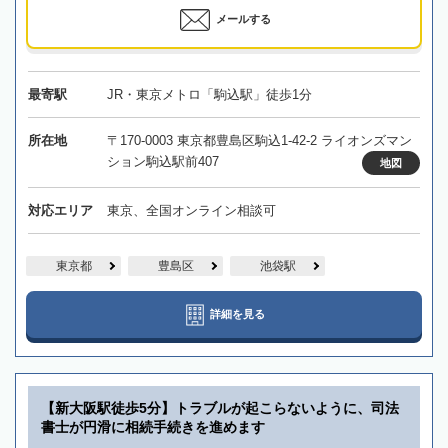
メールする
最寄駅
JR・東京メトロ「駒込駅」徒歩1分
所在地
〒170-0003 東京都豊島区駒込1-42-2 ライオンズマン
ション駒込駅前407
地図
対応エリア
東京、全国オンライン相談可
東京都
豊島区
池袋駅
詳細を見る
【新大阪駅徒歩5分】トラブルが起こらないように、司法
書士が円滑に相続手続きを進めます