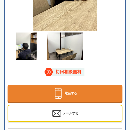
初回相談無料
電話する
メールする