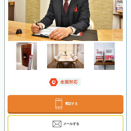
全国対応
電話する
メールする