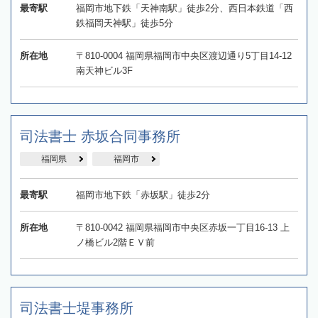
最寄駅
福岡市地下鉄「天神南駅」徒歩2分、西日本鉄道「西
鉄福岡天神駅」徒歩5分
所在地
〒810-0004 福岡県福岡市中央区渡辺通り5丁目14-12
南天神ビル3F
司法書士 赤坂合同事務所
福岡県
福岡市
最寄駅
福岡市地下鉄「赤坂駅」徒歩2分
所在地
〒810-0042 福岡県福岡市中央区赤坂一丁目16-13 上
ノ橋ビル2階ＥＶ前
司法書士堤事務所