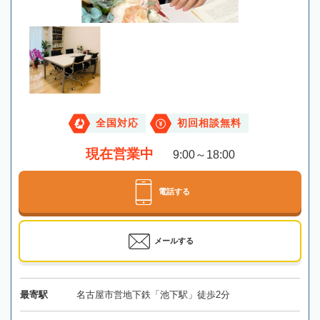
全国対応
初回相談無料
現在営業中
9:00～18:00
電話する
メールする
最寄駅
名古屋市営地下鉄「池下駅」徒歩2分