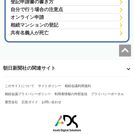
登記申請書の書き方
自分で行う場合の注意点
オンライン申請
相続マンションの登記
共有名義人が死亡
朝日新聞社の関連サイト
このサイトについて
サイトポリシー
相続会議利用規約
相続会議プライバシーポリシー
利用者情報の外部送信
プライバシーポータル
運営会社
広告ガイド
お問い合わせ