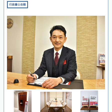
行政書士在籍