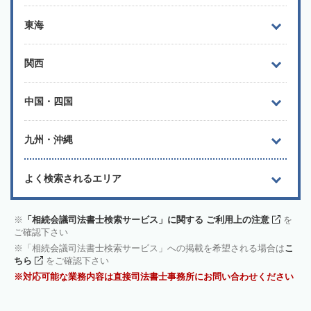
東海
関西
中国・四国
九州・沖縄
よく検索されるエリア
「相続会議司法書士検索サービス」に関する ご利用上の注意
を
ご確認下さい
「相続会議司法書士検索サービス」への掲載を希望される場合は
こ
ちら
をご確認下さい
対応可能な業務内容は直接司法書士事務所にお問い合わせください