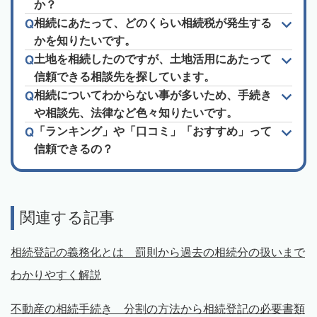
か？
相続にあたって、どのくらい相続税が発生する
かを知りたいです。
土地を相続したのですが、土地活用にあたって
信頼できる相談先を探しています。
相続についてわからない事が多いため、手続き
や相談先、法律など色々知りたいです。
「ランキング」や「口コミ」「おすすめ」って
信頼できるの？
関連する記事
相続登記の義務化とは 罰則から過去の相続分の扱いまで
わかりやすく解説
不動産の相続手続き 分割の方法から相続登記の必要書類