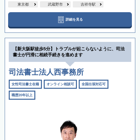
東京都
武蔵野市
吉祥寺駅
詳細を見る
【新大阪駅徒歩5分】トラブルが起こらないように、司法
書士が円滑に相続手続きを進めます
司法書士法人西事務所
女性司法書士在籍
オンライン相談可
全国出張対応可
職歴20年以上