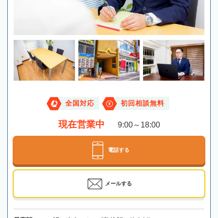
全国対応
初回相談無料
現在営業中
9:00～18:00
電話する
メールする