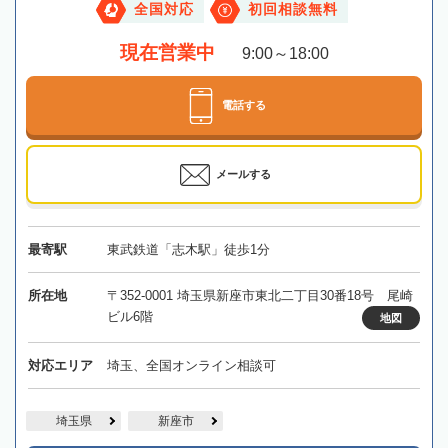
全国対応
初回相談無料
現在営業中
9:00～18:00
電話する
メールする
最寄駅
東武鉄道「志木駅」徒歩1分
所在地
〒352-0001 埼玉県新座市東北二丁目30番18号 尾崎
ビル6階
地図
対応エリア
埼玉、全国オンライン相談可
埼玉県
新座市