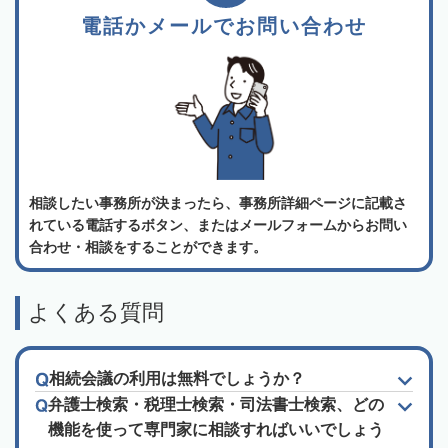
電話かメールでお問い合わせ
相談したい事務所が決まったら、事務所詳細ページに記載さ
れている電話するボタン、またはメールフォームからお問い
合わせ・相談をすることができます。
よくある質問
相続会議の利用は無料でしょうか？
弁護士検索・税理士検索・司法書士検索、どの
機能を使って専門家に相談すればいいでしょう