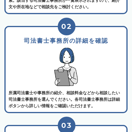
索。該当する司法書士事務所が一覧表示されますので、紹介
文や所在地などで相談先をご検討ください。
02
司法書士事務所の詳細を確認
所属司法書士や事務所の紹介、相談料金などから相談したい
司法書士事務所を選んでください。各司法書士事務所は詳細
ボタンから詳しい情報をご確認いただけます。
03