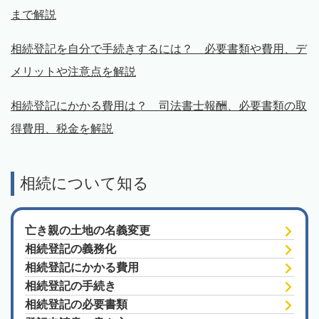
まで解説
相続登記を自分で手続きするには？ 必要書類や費用、デ
メリットや注意点を解説
相続登記にかかる費用は？ 司法書士報酬、必要書類の取
得費用、税金を解説
相続について知る
亡き親の土地の名義変更
相続登記の義務化
相続登記にかかる費用
相続登記の手続き
相続登記の必要書類