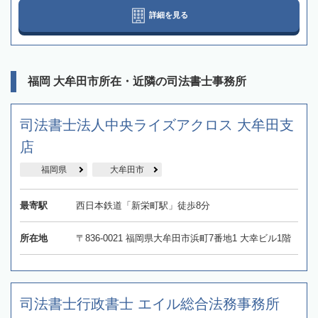
詳細を見る
福岡 大牟田市所在・近隣の司法書士事務所
司法書士法人中央ライズアクロス 大牟田支
店
福岡県
大牟田市
最寄駅
西日本鉄道「新栄町駅」徒歩8分
所在地
〒836-0021 福岡県大牟田市浜町7番地1 大幸ビル1階
司法書士行政書士 エイル総合法務事務所