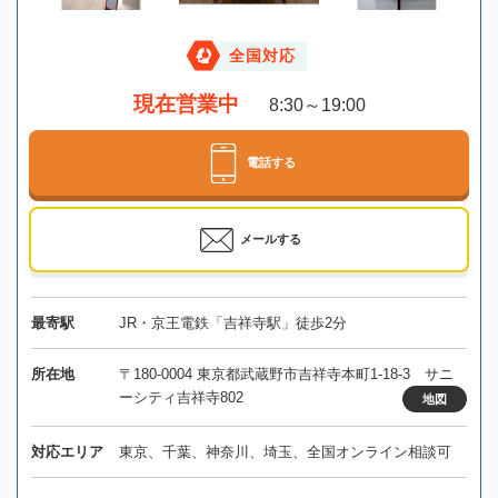
全国対応
現在営業中
8:30～19:00
電話する
メールする
最寄駅
JR・京王電鉄「吉祥寺駅」徒歩2分
所在地
〒180-0004 東京都武蔵野市吉祥寺本町1-18-3 サニ
ーシティ吉祥寺802
地図
対応エリア
東京、千葉、神奈川、埼玉、全国オンライン相談可