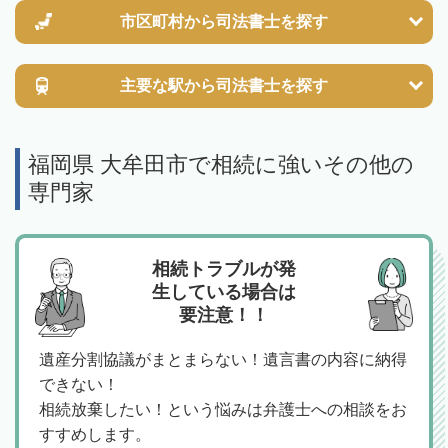
市区町村から
司法書士を探す
主要な駅から
司法書士を探す
福岡県 大牟田市で相続に強いその他の
専門家
相続トラブルが発
生している場合は
要注意！！
遺産分割協議がまとまらない！遺言書の内容に納得
できない！
相続放棄したい！という悩みは弁護士への相談をお
すすめします。