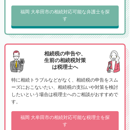
福岡 大牟田市の相続対応可能な弁護士を探
す
相続税の申告や、
生前の相続税対策
は税理士へ
特に相続トラブルなどがなく、相続税の申告をスム
ーズにおこないたい、相続税の支払いや対策を検討
したいという場合は税理士へのご相談がおすすめで
す。
福岡 大牟田市の相続対応可能な税理士を探
す