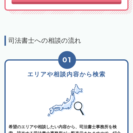
司法書士への相談の流れ
01
エリアや相談内容から検索
希望のエリアや相談したい内容から、司法書士事務所を検