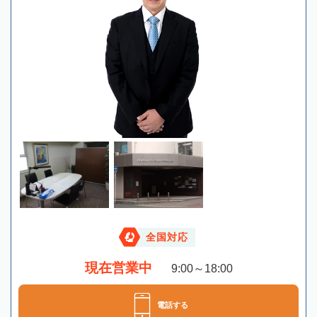
全国対応
現在営業中
9:00～18:00
電話する