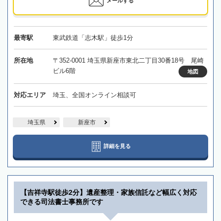
メールする
最寄駅
東武鉄道「志木駅」徒歩1分
所在地
〒352-0001 埼玉県新座市東北二丁目30番18号 尾崎
ビル6階
地図
対応エリア
埼玉、全国オンライン相談可
埼玉県
新座市
詳細を見る
【吉祥寺駅徒歩2分】遺産整理・家族信託など幅広く対応
できる司法書士事務所です