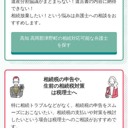
遺産分割協議がまとまらない！遺言書の内容に納得
できない！
相続放棄したい！という悩みは弁護士への相談をお
すすめします。
高知 高岡郡津野町の相続対応可能な弁護士
を探す
相続税の申告や、
生前の相続税対策
は税理士へ
特に相続トラブルなどがなく、相続税の申告をスム
ーズにおこないたい、相続税の支払いや対策を検討
したいという場合は税理士へのご相談がおすすめで
す。