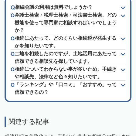
相続会議の利用は無料でしょうか？
弁護士検索・税理士検索・司法書士検索、どの
機能を使って専門家に相談すればいいでしょう
か？
相続にあたって、どのくらい相続税が発生する
かを知りたいです。
土地を相続したのですが、土地活用にあたって
信頼できる相談先を探しています。
相続についてわからない事が多いため、手続き
や相談先、法律など色々知りたいです。
「ランキング」や「口コミ」「おすすめ」って
信頼できるの？
関連する記事