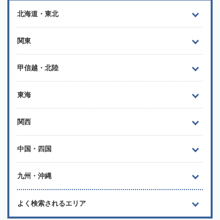
北海道・東北
関東
甲信越・北陸
東海
関西
中国・四国
九州・沖縄
よく検索されるエリア