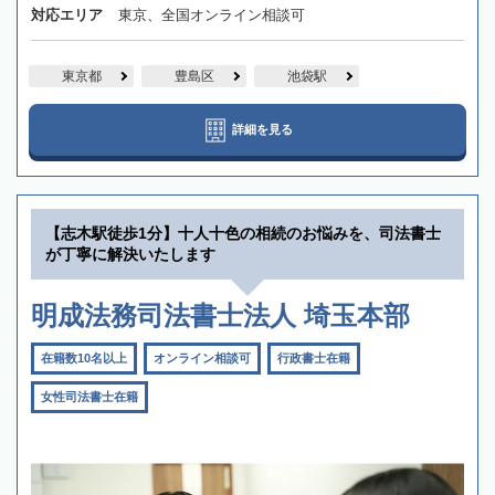
対応エリア
東京、全国オンライン相談可
東京都
豊島区
池袋駅
詳細を見る
【志木駅徒歩1分】十人十色の相続のお悩みを、司法書士
が丁寧に解決いたします
明成法務司法書士法人 埼玉本部
在籍数10名以上
オンライン相談可
行政書士在籍
女性司法書士在籍