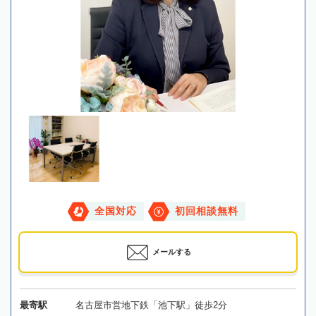
全国対応
初回相談無料
メールする
最寄駅
名古屋市営地下鉄「池下駅」徒歩2分