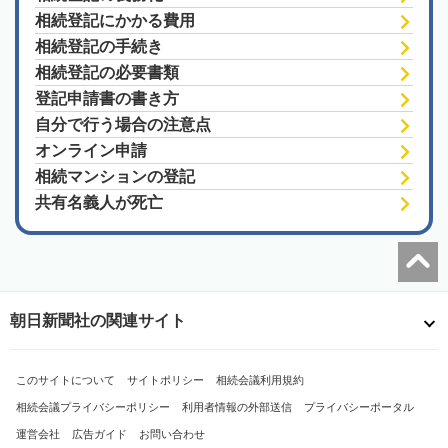
相続登記にかかる費用
相続登記の手続き
相続登記の必要書類
登記申請書の書き方
自分で行う場合の注意点
オンライン申請
相続マンションの登記
共有名義人が死亡
朝日新聞社の関連サイト
このサイトについて
サイトポリシー
相続会議利用規約
相続会議プライバシーポリシー
利用者情報の外部送信
プライバシーポータル
運営会社
広告ガイド
お問い合わせ