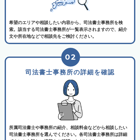
希望のエリアや相談したい内容から、司法書士事務所を検
索。該当する司法書士事務所が一覧表示されますので、紹介
文や所在地などで相談先をご検討ください。
02
司法書士事務所の詳細を確認
所属司法書士や事務所の紹介、相談料金などから相談したい
司法書士事務所を選んでください。各司法書士事務所は詳細