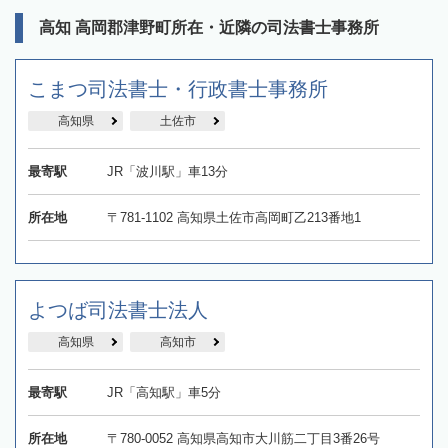
高知 高岡郡津野町所在・近隣の司法書士事務所
こまつ司法書士・行政書士事務所
高知県
土佐市
最寄駅
JR「波川駅」車13分
所在地
〒781-1102 高知県土佐市高岡町乙213番地1
よつば司法書士法人
高知県
高知市
最寄駅
JR「高知駅」車5分
所在地
〒780-0052 高知県高知市大川筋二丁目3番26号