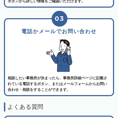
ボタンから詳しい情報をご確認いただけます。
03
電話かメールでお問い合わせ
相談したい事務所が決まったら、事務所詳細ページに記載さ
れている電話するボタン、またはメールフォームからお問い
合わせ・相談をすることができます。
よくある質問