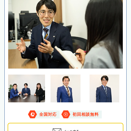
全国対応
初回相談無料