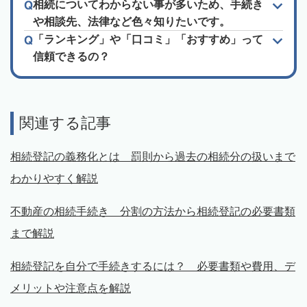
相続についてわからない事が多いため、手続き
や相談先、法律など色々知りたいです。
「ランキング」や「口コミ」「おすすめ」って
信頼できるの？
関連する記事
相続登記の義務化とは 罰則から過去の相続分の扱いまで
わかりやすく解説
不動産の相続手続き 分割の方法から相続登記の必要書類
まで解説
相続登記を自分で手続きするには？ 必要書類や費用、デ
メリットや注意点を解説