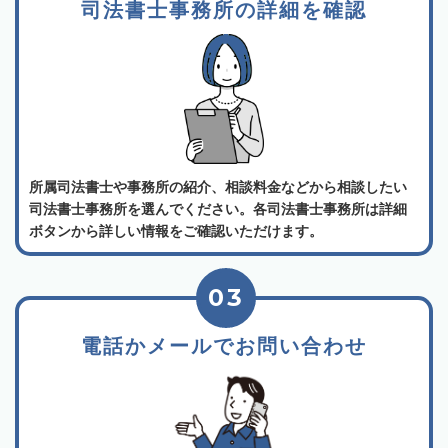
司法書士事務所の詳細を確認
所属司法書士や事務所の紹介、相談料金などから相談したい
司法書士事務所を選んでください。各司法書士事務所は詳細
ボタンから詳しい情報をご確認いただけます。
03
電話かメールでお問い合わせ