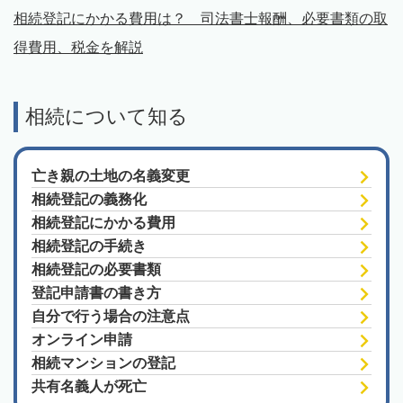
相続登記にかかる費用は？ 司法書士報酬、必要書類の取
得費用、税金を解説
相続について知る
亡き親の土地の名義変更
相続登記の義務化
相続登記にかかる費用
相続登記の手続き
相続登記の必要書類
登記申請書の書き方
自分で行う場合の注意点
オンライン申請
相続マンションの登記
共有名義人が死亡