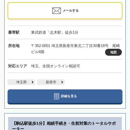
メールする
最寄駅
東武鉄道「志木駅」徒歩1分
所在地
〒352-0001 埼玉県新座市東北二丁目30番18号 尾崎
ビル6階
地図
対応エリア
埼玉、全国オンライン相談可
埼玉県
新座市
詳細を見る
【駒込駅徒歩1分】相続手続き・生前対策のトータルサポ
ーター