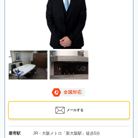
全国対応
メールする
最寄駅
JR・大阪メトロ「新大阪駅」徒歩5分