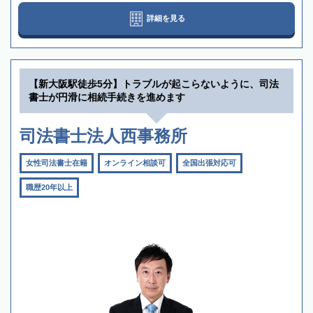
詳細を見る
【新大阪駅徒歩5分】トラブルが起こらないように、司法
書士が円滑に相続手続きを進めます
司法書士法人西事務所
女性司法書士在籍
オンライン相談可
全国出張対応可
職歴20年以上