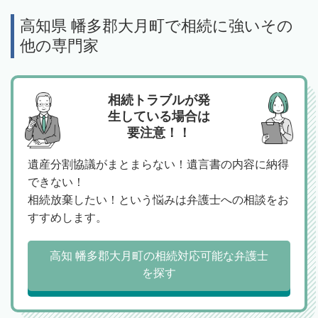
高知県 幡多郡大月町で相続に強いその
他の専門家
相続トラブルが発
生している場合は
要注意！！
遺産分割協議がまとまらない！遺言書の内容に納得
できない！
相続放棄したい！という悩みは弁護士への相談をお
すすめします。
高知 幡多郡大月町の相続対応可能な弁護士
を探す