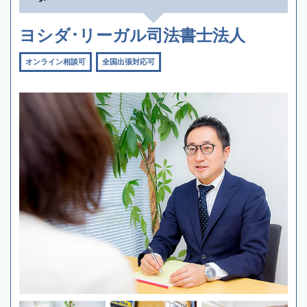
ヨシダ･リーガル司法書士法人
オンライン相談可
全国出張対応可