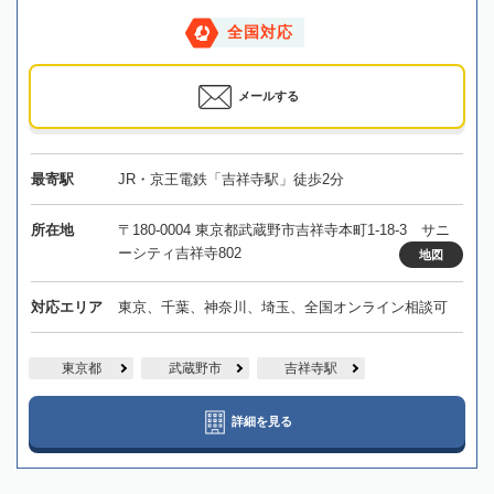
全国対応
メールする
最寄駅
JR・京王電鉄「吉祥寺駅」徒歩2分
所在地
〒180-0004 東京都武蔵野市吉祥寺本町1-18-3 サニ
ーシティ吉祥寺802
地図
対応エリア
東京、千葉、神奈川、埼玉、全国オンライン相談可
東京都
武蔵野市
吉祥寺駅
詳細を見る