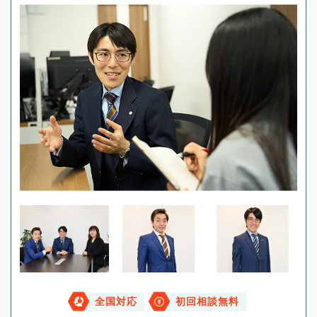
全国対応
初回相談無料