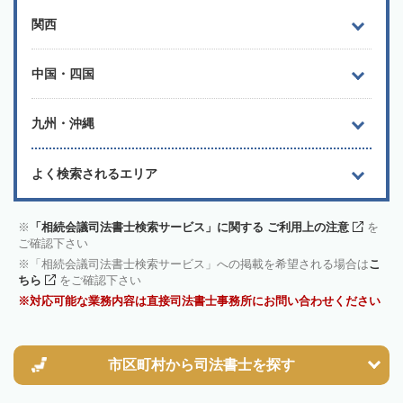
関西
中国・四国
九州・沖縄
よく検索されるエリア
「相続会議司法書士検索サービス」に関する ご利用上の注意
を
ご確認下さい
「相続会議司法書士検索サービス」への掲載を希望される場合は
こ
ちら
をご確認下さい
対応可能な業務内容は直接司法書士事務所にお問い合わせください
市区町村から
司法書士を探す