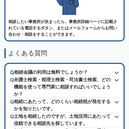
相談したい事務所が決まったら、事務所詳細ページに記載さ
れている電話するボタン、またはメールフォームからお問い
合わせ・相談をすることができます。
よくある質問
相続会議の利用は無料でしょうか？
弁護士検索・税理士検索・司法書士検索、どの
機能を使って専門家に相談すればいいでしょう
か？
相続にあたって、どのくらい相続税が発生する
かを知りたいです。
土地を相続したのですが、土地活用にあたって
信頼できる相談先を探しています。