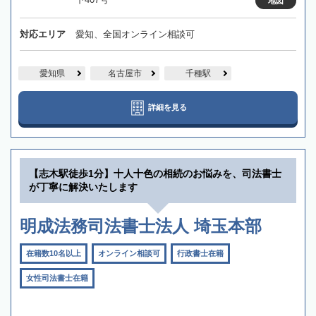
地図
対応エリア
愛知、全国オンライン相談可
愛知県
名古屋市
千種駅
詳細を見る
【志木駅徒歩1分】十人十色の相続のお悩みを、司法書士
が丁寧に解決いたします
明成法務司法書士法人 埼玉本部
在籍数10名以上
オンライン相談可
行政書士在籍
女性司法書士在籍