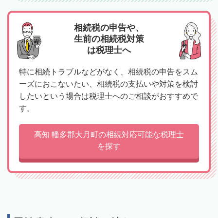
相続税の申告や、
生前の相続税対策
は税理士へ
特に相続トラブルなどがなく、相続税の申告をスム
ーズにおこないたい、相続税の支払いや対策を検討
したいという場合は税理士へのご相談がおすすめで
す。
高知 幡多郡大月町の相続対応可能な税理士
を探す