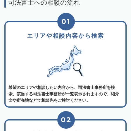
司法書士への相談の流れ
01
エリアや相談内容から検索
希望のエリアや相談したい内容から、司法書士事務所を検
索。該当する司法書士事務所が一覧表示されますので、紹介
文や所在地などで相談先をご検討ください。
02