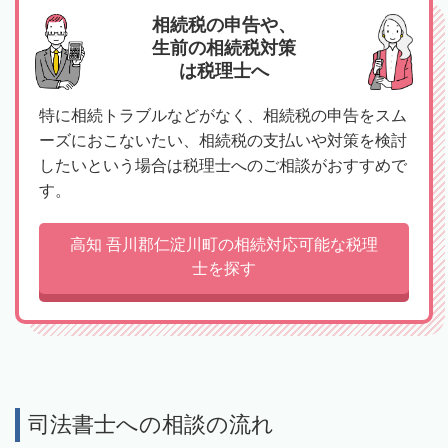
相続税の申告や、
生前の相続税対策
は税理士へ
特に相続トラブルなどがなく、相続税の申告をスム
ーズにおこないたい、相続税の支払いや対策を検討
したいという場合は税理士へのご相談がおすすめで
す。
高知 吾川郡仁淀川町の相続対応可能な税理
士を探す
司法書士への相談の流れ