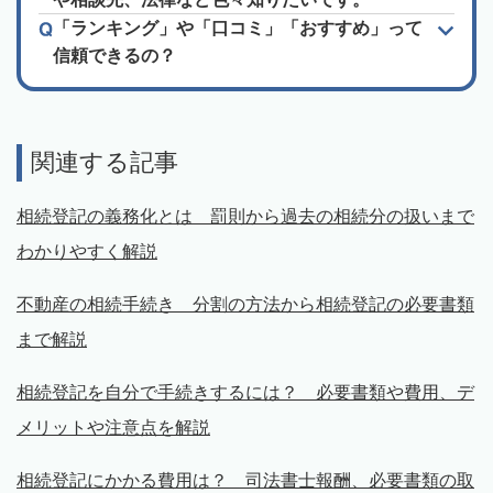
「ランキング」や「口コミ」「おすすめ」って
信頼できるの？
関連する記事
相続登記の義務化とは 罰則から過去の相続分の扱いまで
わかりやすく解説
不動産の相続手続き 分割の方法から相続登記の必要書類
まで解説
相続登記を自分で手続きするには？ 必要書類や費用、デ
メリットや注意点を解説
相続登記にかかる費用は？ 司法書士報酬、必要書類の取