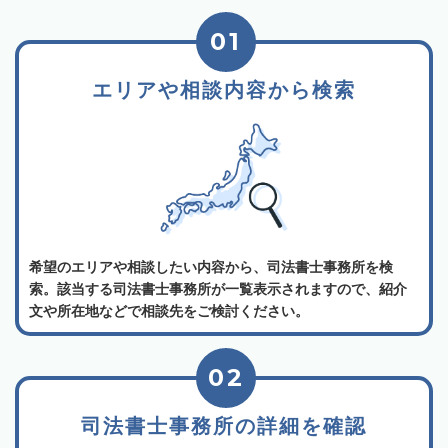
01
エリアや相談内容から検索
希望のエリアや相談したい内容から、司法書士事務所を検
索。該当する司法書士事務所が一覧表示されますので、紹介
文や所在地などで相談先をご検討ください。
02
司法書士事務所の詳細を確認