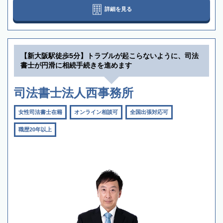
詳細を見る
【新大阪駅徒歩5分】トラブルが起こらないように、司法
書士が円滑に相続手続きを進めます
司法書士法人西事務所
女性司法書士在籍
オンライン相談可
全国出張対応可
職歴20年以上