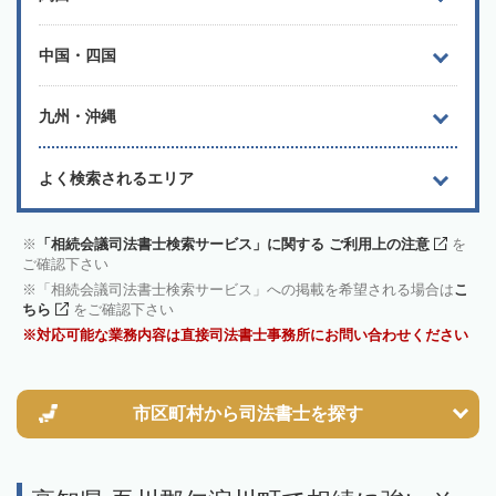
中国・四国
九州・沖縄
よく検索されるエリア
「相続会議司法書士検索サービス」に関する ご利用上の注意
を
ご確認下さい
「相続会議司法書士検索サービス」への掲載を希望される場合は
こ
ちら
をご確認下さい
対応可能な業務内容は直接司法書士事務所にお問い合わせください
市区町村から
司法書士を探す