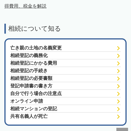
得費用、税金を解説
相続について知る
亡き親の土地の名義変更
相続登記の義務化
相続登記にかかる費用
相続登記の手続き
相続登記の必要書類
登記申請書の書き方
自分で行う場合の注意点
オンライン申請
相続マンションの登記
共有名義人が死亡