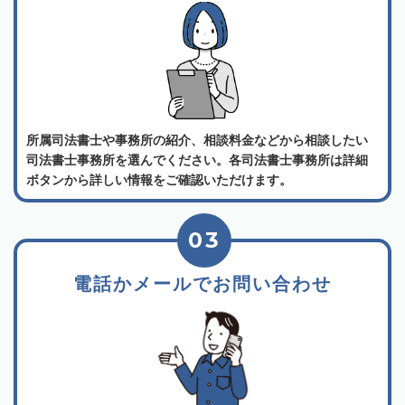
所属司法書士や事務所の紹介、相談料金などから相談したい
司法書士事務所を選んでください。各司法書士事務所は詳細
ボタンから詳しい情報をご確認いただけます。
03
電話かメールでお問い合わせ