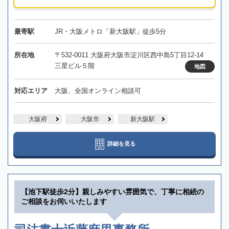
最寄駅
JR・大阪メトロ「新大阪駅」徒歩5分
所在地
〒532-0011 大阪府大阪市淀川区西中島5丁目12-14
三星ビル５階
地図
対応エリア
大阪、全国オンライン相談可
大阪府
大阪市
新大阪駅
詳細を見る
【池下駅徒歩2分】親しみやすい雰囲気で、丁寧に相続の
ご相談をお伺いいたします