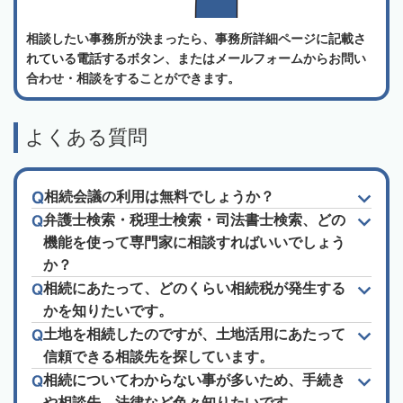
相談したい事務所が決まったら、事務所詳細ページに記載さ
れている電話するボタン、またはメールフォームからお問い
合わせ・相談をすることができます。
よくある質問
相続会議の利用は無料でしょうか？
弁護士検索・税理士検索・司法書士検索、どの
機能を使って専門家に相談すればいいでしょう
か？
相続にあたって、どのくらい相続税が発生する
かを知りたいです。
土地を相続したのですが、土地活用にあたって
信頼できる相談先を探しています。
相続についてわからない事が多いため、手続き
や相談先、法律など色々知りたいです。