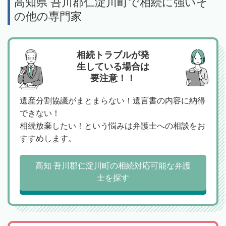
高知県 吾川郡仁淀川町で相続に強いそ
の他の専門家
相続トラブルが発
生している場合は
要注意！！
遺産分割協議がまとまらない！遺言書の内容に納得
できない！
相続放棄したい！という悩みは弁護士への相談をお
すすめします。
高知 吾川郡仁淀川町の相続対応可能な弁護
士を探す