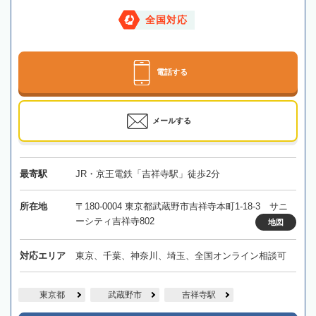
全国対応
電話する
メールする
最寄駅
JR・京王電鉄「吉祥寺駅」徒歩2分
所在地
〒180-0004 東京都武蔵野市吉祥寺本町1-18-3 サニ
ーシティ吉祥寺802
地図
対応エリア
東京、千葉、神奈川、埼玉、全国オンライン相談可
東京都
武蔵野市
吉祥寺駅