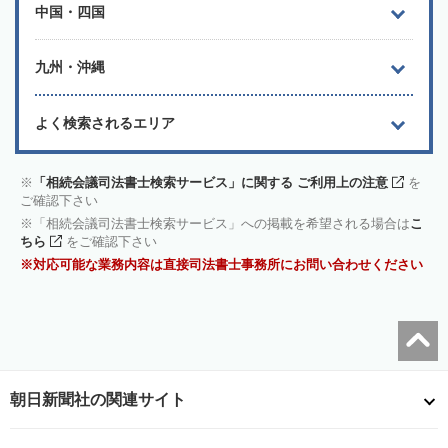
中国・四国
九州・沖縄
よく検索されるエリア
「相続会議司法書士検索サービス」に関する ご利用上の注意
を
ご確認下さい
「相続会議司法書士検索サービス」への掲載を希望される場合は
こ
ちら
をご確認下さい
対応可能な業務内容は直接司法書士事務所にお問い合わせください
朝日新聞社の関連サイト