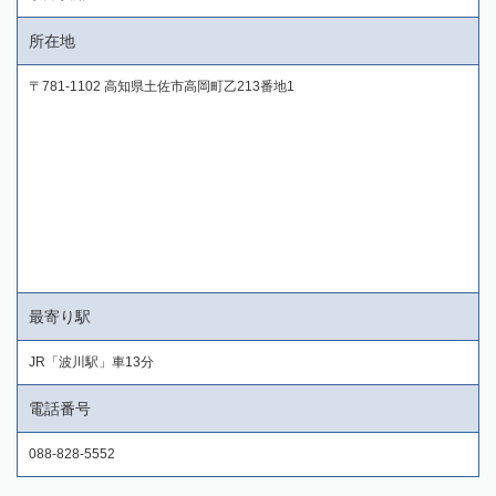
所在地
〒781-1102 高知県土佐市高岡町乙213番地1
最寄り駅
JR「波川駅」車13分
電話番号
088-828-5552