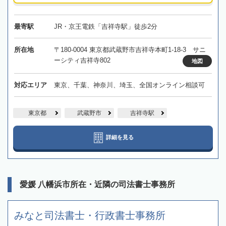
最寄駅
JR・京王電鉄「吉祥寺駅」徒歩2分
所在地
〒180-0004 東京都武蔵野市吉祥寺本町1-18-3 サニ
ーシティ吉祥寺802
地図
対応エリア
東京、千葉、神奈川、埼玉、全国オンライン相談可
東京都
武蔵野市
吉祥寺駅
詳細を見る
愛媛 八幡浜市所在・近隣の司法書士事務所
みなと司法書士・行政書士事務所