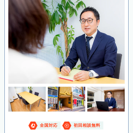
全国対応
初回相談無料