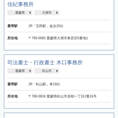
佳紀事務所
愛媛県
大洲市
最寄駅
JR「五郎駅」徒歩20分
所在地
〒795-0065 愛媛県大洲市東若宮5番地1
司法書士・行政書士 木口事務所
愛媛県
松山市
最寄駅
JR「松山駅」車19分
所在地
〒790-0934 愛媛県松山市居相一丁目2番16号