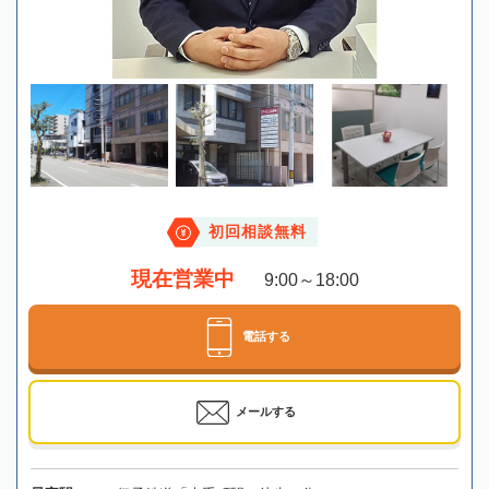
初回相談無料
現在営業中
9:00～18:00
電話する
メールする