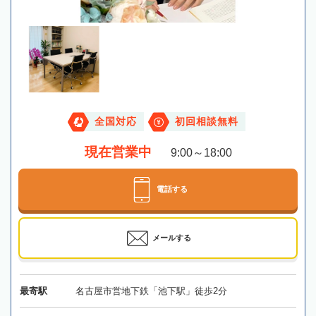
全国対応
初回相談無料
現在営業中
9:00～18:00
電話する
メールする
最寄駅
名古屋市営地下鉄「池下駅」徒歩2分