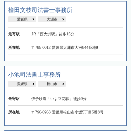
檜田文枝司法書士事務所
愛媛県
大洲市
最寄駅
JR「西大洲駅」徒歩15分
所在地
〒795-0012 愛媛県大洲市大洲844番地9
小池司法書士事務所
愛媛県
松山市
最寄駅
伊予鉄道「いよ立花駅」徒歩9分
所在地
〒790-0963 愛媛県松山市小坂5丁目5番8号