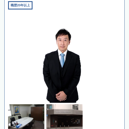
職歴20年以上