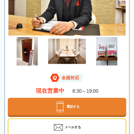
全国対応
現在営業中
8:30～19:00
電話する
メールする