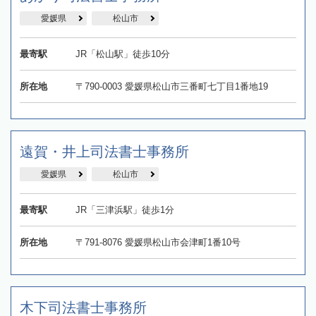
愛媛県
松山市
最寄駅
JR「松山駅」徒歩10分
所在地
〒790-0003 愛媛県松山市三番町七丁目1番地19
遠賀・井上司法書士事務所
愛媛県
松山市
最寄駅
JR「三津浜駅」徒歩1分
所在地
〒791-8076 愛媛県松山市会津町1番10号
木下司法書士事務所