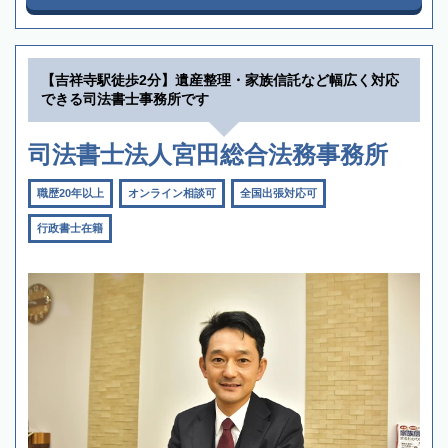
【吉祥寺駅徒歩2分】遺産整理・家族信託など幅広く対応
できる司法書士事務所です
司法書士法人宮田総合法務事務所
職歴20年以上
オンライン相談可
全国出張対応可
行政書士在籍