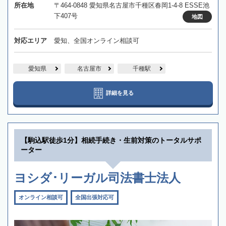
所在地
〒464-0848 愛知県名古屋市千種区春岡1-4-8 ESSE池
下407号
地図
対応エリア
愛知、全国オンライン相談可
愛知県
名古屋市
千種駅
詳細を見る
【駒込駅徒歩1分】相続手続き・生前対策のトータルサポ
ーター
ヨシダ･リーガル司法書士法人
オンライン相談可
全国出張対応可