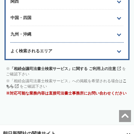
関西
中国・四国
九州・沖縄
よく検索されるエリア
「相続会議司法書士検索サービス」に関する ご利用上の注意
を
ご確認下さい
「相続会議司法書士検索サービス」への掲載を希望される場合は
こ
ちら
をご確認下さい
対応可能な業務内容は直接司法書士事務所にお問い合わせください
朝日新聞社の関連サイト