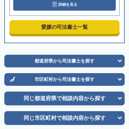
詳細を見る
愛媛の司法書士一覧
都道府県から
司法書士を探す
市区町村から
司法書士を探す
同じ都道府県で
相談内容から探す
同じ市区町村で
相談内容から探す