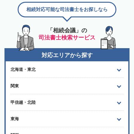
相続対応可能な司法書士をお探しなら
「相続会議」の
司法書士検索サービス
対応エリアから探す
北海道・東北
関東
甲信越・北陸
東海