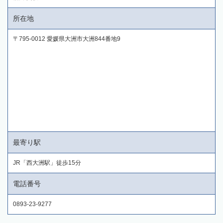
所在地
〒795-0012 愛媛県大洲市大洲844番地9
最寄り駅
JR「西大洲駅」徒歩15分
電話番号
0893-23-9277