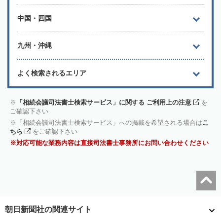
中国・四国
九州・沖縄
よく検索されるエリア
「相続会議司法書士検索サービス」に関する ご利用上の注意
を
ご確認下さい
「相続会議司法書士検索サービス」への掲載を希望される場合は
こ
ちら
をご確認下さい
対応可能な業務内容は直接司法書士事務所にお問い合わせください
朝日新聞社の関連サイト