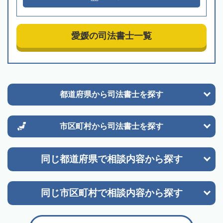
愛媛の司法書士一覧
都道府県から
司法書士を探す
市区町村から
司法書士を探す
同じ都道府県で
相談内容から探す
同じ市区町村で
相談内容から探す