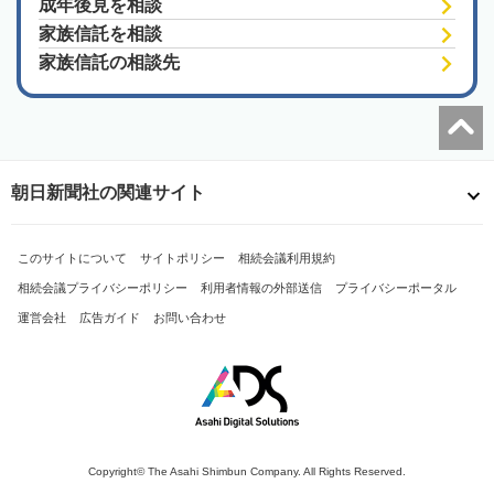
成年後見を相談
家族信託を相談
家族信託の相談先
朝日新聞社の関連サイト
このサイトについて
サイトポリシー
相続会議利用規約
相続会議プライバシーポリシー
利用者情報の外部送信
プライバシーポータル
運営会社
広告ガイド
お問い合わせ
Copyright© The Asahi Shimbun Company. All Rights Reserved.