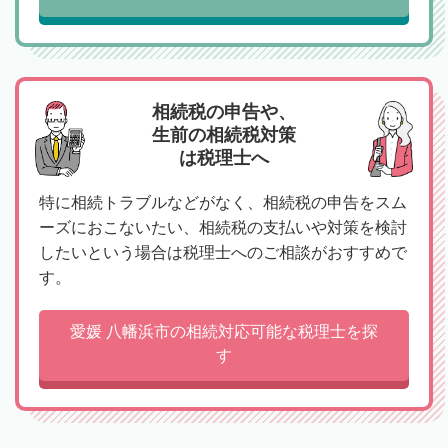
相続税の申告や、
生前の相続税対策
は税理士へ
特に相続トラブルなどがなく、相続税の申告をスム
ーズにおこないたい、相続税の支払いや対策を検討
したいという場合は税理士へのご相談がおすすめで
す。
愛媛 八幡浜市の相続対応可能な税理士を探
す