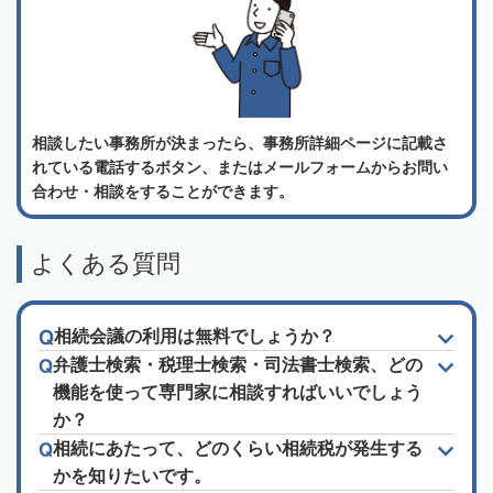
相談したい事務所が決まったら、事務所詳細ページに記載さ
れている電話するボタン、またはメールフォームからお問い
合わせ・相談をすることができます。
よくある質問
相続会議の利用は無料でしょうか？
弁護士検索・税理士検索・司法書士検索、どの
機能を使って専門家に相談すればいいでしょう
か？
相続にあたって、どのくらい相続税が発生する
かを知りたいです。