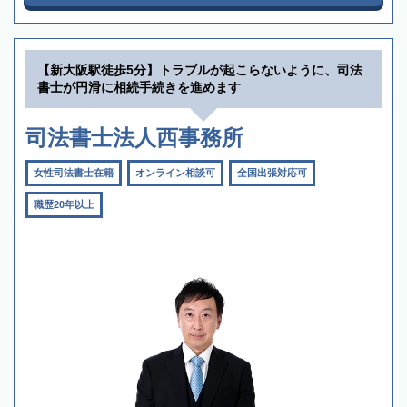
【新大阪駅徒歩5分】トラブルが起こらないように、司法
書士が円滑に相続手続きを進めます
司法書士法人西事務所
女性司法書士在籍
オンライン相談可
全国出張対応可
職歴20年以上