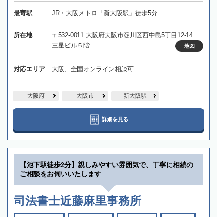
最寄駅
JR・大阪メトロ「新大阪駅」徒歩5分
所在地
〒532-0011 大阪府大阪市淀川区西中島5丁目12-14
三星ビル５階
地図
対応エリア
大阪、全国オンライン相談可
大阪府
大阪市
新大阪駅
詳細を見る
【池下駅徒歩2分】親しみやすい雰囲気で、丁寧に相続の
ご相談をお伺いいたします
司法書士近藤麻里事務所