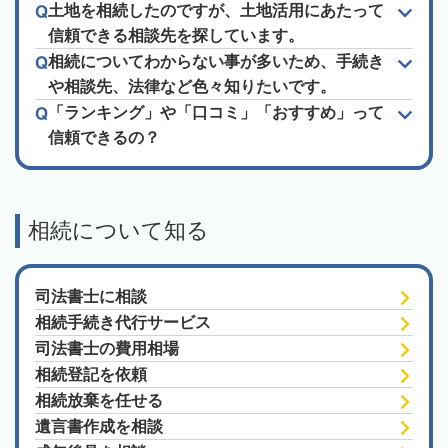
土地を相続したのですが、土地活用にあたって
信頼できる相談先を探しています。
相続についてわからない事が多いため、手続き
や相談先、法律など色々知りたいです。
「ランキング」や「口コミ」「おすすめ」って
信頼できるの？
相続について知る
司法書士に相談
相続手続き代行サービス
司法書士の費用相場
相続登記を依頼
相続放棄を任せる
遺言書作成を相談