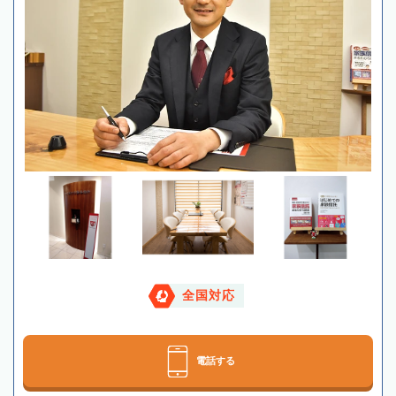
全国対応
電話する