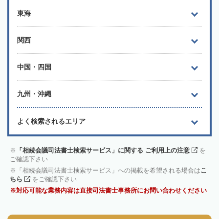
東海
関西
中国・四国
九州・沖縄
よく検索されるエリア
「相続会議司法書士検索サービス」に関する ご利用上の注意
を
ご確認下さい
「相続会議司法書士検索サービス」への掲載を希望される場合は
こ
ちら
をご確認下さい
対応可能な業務内容は直接司法書士事務所にお問い合わせください