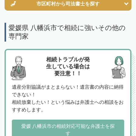
市区町村から
司法書士を探す
愛媛県 八幡浜市で相続に強いその他の
専門家
相続トラブルが発
生している場合は
要注意！！
遺産分割協議がまとまらない！遺言書の内容に納得
できない！
相続放棄したい！という悩みは弁護士への相談をお
すすめします。
愛媛 八幡浜市の相続対応可能な弁護士を探
す