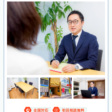
全国対応
初回相談無料