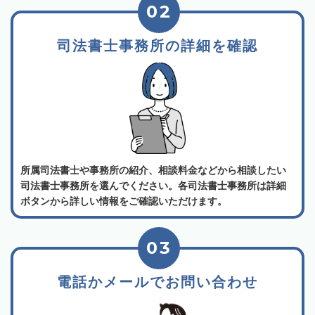
02
司法書士事務所の詳細を確認
所属司法書士や事務所の紹介、相談料金などから相談したい
司法書士事務所を選んでください。各司法書士事務所は詳細
ボタンから詳しい情報をご確認いただけます。
03
電話かメールでお問い合わせ