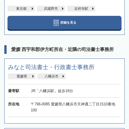
東京都
武蔵野市
吉祥寺駅
詳細を見る
愛媛 西宇和郡伊方町所在・近隣の司法書士事務所
みなと司法書士・行政書士事務所
愛媛県
八幡浜市
最寄駅
JR「八幡浜駅」徒歩18分
所在地
〒796-0085 愛媛県八幡浜市天神通二丁目1510番地
100