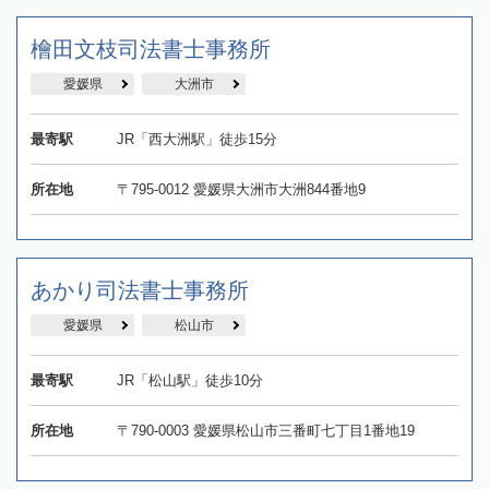
檜田文枝司法書士事務所
愛媛県
大洲市
最寄駅
JR「西大洲駅」徒歩15分
所在地
〒795-0012 愛媛県大洲市大洲844番地9
あかり司法書士事務所
愛媛県
松山市
最寄駅
JR「松山駅」徒歩10分
所在地
〒790-0003 愛媛県松山市三番町七丁目1番地19