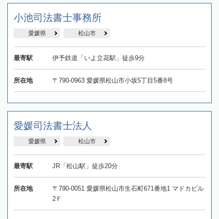
小池司法書士事務所
愛媛県
松山市
最寄駅
伊予鉄道「いよ立花駅」徒歩9分
所在地
〒790-0963 愛媛県松山市小坂5丁目5番8号
愛媛司法書士法人
愛媛県
松山市
最寄駅
JR「松山駅」徒歩20分
所在地
〒790-0051 愛媛県松山市生石町671番地1 マドカビル
2Ｆ