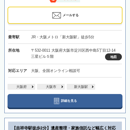
メールする
最寄駅
JR・大阪メトロ「新大阪駅」徒歩5分
所在地
〒532-0011 大阪府大阪市淀川区西中島5丁目12-14
三星ビル５階
地図
対応エリア
大阪、全国オンライン相談可
大阪府
大阪市
新大阪駅
詳細を見る
【吉祥寺駅徒歩2分】遺産整理・家族信託など幅広く対応