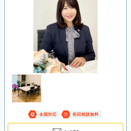
全国対応
初回相談無料