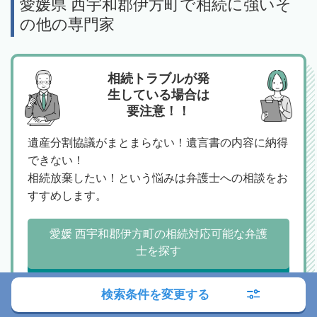
愛媛県 西宇和郡伊方町で相続に強いそ
の他の専門家
相続トラブルが発
生している場合は
要注意！！
遺産分割協議がまとまらない！遺言書の内容に納得
できない！
相続放棄したい！という悩みは弁護士への相談をお
すすめします。
愛媛 西宇和郡伊方町の相続対応可能な弁護
士を探す
検索条件を変更する