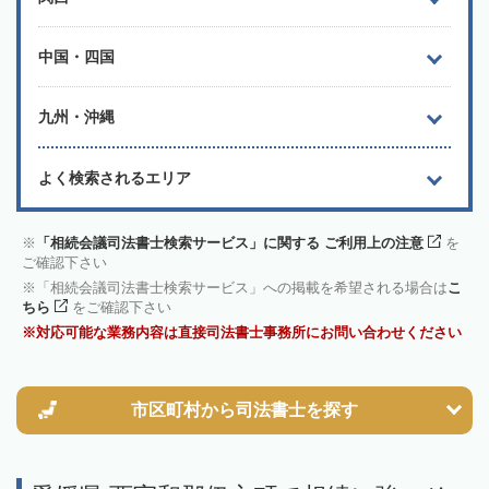
中国・四国
九州・沖縄
よく検索されるエリア
「相続会議司法書士検索サービス」に関する ご利用上の注意
を
ご確認下さい
「相続会議司法書士検索サービス」への掲載を希望される場合は
こ
ちら
をご確認下さい
対応可能な業務内容は直接司法書士事務所にお問い合わせください
市区町村から
司法書士を探す