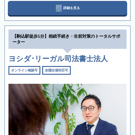
詳細を見る
【駒込駅徒歩1分】相続手続き・生前対策のトータルサポ
ーター
ヨシダ･リーガル司法書士法人
オンライン相談可
全国出張対応可