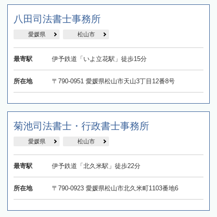
八田司法書士事務所
愛媛県
松山市
最寄駅
伊予鉄道「いよ立花駅」徒歩15分
所在地
〒790-0951 愛媛県松山市天山3丁目12番8号
菊池司法書士・行政書士事務所
愛媛県
松山市
最寄駅
伊予鉄道「北久米駅」徒歩22分
所在地
〒790-0923 愛媛県松山市北久米町1103番地6