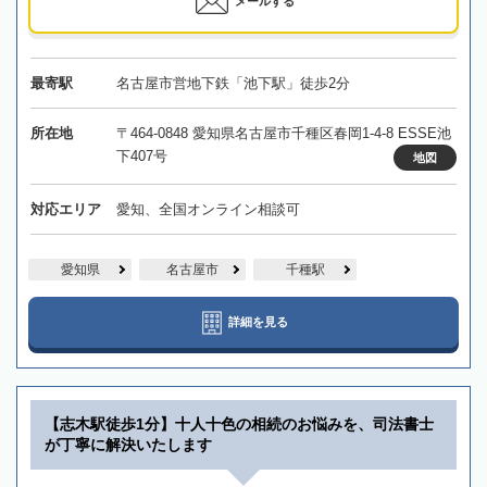
メールする
最寄駅
名古屋市営地下鉄「池下駅」徒歩2分
所在地
〒464-0848 愛知県名古屋市千種区春岡1-4-8 ESSE池
下407号
地図
対応エリア
愛知、全国オンライン相談可
愛知県
名古屋市
千種駅
詳細を見る
【志木駅徒歩1分】十人十色の相続のお悩みを、司法書士
が丁寧に解決いたします