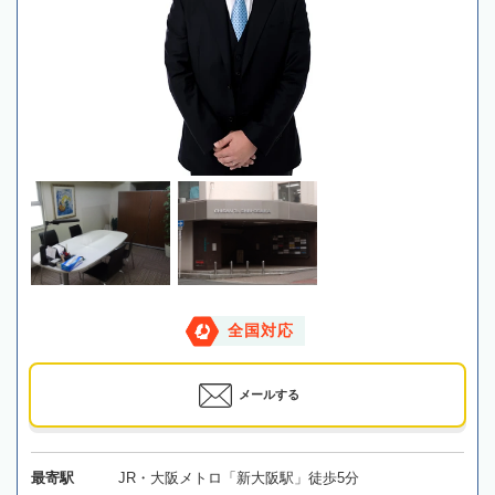
全国対応
メールする
最寄駅
JR・大阪メトロ「新大阪駅」徒歩5分