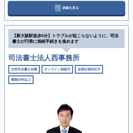
詳細を見る
【新大阪駅徒歩5分】トラブルが起こらないように、司法
書士が円滑に相続手続きを進めます
司法書士法人西事務所
女性司法書士在籍
オンライン相談可
全国出張対応可
職歴20年以上