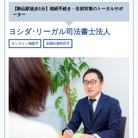
【駒込駅徒歩1分】相続手続き・生前対策のトータルサポ
ーター
ヨシダ･リーガル司法書士法人
オンライン相談可
全国出張対応可