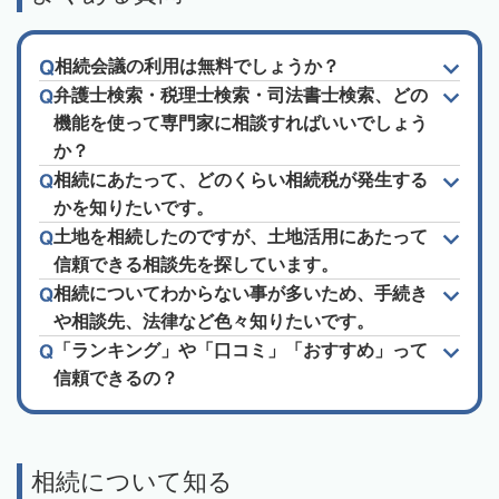
相続会議の利用は無料でしょうか？
弁護士検索・税理士検索・司法書士検索、どの
機能を使って専門家に相談すればいいでしょう
か？
相続にあたって、どのくらい相続税が発生する
かを知りたいです。
土地を相続したのですが、土地活用にあたって
信頼できる相談先を探しています。
相続についてわからない事が多いため、手続き
や相談先、法律など色々知りたいです。
「ランキング」や「口コミ」「おすすめ」って
信頼できるの？
相続について知る