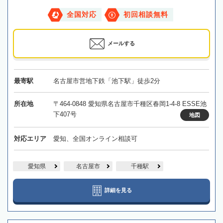
全国対応
初回相談無料
メールする
最寄駅
名古屋市営地下鉄「池下駅」徒歩2分
所在地
〒464-0848 愛知県名古屋市千種区春岡1-4-8 ESSE池
下407号
地図
対応エリア
愛知、全国オンライン相談可
愛知県
名古屋市
千種駅
詳細を見る