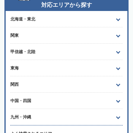
対応エリアから探す
北海道・東北
関東
甲信越・北陸
東海
関西
中国・四国
九州・沖縄