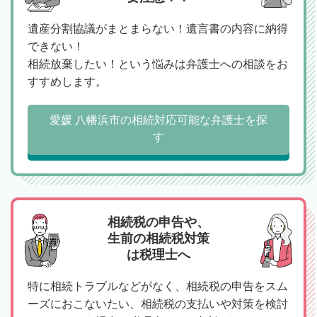
遺産分割協議がまとまらない！遺言書の内容に納得
できない！
相続放棄したい！という悩みは弁護士への相談をお
すすめします。
愛媛 八幡浜市の相続対応可能な弁護士を探
す
相続税の申告や、
生前の相続税対策
は税理士へ
特に相続トラブルなどがなく、相続税の申告をスム
ーズにおこないたい、相続税の支払いや対策を検討