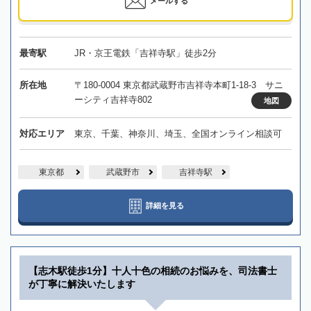
メールする
最寄駅
JR・京王電鉄「吉祥寺駅」徒歩2分
所在地
〒180-0004 東京都武蔵野市吉祥寺本町1-18-3 サニ
ーシティ吉祥寺802
地図
対応エリア
東京、千葉、神奈川、埼玉、全国オンライン相談可
東京都
武蔵野市
吉祥寺駅
詳細を見る
【志木駅徒歩1分】十人十色の相続のお悩みを、司法書士
が丁寧に解決いたします