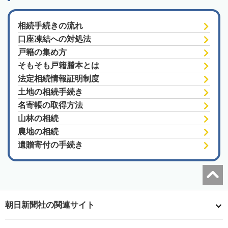
相続手続きの流れ
口座凍結への対処法
戸籍の集め方
そもそも戸籍謄本とは
法定相続情報証明制度
土地の相続手続き
名寄帳の取得方法
山林の相続
農地の相続
遺贈寄付の手続き
朝日新聞社の関連サイト