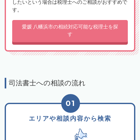
したいという場合は税理士へのご相談がおすすめで
す。
愛媛 八幡浜市の相続対応可能な税理士を探
す
司法書士への相談の流れ
01
エリアや相談内容から検索