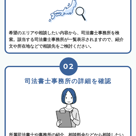
希望のエリアや相談したい内容から、司法書士事務所を検
索。該当する司法書士事務所が一覧表示されますので、紹介
文や所在地などで相談先をご検討ください。
02
司法書士事務所の詳細を確認
所属司法書士や事務所の紹介、相談料金などから相談したい