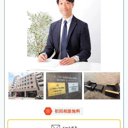
初回相談無料
メールする