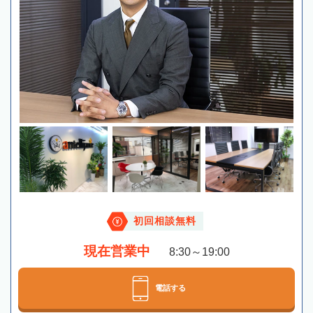
初回相談無料
現在営業中
8:30～19:00
電話する