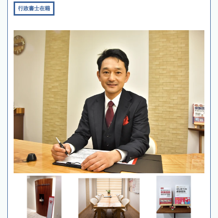
行政書士在籍