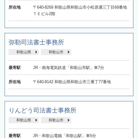
所在地
〒640-8269 和歌山県和歌山市小松原通三丁目68番地
ＴＥビル2階
弥勒司法書士事務所
和歌山県
和歌山市
最寄駅
JR・南海電気鉄道「和歌山市駅」車7分
所在地
〒640-8142 和歌山県和歌山市三番丁77番地
りんどう司法書士事務所
和歌山県
和歌山市
最寄駅
JR・和歌山電鐵「和歌山駅」車5分