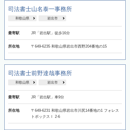
司法書士山名泰一事務所
和歌山県
岩出市
最寄駅
JR「岩出駅」徒歩16分
所在地
〒649-6235 和歌山県岩出市西野204番地の15
司法書士前野達哉事務所
和歌山県
岩出市
最寄駅
JR「岩出駅」車9分
所在地
〒649-6231 和歌山県岩出市川尻14番地の1 フォレス
トボックスⅠ 2-6