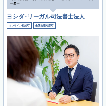
ーター
ヨシダ･リーガル司法書士法人
オンライン相談可
全国出張対応可