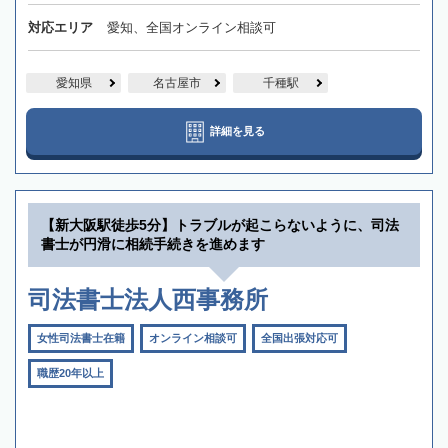
対応エリア
愛知、全国オンライン相談可
愛知県
名古屋市
千種駅
詳細を見る
【新大阪駅徒歩5分】トラブルが起こらないように、司法
書士が円滑に相続手続きを進めます
司法書士法人西事務所
女性司法書士在籍
オンライン相談可
全国出張対応可
職歴20年以上