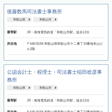
後藤数馬司法書士事務所
和歌山県
和歌山市
最寄駅
JR・南海電気鉄道「和歌山市駅」徒歩12分
所在地
〒640-8158 和歌山県和歌山市十二番丁10番地本山ビ
ル2階
公認会計士・税理士・司法書士稲田稔彦事
務所
和歌山県
和歌山市
最寄駅
JR・南海電気鉄道「和歌山市駅」徒歩12分
所在地
〒640-8158 和歌山県和歌山市十二番丁13番地和歌山