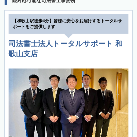
続対応可能な司法書士事務所
【和歌山駅徒歩4分】皆様に安心をお届けするトータルサ
ポートをご提供します
司法書士法人トータルサポート 和
歌山支店