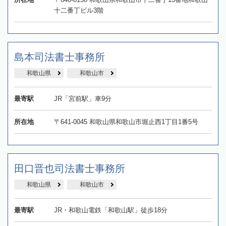
十二番丁ビル3階
島本司法書士事務所
和歌山県
和歌山市
最寄駅
JR「宮前駅」車9分
所在地
〒641-0045 和歌山県和歌山市堀止西1丁目1番5号
田口晋也司法書士事務所
和歌山県
和歌山市
最寄駅
JR・和歌山電鉄「和歌山駅」徒歩18分