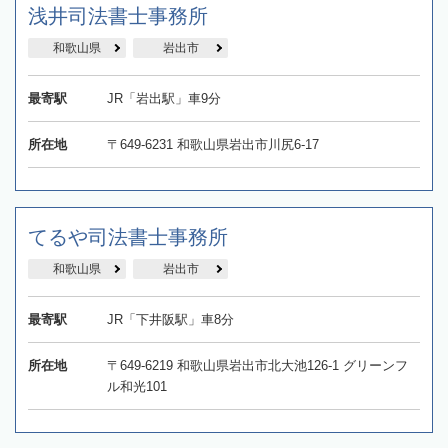
浅井司法書士事務所
和歌山県
岩出市
最寄駅
JR「岩出駅」車9分
所在地
〒649-6231 和歌山県岩出市川尻6-17
てるや司法書士事務所
和歌山県
岩出市
最寄駅
JR「下井阪駅」車8分
所在地
〒649-6219 和歌山県岩出市北大池126-1 グリーンフ
ル和光101