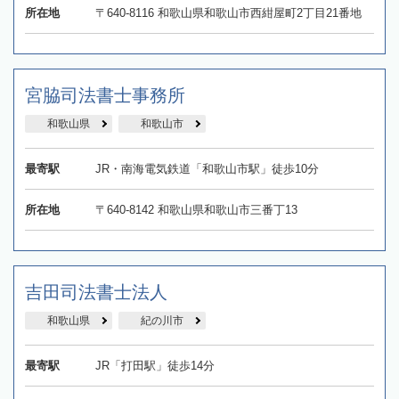
所在地
〒640-8116 和歌山県和歌山市西紺屋町2丁目21番地
宮脇司法書士事務所
和歌山県
和歌山市
最寄駅
JR・南海電気鉄道「和歌山市駅」徒歩10分
所在地
〒640-8142 和歌山県和歌山市三番丁13
吉田司法書士法人
和歌山県
紀の川市
最寄駅
JR「打田駅」徒歩14分