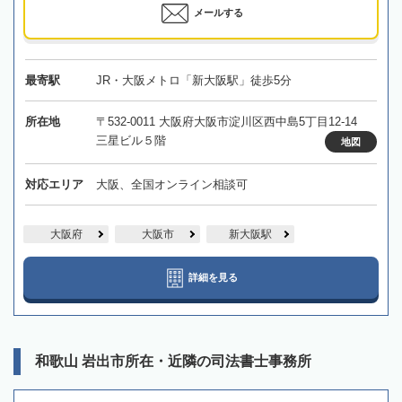
メールする
最寄駅
JR・大阪メトロ「新大阪駅」徒歩5分
所在地
〒532-0011 大阪府大阪市淀川区西中島5丁目12-14
三星ビル５階
地図
対応エリア
大阪、全国オンライン相談可
大阪府
大阪市
新大阪駅
詳細を見る
和歌山 岩出市所在・近隣の司法書士事務所