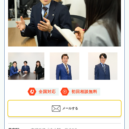
全国対応
初回相談無料
メールする