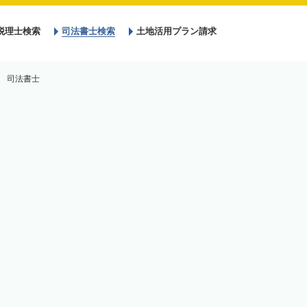
税理士検索
司法書士検索
土地活用プラン請求
 司法書士