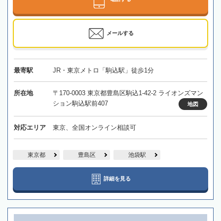
メールする
最寄駅
JR・東京メトロ「駒込駅」徒歩1分
所在地
〒170-0003 東京都豊島区駒込1-42-2 ライオンズマン
ション駒込駅前407
地図
対応エリア
東京、全国オンライン相談可
東京都
豊島区
池袋駅
詳細を見る