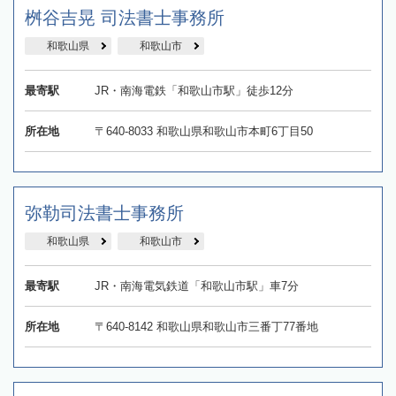
桝谷吉晃 司法書士事務所
和歌山県
和歌山市
最寄駅
JR・南海電鉄「和歌山市駅」徒歩12分
所在地
〒640-8033 和歌山県和歌山市本町6丁目50
弥勒司法書士事務所
和歌山県
和歌山市
最寄駅
JR・南海電気鉄道「和歌山市駅」車7分
所在地
〒640-8142 和歌山県和歌山市三番丁77番地