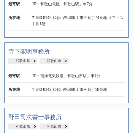
最寄駅
JR・和歌山電鐵「和歌山駅」車7分
所在地
〒640-8142 和歌山県和歌山市三番丁74番地 オフィス
中川1階
寺下能明事務所
和歌山県
和歌山市
最寄駅
JR・南海電気鉄道「和歌山市駅」車7分
所在地
〒640-8142 和歌山県和歌山市三番丁18番地
野田司法書士事務所
和歌山県
和歌山市