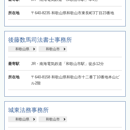
所在地
〒640-8235 和歌山県和歌山市東長町3丁目23番地
後藤数馬司法書士事務所
和歌山県
和歌山市
最寄駅
JR・南海電気鉄道「和歌山市駅」徒歩12分
所在地
〒640-8158 和歌山県和歌山市十二番丁10番地本山ビ
ル2階
城東法務事務所
和歌山県
和歌山市