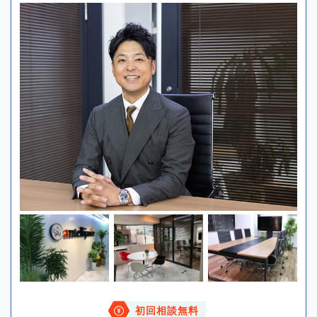
初回相談無料