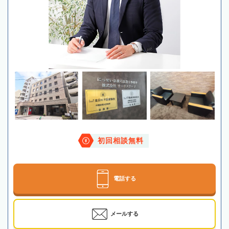
初回相談無料
電話する
メールする