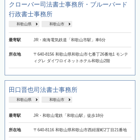
クローバー司法書士事務所・ブルーバード
行政書士事務所
和歌山県
和歌山市
最寄駅
JR・南海電気鉄道「和歌山市駅」車6分
所在地
〒640-8156 和歌山県和歌山市七番丁26番地1 モンテ
ィグレ ダイワロイネットホテル和歌山2階
田口晋也司法書士事務所
和歌山県
和歌山市
最寄駅
JR・和歌山電鉄「和歌山駅」徒歩18分
所在地
〒640-8116 和歌山県和歌山市西紺屋町2丁目21番地