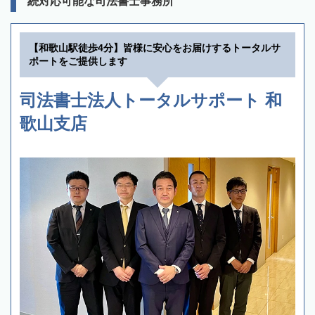
続対応可能な司法書士事務所
【和歌山駅徒歩4分】皆様に安心をお届けするトータルサ
ポートをご提供します
司法書士法人トータルサポート 和
歌山支店