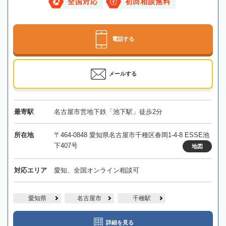
全国対応
初回相談無料
電話する
メールする
最寄駅
名古屋市営地下鉄「池下駅」徒歩2分
所在地
〒464-0848 愛知県名古屋市千種区春岡1-4-8 ESSE池
下407号
地図
対応エリア
愛知、全国オンライン相談可
愛知県
名古屋市
千種駅
詳細を見る