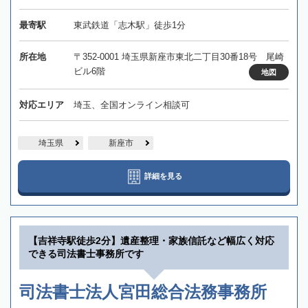
最寄駅
東武鉄道「志木駅」徒歩1分
所在地
〒352-0001 埼玉県新座市東北二丁目30番18号 尾崎
ビル6階
地図
対応エリア
埼玉、全国オンライン相談可
埼玉県
新座市
詳細を見る
【吉祥寺駅徒歩2分】遺産整理・家族信託など幅広く対応
できる司法書士事務所です
司法書士法人宮田総合法務事務所