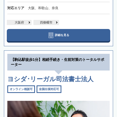
対応エリア
大阪、和歌山、奈良
大阪府
四條畷市
詳細を見る
【駒込駅徒歩1分】相続手続き・生前対策のトータルサポ
ーター
ヨシダ･リーガル司法書士法人
オンライン相談可
全国出張対応可