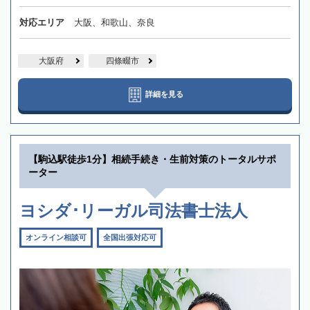
対応エリア
大阪、和歌山、奈良
大阪府
四條畷市
詳細を見る
【駒込駅徒歩1分】相続手続き・生前対策のトータルサポ
ーター
ヨシダ･リーガル司法書士法人
オンライン相談可
全国出張対応可