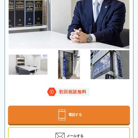
初回相談無料
電話する
メールする