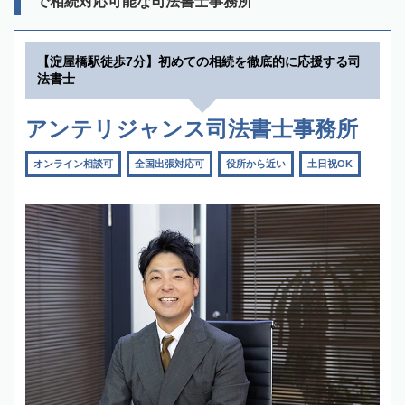
で相続対応可能な司法書士事務所
【淀屋橋駅徒歩7分】初めての相続を徹底的に応援する司
法書士
アンテリジャンス司法書士事務所
オンライン相談可
全国出張対応可
役所から近い
土日祝OK