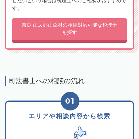
したいという場合は税理士へのご相談がおすすめで
す。
奈良 山辺郡山添村の相続対応可能な税理士
を探す
司法書士への相談の流れ
01
エリアや相談内容から検索