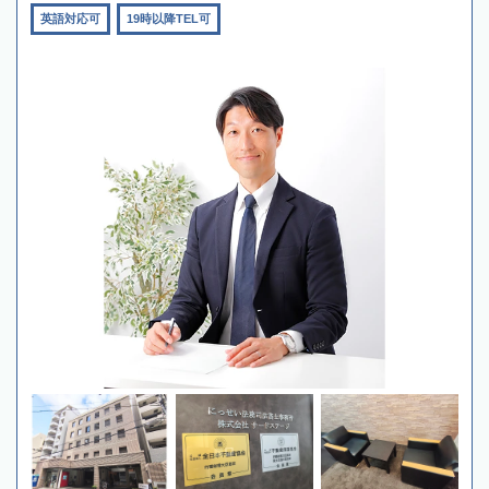
英語対応可
19時以降TEL可