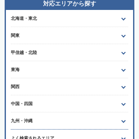
対応エリアから探す
北海道・東北
関東
甲信越・北陸
東海
関西
中国・四国
九州・沖縄
よく検索されるエリア