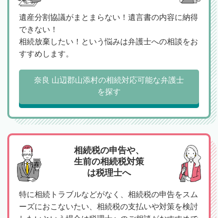
遺産分割協議がまとまらない！遺言書の内容に納得
できない！
相続放棄したい！という悩みは弁護士への相談をお
すすめします。
奈良 山辺郡山添村の相続対応可能な弁護士
を探す
相続税の申告や、
生前の相続税対策
は税理士へ
特に相続トラブルなどがなく、相続税の申告をスム
ーズにおこないたい、相続税の支払いや対策を検討