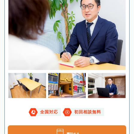
全国対応
初回相談無料