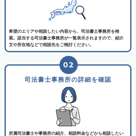
希望のエリアや相談したい内容から、司法書士事務所を検
索。該当する司法書士事務所が一覧表示されますので、紹介
文や所在地などで相談先をご検討ください。
02
司法書士事務所の詳細を確認
所属司法書士や事務所の紹介、相談料金などから相談したい