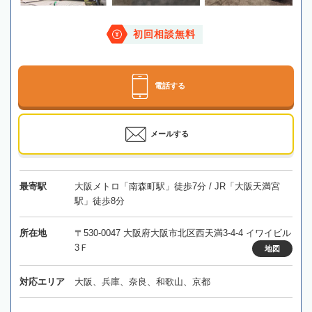
初回相談無料
電話する
メールする
最寄駅
大阪メトロ「南森町駅」徒歩7分 / JR「大阪天満宮
駅」徒歩8分
所在地
〒530-0047 大阪府大阪市北区西天満3-4-4 イワイビル
3Ｆ
地図
対応エリア
大阪、兵庫、奈良、和歌山、京都