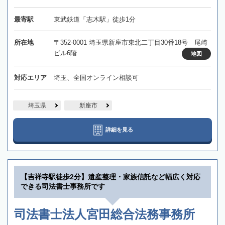
最寄駅
東武鉄道「志木駅」徒歩1分
所在地
〒352-0001 埼玉県新座市東北二丁目30番18号 尾崎
ビル6階
地図
対応エリア
埼玉、全国オンライン相談可
埼玉県
新座市
詳細を見る
【吉祥寺駅徒歩2分】遺産整理・家族信託など幅広く対応
できる司法書士事務所です
司法書士法人宮田総合法務事務所