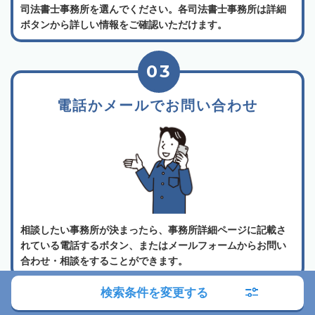
司法書士事務所を選んでください。各司法書士事務所は詳細
ボタンから詳しい情報をご確認いただけます。
03
電話かメールでお問い合わせ
相談したい事務所が決まったら、事務所詳細ページに記載さ
れている電話するボタン、またはメールフォームからお問い
合わせ・相談をすることができます。
検索条件を変更する
よくある質問