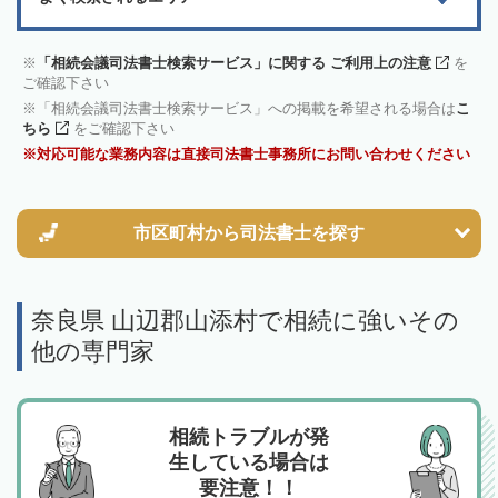
「相続会議司法書士検索サービス」に関する ご利用上の注意
を
ご確認下さい
「相続会議司法書士検索サービス」への掲載を希望される場合は
こ
ちら
をご確認下さい
対応可能な業務内容は直接司法書士事務所にお問い合わせください
市区町村から
司法書士を探す
奈良県 山辺郡山添村で相続に強いその
他の専門家
相続トラブルが発
生している場合は
要注意！！