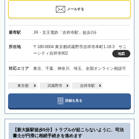
メールする
最寄駅
JR・京王電鉄「吉祥寺駅」徒歩2分
所在地
〒180-0004 東京都武蔵野市吉祥寺本町1-18-3 サニ
ーシティ吉祥寺802
地図
対応エリア
東京、千葉、神奈川、埼玉、全国オンライン相談可
東京都
武蔵野市
吉祥寺駅
詳細を見る
【新大阪駅徒歩5分】トラブルが起こらないように、司法
書士が円滑に相続手続きを進めます