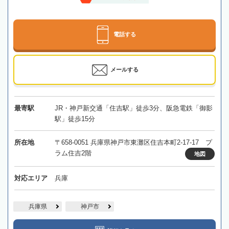
電話する
メールする
最寄駅
JR・神戸新交通「住吉駅」徒歩3分、阪急電鉄「御影
駅」徒歩15分
所在地
〒658-0051 兵庫県神戸市東灘区住吉本町2-17-17 プ
ラム住吉2階
地図
対応エリア
兵庫
兵庫県
神戸市