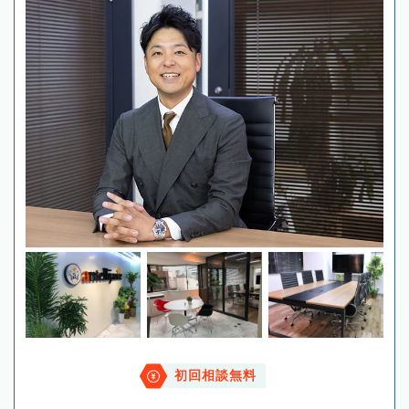
初回相談無料