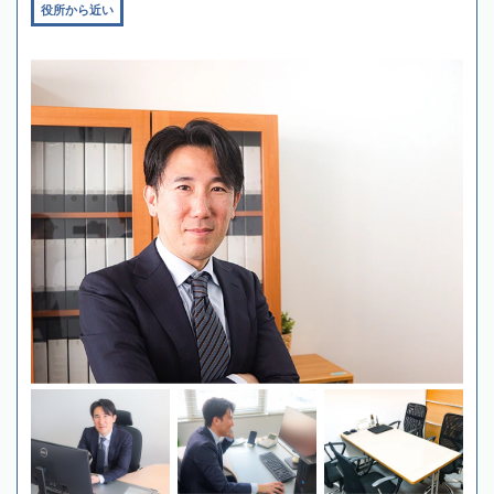
役所から近い