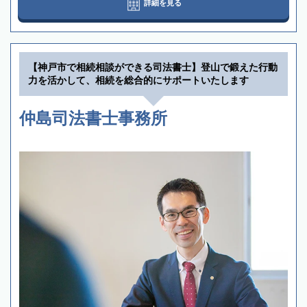
詳細を見る
【神戸市で相続相談ができる司法書士】登山で鍛えた行動
力を活かして、相続を総合的にサポートいたします
仲島司法書士事務所