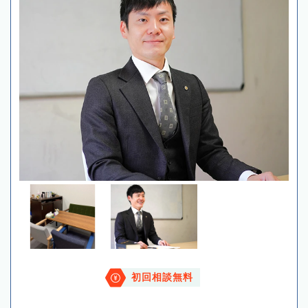
初回相談無料