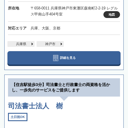
所在地
〒658-0011 兵庫県神戸市東灘区森南町2-2-19 レグル
ス甲南山手404号室
地図
対応エリア
兵庫、大阪、京都
兵庫県
神戸市
詳細を見る
【住吉駅徒歩3分】司法書士と行政書士の両資格を活か
し、一歩先のサービスをご提供します
司法書士法人 樹
土日祝OK