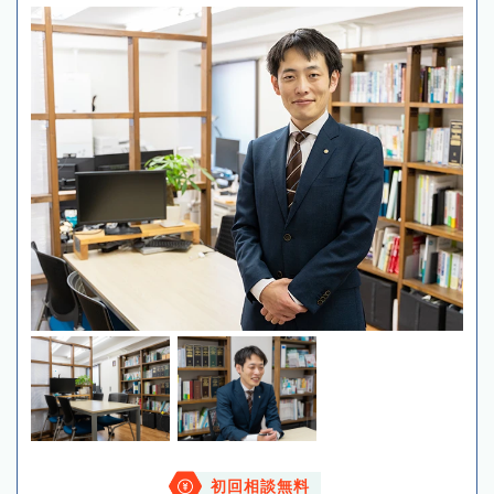
初回相談無料