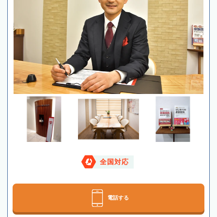
全国対応
電話する