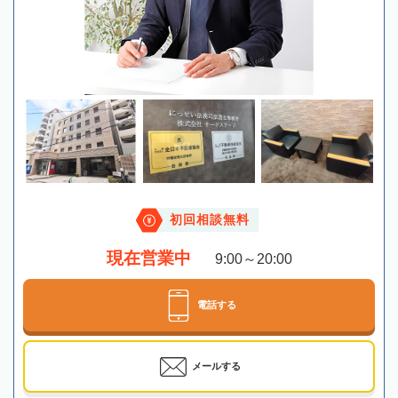
初回相談無料
現在営業中
9:00～20:00
電話する
メールする