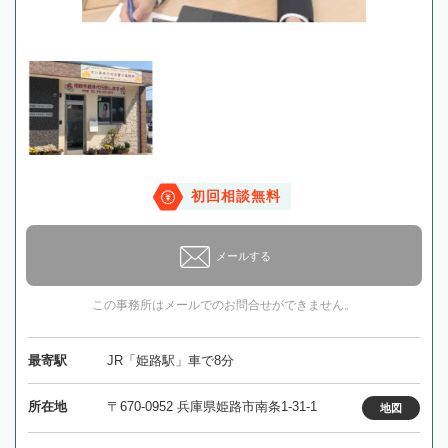
初回相談無料
メールする
この事務所はメールでのお問合せができません。
最寄駅
JR「姫路駅」車で8分
所在地
〒670-0952 兵庫県姫路市南条1-31-1
地図