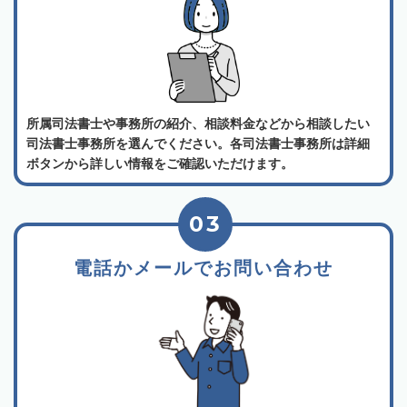
所属司法書士や事務所の紹介、相談料金などから相談したい
司法書士事務所を選んでください。各司法書士事務所は詳細
ボタンから詳しい情報をご確認いただけます。
03
電話かメールでお問い合わせ