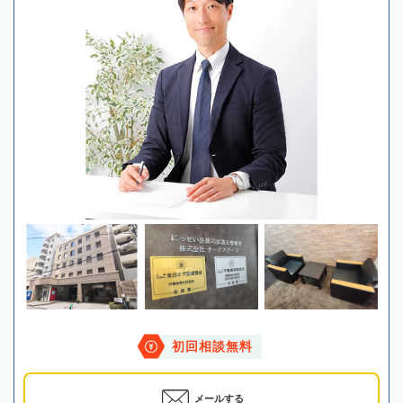
初回相談無料
メールする