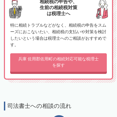
相続税の申告や、
生前の相続税対策
は税理士へ
特に相続トラブルなどがなく、相続税の申告をスム
ーズにおこないたい、相続税の支払いや対策を検討
したいという場合は税理士へのご相談がおすすめで
す。
兵庫 佐用郡佐用町の相続対応可能な税理士
を探す
司法書士への相談の流れ