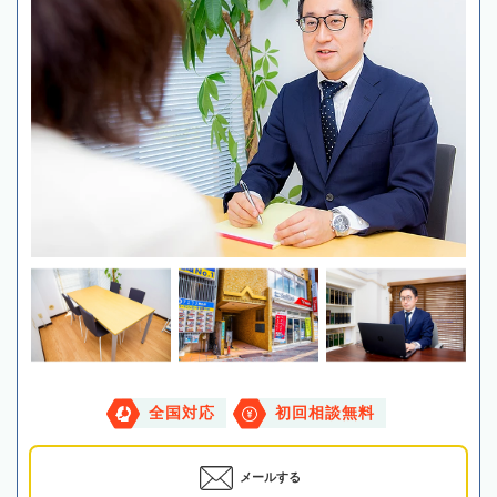
全国対応
初回相談無料
メールする