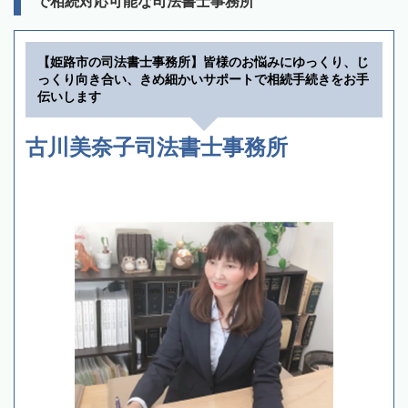
で相続対応可能な司法書士事務所
【姫路市の司法書士事務所】皆様のお悩みにゆっくり、じ
っくり向き合い、きめ細かいサポートで相続手続きをお手
伝いします
古川美奈子司法書士事務所