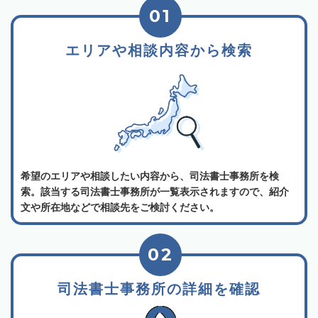
01
エリアや相談内容から検索
希望のエリアや相談したい内容から、司法書士事務所を検
索。該当する司法書士事務所が一覧表示されますので、紹介
文や所在地などで相談先をご検討ください。
02
司法書士事務所の詳細を確認