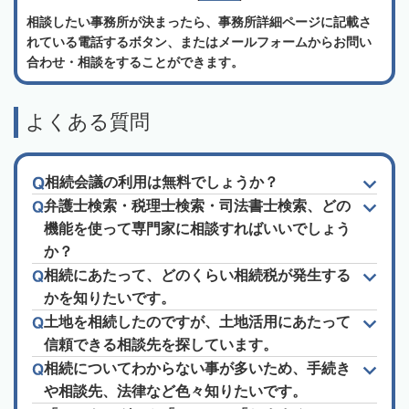
相談したい事務所が決まったら、事務所詳細ページに記載さ
れている電話するボタン、またはメールフォームからお問い
合わせ・相談をすることができます。
よくある質問
相続会議の利用は無料でしょうか？
弁護士検索・税理士検索・司法書士検索、どの
機能を使って専門家に相談すればいいでしょう
か？
相続にあたって、どのくらい相続税が発生する
かを知りたいです。
土地を相続したのですが、土地活用にあたって
信頼できる相談先を探しています。
相続についてわからない事が多いため、手続き
や相談先、法律など色々知りたいです。