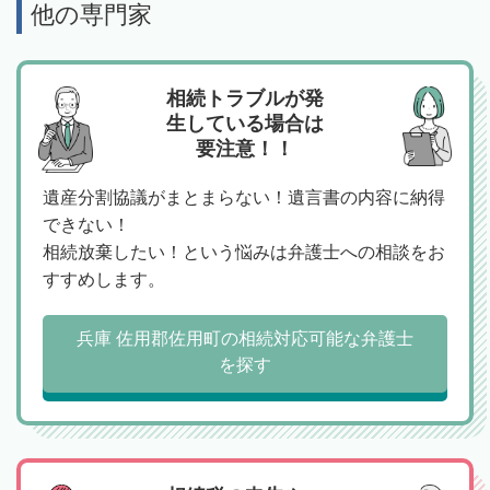
他の専門家
相続トラブルが発
生している場合は
要注意！！
遺産分割協議がまとまらない！遺言書の内容に納得
できない！
相続放棄したい！という悩みは弁護士への相談をお
すすめします。
兵庫 佐用郡佐用町の相続対応可能な弁護士
を探す