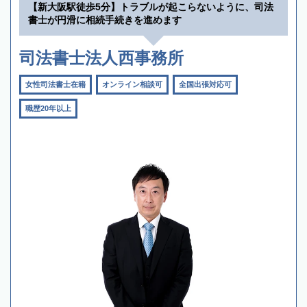
【新大阪駅徒歩5分】トラブルが起こらないように、司法
書士が円滑に相続手続きを進めます
司法書士法人西事務所
女性司法書士在籍
オンライン相談可
全国出張対応可
職歴20年以上