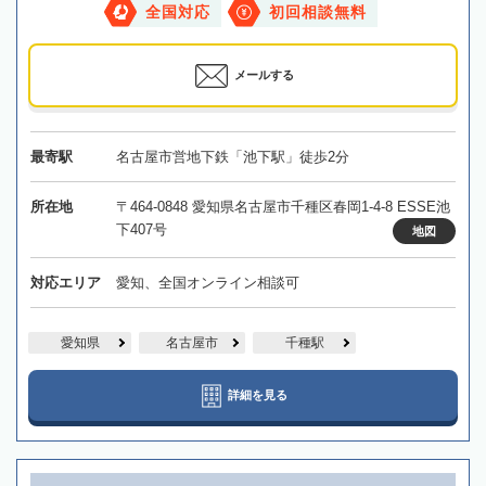
全国対応
初回相談無料
メールする
最寄駅
名古屋市営地下鉄「池下駅」徒歩2分
所在地
〒464-0848 愛知県名古屋市千種区春岡1-4-8 ESSE池
下407号
地図
対応エリア
愛知、全国オンライン相談可
愛知県
名古屋市
千種駅
詳細を見る