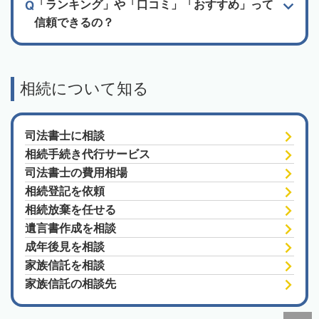
「ランキング」や「口コミ」「おすすめ」って
信頼できるの？
相続について知る
司法書士に相談
相続手続き代行サービス
司法書士の費用相場
相続登記を依頼
相続放棄を任せる
遺言書作成を相談
成年後見を相談
家族信託を相談
家族信託の相談先