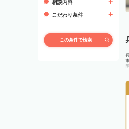
相談内容
こだわり条件
この条件で検索