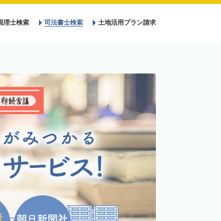
税理士検索
司法書士検索
土地活用プラン請求