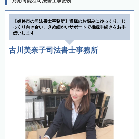
対応可能な司法書士事務所
【姫路市の司法書士事務所】皆様のお悩みにゆっくり、じ
っくり向き合い、きめ細かいサポートで相続手続きをお手
伝いします
古川美奈子司法書士事務所