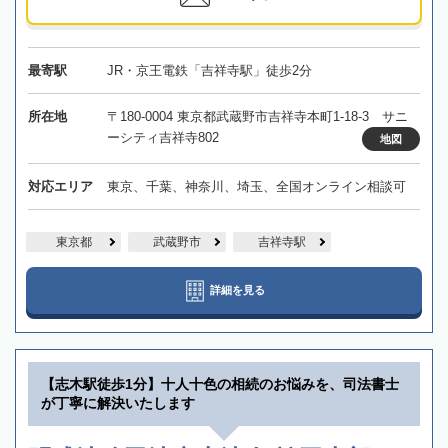
最寄駅
JR・京王電鉄「吉祥寺駅」徒歩2分
所在地
〒180-0004 東京都武蔵野市吉祥寺本町1-18-3 サニ
ーシティ吉祥寺802
地図
対応エリア
東京、千葉、神奈川、埼玉、全国オンライン相談可
東京都
武蔵野市
吉祥寺駅
詳細を見る
【志木駅徒歩1分】十人十色の相続のお悩みを、司法書士
が丁寧に解決いたします