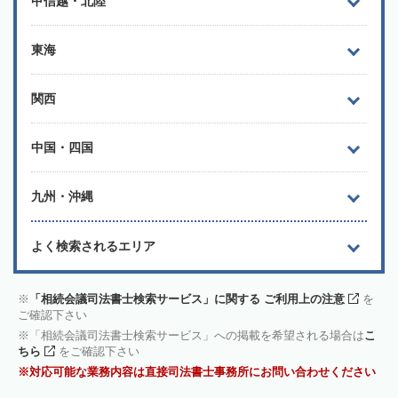
甲信越・北陸
東海
関西
中国・四国
九州・沖縄
よく検索されるエリア
「相続会議司法書士検索サービス」に関する ご利用上の注意
を
ご確認下さい
「相続会議司法書士検索サービス」への掲載を希望される場合は
こ
ちら
をご確認下さい
対応可能な業務内容は直接司法書士事務所にお問い合わせください