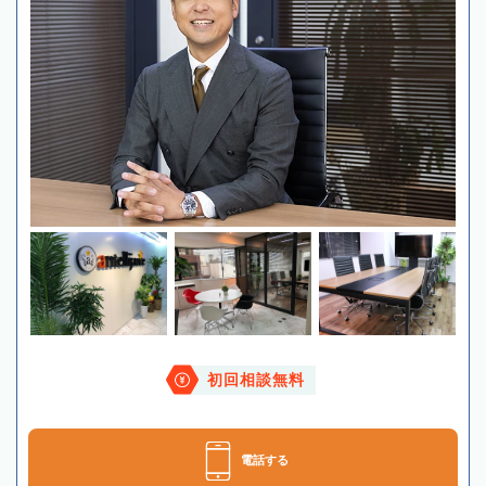
初回相談無料
電話する