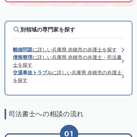
別領域の専門家を探す
離婚問題
に詳しい兵庫県 赤穂市の弁護士を探す
債務整理
に詳しい兵庫県 赤穂市の弁護士・司法書
士を探す
交通事故トラブル
に詳しい兵庫県 赤穂市の弁護士
を探す
司法書士への相談の流れ
01