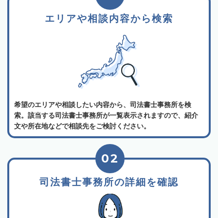
エリアや相談内容から検索
希望のエリアや相談したい内容から、司法書士事務所を検
索。該当する司法書士事務所が一覧表示されますので、紹介
文や所在地などで相談先をご検討ください。
02
司法書士事務所の詳細を確認