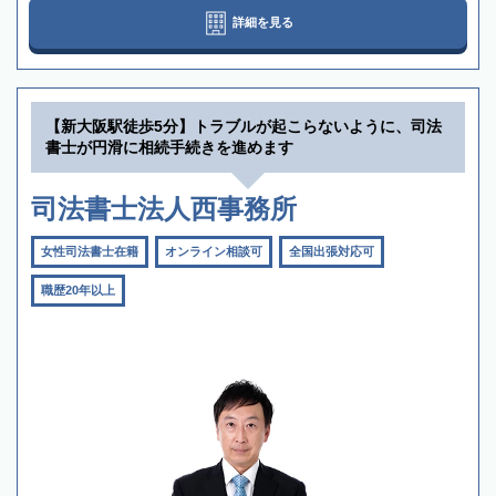
詳細を見る
【新大阪駅徒歩5分】トラブルが起こらないように、司法
書士が円滑に相続手続きを進めます
司法書士法人西事務所
女性司法書士在籍
オンライン相談可
全国出張対応可
職歴20年以上