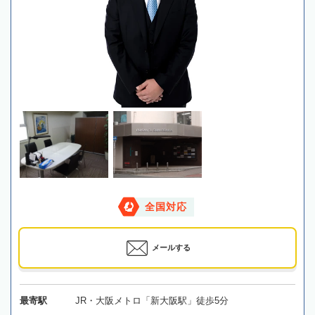
全国対応
メールする
最寄駅
JR・大阪メトロ「新大阪駅」徒歩5分