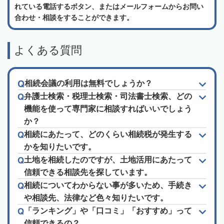
れている電話するボタン、またはメールフォームからお問い
合わせ・相談をすることができます。
よくある質問
相続会議の利用は無料でしょうか？
弁護士検索・税理士検索・司法書士検索、どの
機能を使って専門家に相談すればいいでしょう
か？
相続にあたって、どのくらい相続税が発生する
かを知りたいです。
土地を相続したのですが、土地活用にあたって
信頼できる相談先を探しています。
相続についてわからない事が多いため、手続き
や相談先、法律など色々知りたいです。
「ランキング」や「口コミ」「おすすめ」って
信頼できるの？