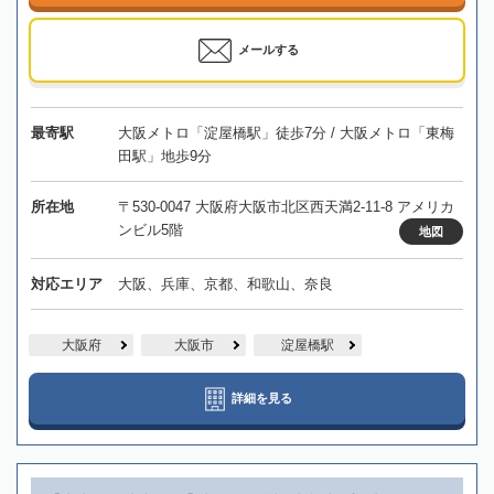
メールする
最寄駅
大阪メトロ「淀屋橋駅」徒歩7分 / 大阪メトロ「東梅
田駅」地歩9分
所在地
〒530-0047 大阪府大阪市北区西天満2-11-8 アメリカ
ンビル5階
地図
対応エリア
大阪、兵庫、京都、和歌山、奈良
大阪府
大阪市
淀屋橋駅
詳細を見る