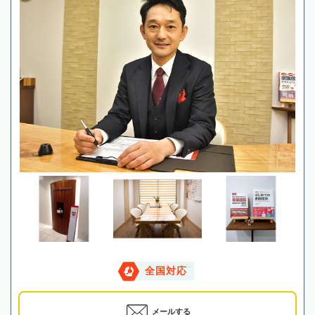
全国対応
メールする