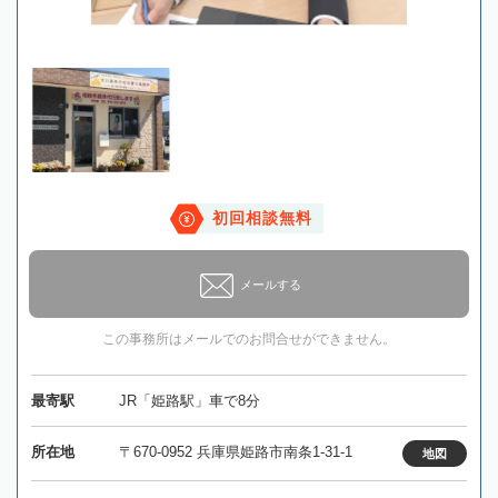
初回相談無料
メールする
この事務所はメールでのお問合せができません。
最寄駅
JR「姫路駅」車で8分
所在地
〒670-0952 兵庫県姫路市南条1-31-1
地図