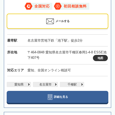
全国対応
初回相談無料
メールする
最寄駅
名古屋市営地下鉄「池下駅」徒歩2分
所在地
〒464-0848 愛知県名古屋市千種区春岡1-4-8 ESSE池
下407号
地図
対応エリア
愛知、全国オンライン相談可
愛知県
名古屋市
千種駅
詳細を見る