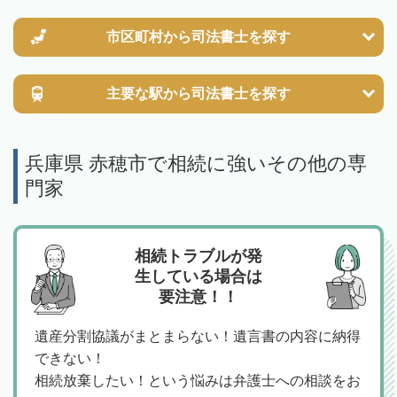
市区町村から
司法書士を探す
主要な駅から
司法書士を探す
兵庫県 赤穂市で相続に強いその他の専
門家
相続トラブルが発
生している場合は
要注意！！
遺産分割協議がまとまらない！遺言書の内容に納得
できない！
相続放棄したい！という悩みは弁護士への相談をお