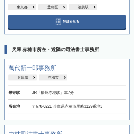
東京都
豊島区
池袋駅
詳細を見る
兵庫 赤穂市所在・近隣の司法書士事務所
萬代新一郎事務所
兵庫県
赤穂市
最寄駅
JR「播州赤穂駅」車7分
所在地
〒678-0221 兵庫県赤穂市尾崎3129番地3