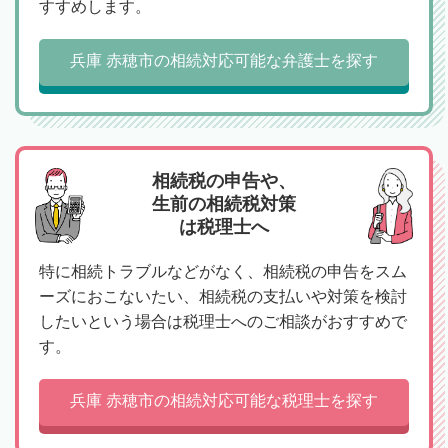
すすめします。
兵庫 赤穂市の相続対応可能な弁護士を探す
相続税の申告や、
生前の相続税対策
は税理士へ
特に相続トラブルなどがなく、相続税の申告をスム
ーズにおこないたい、相続税の支払いや対策を検討
したいという場合は税理士へのご相談がおすすめで
す。
兵庫 赤穂市の相続対応可能な税理士を探す