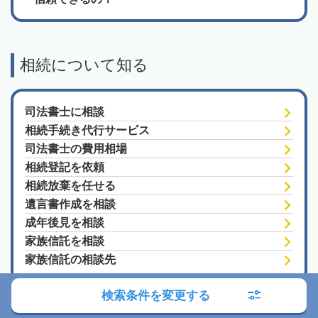
相続について知る
司法書士に相談
相続手続き代行サービス
司法書士の費用相場
相続登記を依頼
相続放棄を任せる
遺言書作成を相談
成年後見を相談
家族信託を相談
家族信託の相談先
検索条件を変更する