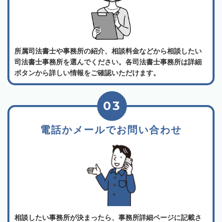
所属司法書士や事務所の紹介、相談料金などから相談したい
司法書士事務所を選んでください。各司法書士事務所は詳細
ボタンから詳しい情報をご確認いただけます。
03
電話かメールでお問い合わせ
相談したい事務所が決まったら、事務所詳細ページに記載さ