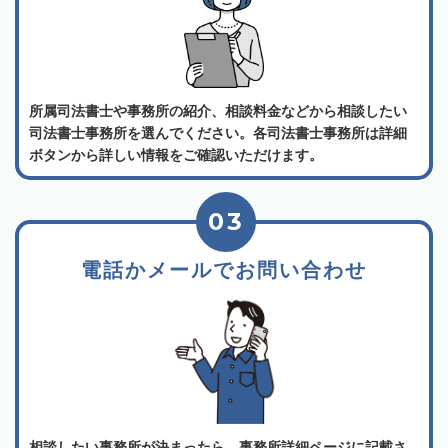
所属司法書士や事務所の紹介、相談料金などから相談したい
司法書士事務所を選んでください。各司法書士事務所は詳細
ボタンから詳しい情報をご確認いただけます。
03
電話かメールでお問い合わせ
相談したい事務所が決まったら、事務所詳細ページに記載さ