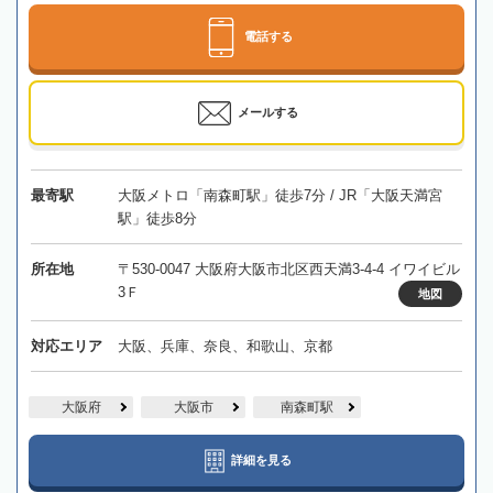
電話する
メールする
最寄駅
大阪メトロ「南森町駅」徒歩7分 / JR「大阪天満宮
駅」徒歩8分
所在地
〒530-0047 大阪府大阪市北区西天満3-4-4 イワイビル
3Ｆ
地図
対応エリア
大阪、兵庫、奈良、和歌山、京都
大阪府
大阪市
南森町駅
詳細を見る