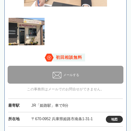
初回相談無料
メールする
この事務所はメールでのお問合せができません。
最寄駅
JR「姫路駅」車で8分
所在地
〒670-0952 兵庫県姫路市南条1-31-1
地図