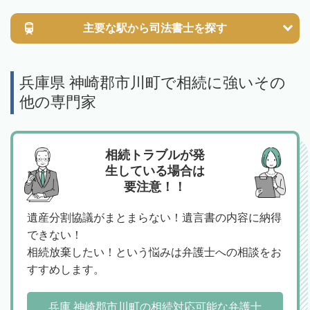
主要な駅から
司法書士を探す
兵庫県 神崎郡市川町で相続に強いその
他の専門家
相続トラブルが発
生している場合は
要注意！！
遺産分割協議がまとまらない！遺言書の内容に納得
できない！
相続放棄したい！という悩みは弁護士への相談をお
すすめします。
兵庫 神崎郡市川町の相続対応可能な弁護士