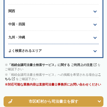
関西
中国・四国
九州・沖縄
よく検索されるエリア
「相続会議司法書士検索サービス」に関する ご利用上の注意
を
ご確認下さい
「相続会議司法書士検索サービス」への掲載を希望される場合は
こ
ちら
をご確認下さい
対応可能な業務内容は直接司法書士事務所にお問い合わせください
市区町村から
司法書士を探す