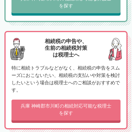
を探す
相続税の申告や、
生前の相続税対策
は税理士へ
特に相続トラブルなどがなく、相続税の申告をスム
ーズにおこないたい、相続税の支払いや対策を検討
したいという場合は税理士へのご相談がおすすめで
す。
兵庫 神崎郡市川町の相続対応可能な税理士
を探す