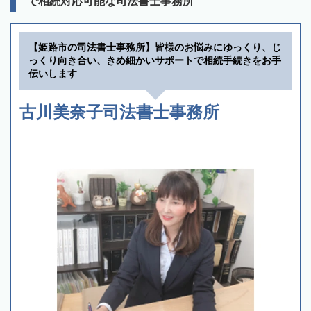
で相続対応可能な司法書士事務所
【姫路市の司法書士事務所】皆様のお悩みにゆっくり、じ
っくり向き合い、きめ細かいサポートで相続手続きをお手
伝いします
古川美奈子司法書士事務所