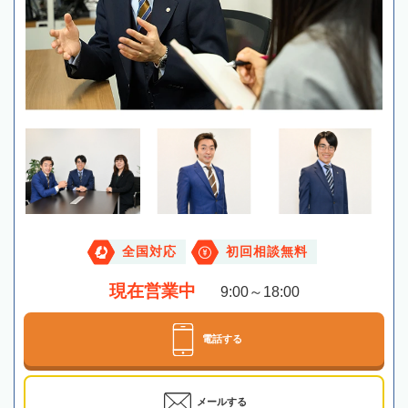
全国対応
初回相談無料
現在営業中
9:00～18:00
電話する
メールする