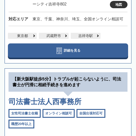
ーシティ吉祥寺802
地図
対応エリア
東京、千葉、神奈川、埼玉、全国オンライン相談可
東京都
武蔵野市
吉祥寺駅
詳細を見る
【新大阪駅徒歩5分】トラブルが起こらないように、司法
書士が円滑に相続手続きを進めます
司法書士法人西事務所
女性司法書士在籍
オンライン相談可
全国出張対応可
職歴20年以上