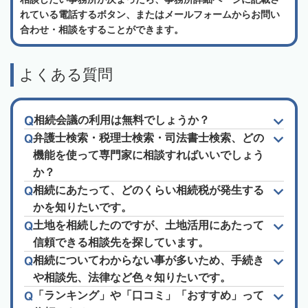
れている電話するボタン、またはメールフォームからお問い
合わせ・相談をすることができます。
よくある質問
相続会議の利用は無料でしょうか？
弁護士検索・税理士検索・司法書士検索、どの
機能を使って専門家に相談すればいいでしょう
か？
相続にあたって、どのくらい相続税が発生する
かを知りたいです。
土地を相続したのですが、土地活用にあたって
信頼できる相談先を探しています。
相続についてわからない事が多いため、手続き
や相談先、法律など色々知りたいです。
「ランキング」や「口コミ」「おすすめ」って