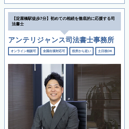
【淀屋橋駅徒歩7分】初めての相続を徹底的に応援する司
法書士
アンテリジャンス司法書士事務所
オンライン相談可
全国出張対応可
役所から近い
土日祝OK