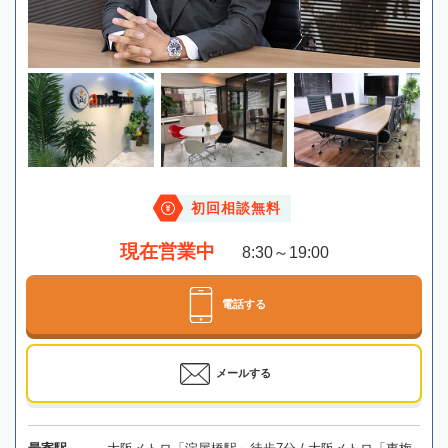
初回相談無料
現在営業中
8:30～19:00
電話する
メールする