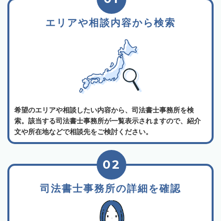
エリアや相談内容から検索
希望のエリアや相談したい内容から、司法書士事務所を検
索。該当する司法書士事務所が一覧表示されますので、紹介
文や所在地などで相談先をご検討ください。
02
司法書士事務所の詳細を確認