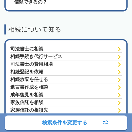
信頼できるの？
相続について知る
司法書士に相談
相続手続き代行サービス
司法書士の費用相場
相続登記を依頼
相続放棄を任せる
遺言書作成を相談
成年後見を相談
家族信託を相談
家族信託の相談先
検索条件を変更する