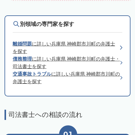
別領域の専門家を探す
離婚問題
に詳しい兵庫県 神崎郡市川町の弁護士
を探す
債務整理
に詳しい兵庫県 神崎郡市川町の弁護士・
司法書士を探す
交通事故トラブル
に詳しい兵庫県 神崎郡市川町の
弁護士を探す
司法書士への相談の流れ
01