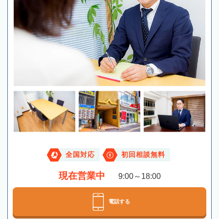
全国対応
初回相談無料
現在営業中
9:00～18:00
電話する