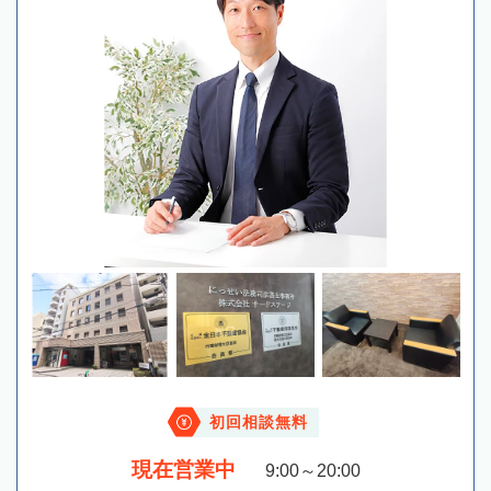
初回相談無料
現在営業中
9:00～20:00