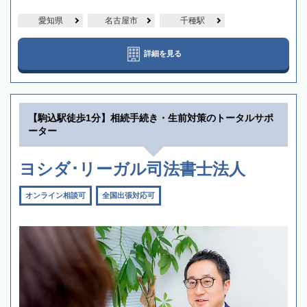
愛知県
名古屋市
千種駅
詳細を見る
【駒込駅徒歩1分】相続手続き・生前対策のトータルサポ
ーター
ヨシダ･リーガル司法書士法人
オンライン相談可
全国出張対応可