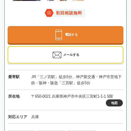
初回相談無料
電話する
メールする
最寄駅
JR「三ノ宮駅」徒歩5分、神戸新交通・神戸市営地下
鉄・阪神・阪急「三宮駅」徒歩5分
所在地
〒650-0021 兵庫県神戸市中央区三宮町1-1-1 5階
地図
対応エリア
兵庫