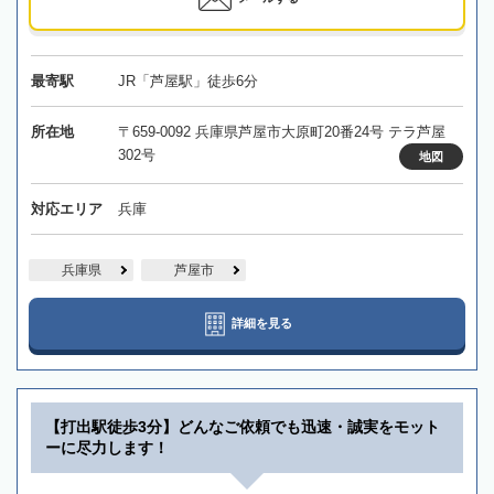
最寄駅
JR「芦屋駅」徒歩6分
所在地
〒659-0092 兵庫県芦屋市大原町20番24号 テラ芦屋
302号
地図
対応エリア
兵庫
兵庫県
芦屋市
詳細を見る
【打出駅徒歩3分】どんなご依頼でも迅速・誠実をモット
ーに尽力します！