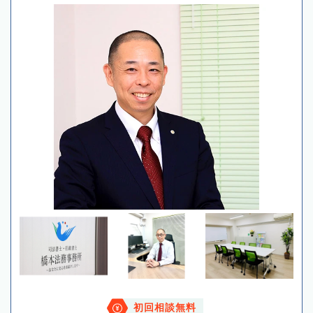
初回相談無料