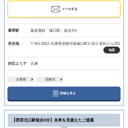
メールする
最寄駅
阪急電鉄「塚口駅」徒歩3分
所在地
〒661-0012 兵庫県尼崎市南塚口町2-19-2 若松ビル201
地図
対応エリア
兵庫
兵庫県
尼崎市
詳細を見る
【西宮北口駅徒歩3分】未来を見据えたご提案