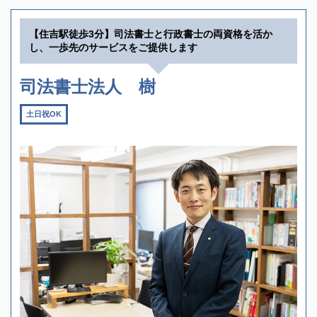
【住吉駅徒歩3分】司法書士と行政書士の両資格を活か
し、一歩先のサービスをご提供します
司法書士法人 樹
土日祝OK