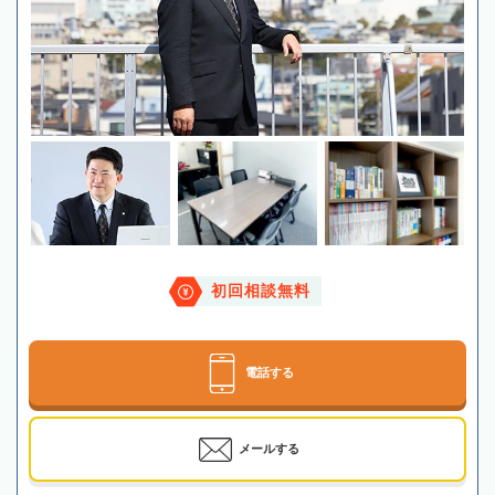
初回相談無料
電話する
メールする