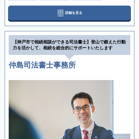
詳細を見る
【神戸市で相続相談ができる司法書士】登山で鍛えた行動
力を活かして、相続を総合的にサポートいたします
仲島司法書士事務所