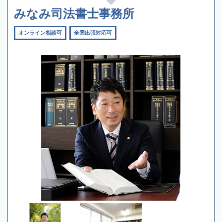
みなみ司法書士事務所
オンライン相談可
全国出張対応可