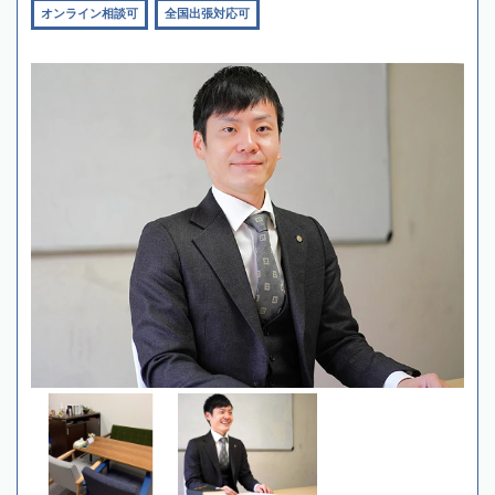
オンライン相談可
全国出張対応可