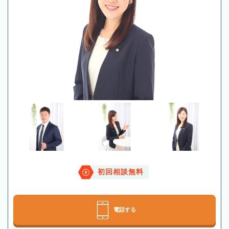
初回相談無料
電話する