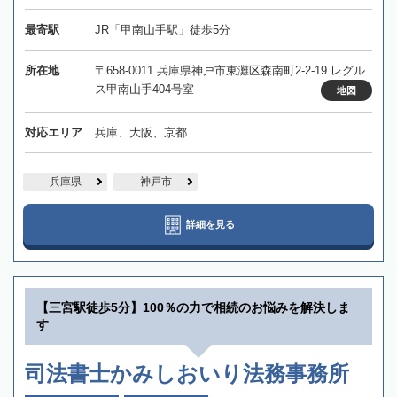
最寄駅
JR「甲南山手駅」徒歩5分
所在地
〒658-0011 兵庫県神戸市東灘区森南町2-2-19 レグル
ス甲南山手404号室
地図
対応エリア
兵庫、大阪、京都
兵庫県
神戸市
詳細を見る
【三宮駅徒歩5分】100％の力で相続のお悩みを解決しま
す
司法書士かみしおいり法務事務所