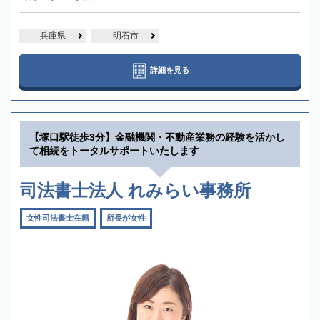
兵庫県
明石市
詳細を見る
【塚口駅徒歩3分】金融機関・不動産業務の経験を活かし
て相続をトータルサポートいたします
司法書士法人 れみらい事務所
女性司法書士在籍
所長が女性