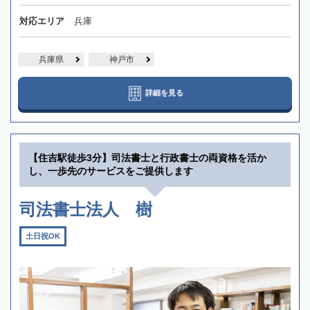
対応エリア
兵庫
兵庫県
神戸市
詳細を見る
【住吉駅徒歩3分】司法書士と行政書士の両資格を活か
し、一歩先のサービスをご提供します
司法書士法人 樹
土日祝OK