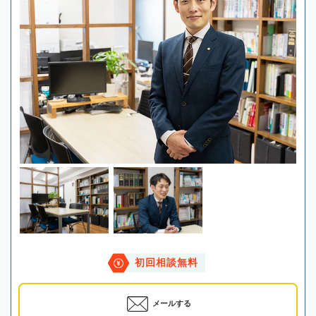
初回相談無料
メールする