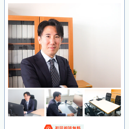
初回相談無料