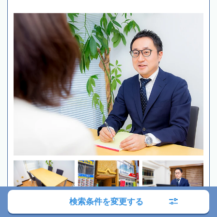
検索条件を変更する