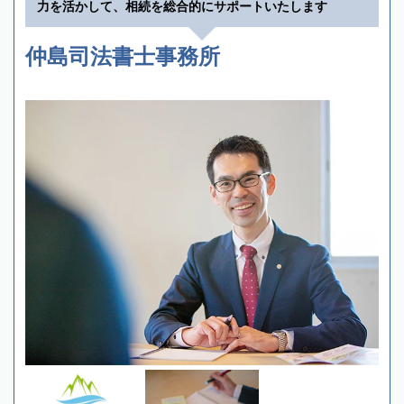
力を活かして、相続を総合的にサポートいたします
仲島司法書士事務所