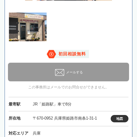
初回相談無料
メールする
この事務所はメールでのお問合せができません。
最寄駅
JR「姫路駅」車で8分
所在地
〒670-0952 兵庫県姫路市南条1-31-1
地図
対応エリア
兵庫