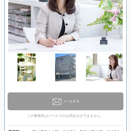
メールする
この事務所はメールでのお問合せができません。