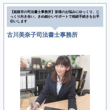
【姫路市の司法書士事務所】皆様のお悩みにゆっくり、じ
っくり向き合い、きめ細かいサポートで相続手続きをお手
伝いします
古川美奈子司法書士事務所