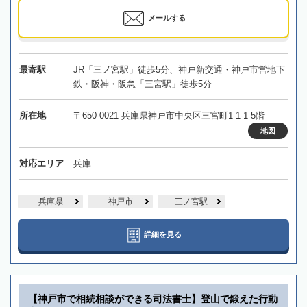
メールする
最寄駅
JR「三ノ宮駅」徒歩5分、神戸新交通・神戸市営地下
鉄・阪神・阪急「三宮駅」徒歩5分
所在地
〒650-0021 兵庫県神戸市中央区三宮町1-1-1 5階
地図
対応エリア
兵庫
兵庫県
神戸市
三ノ宮駅
詳細を見る
【神戸市で相続相談ができる司法書士】登山で鍛えた行動