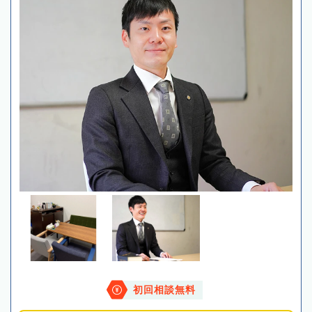
初回相談無料