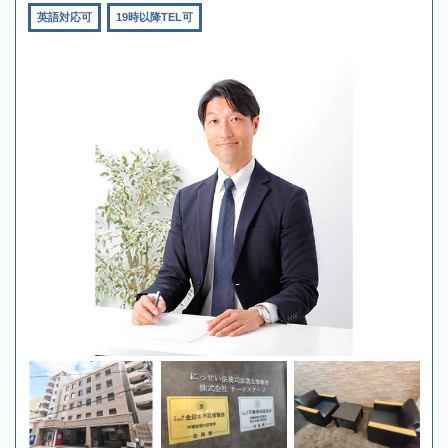
英語対応可
19時以降TEL可