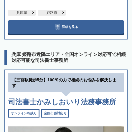
兵庫県
姫路市
詳細を見る
兵庫 姫路市近隣エリア・全国オンライン対応可で相続
対応可能な司法書士事務所
【三宮駅徒歩5分】100％の力で相続のお悩みを解決しま
す
司法書士かみしおいり法務事務所
オンライン相談可
全国出張対応可