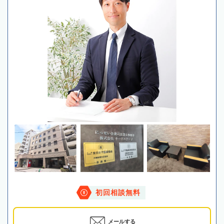
初回相談無料
メールする