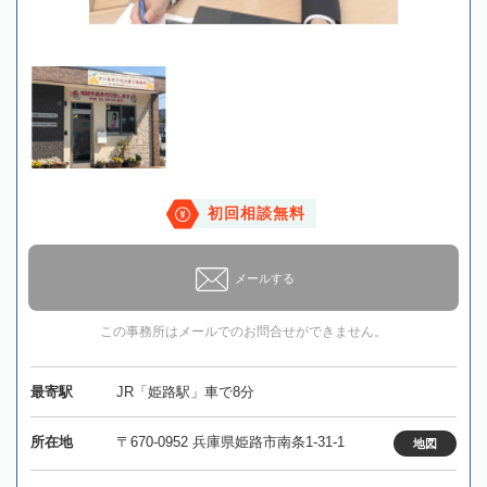
初回相談無料
メールする
この事務所はメールでのお問合せができません。
最寄駅
JR「姫路駅」車で8分
所在地
〒670-0952 兵庫県姫路市南条1-31-1
地図