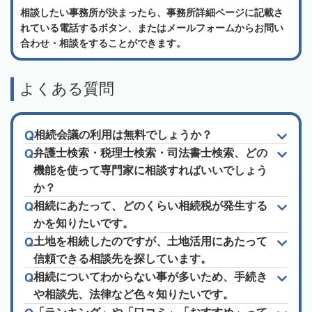
相談したい事務所が決まったら、事務所詳細ページに記載さ
れている電話するボタン、またはメールフォームからお問い
合わせ・相談をすることができます。
よくある質問
相続会議の利用は無料でしょうか？
弁護士検索・税理士検索・司法書士検索、どの
機能を使って専門家に相談すればいいでしょう
か？
相続にあたって、どのくらい相続税が発生する
かを知りたいです。
土地を相続したのですが、土地活用にあたって
信頼できる相談先を探しています。
相続についてわからない事が多いため、手続き
や相談先、法律など色々知りたいです。