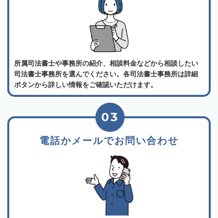
所属司法書士や事務所の紹介、相談料金などから相談したい
司法書士事務所を選んでください。各司法書士事務所は詳細
ボタンから詳しい情報をご確認いただけます。
03
電話かメールでお問い合わせ