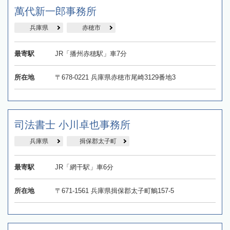
萬代新一郎事務所
兵庫県
赤穂市
最寄駅
JR「播州赤穂駅」車7分
所在地
〒678-0221 兵庫県赤穂市尾崎3129番地3
司法書士 小川卓也事務所
兵庫県
揖保郡太子町
最寄駅
JR「網干駅」車6分
所在地
〒671-1561 兵庫県揖保郡太子町鵤157-5