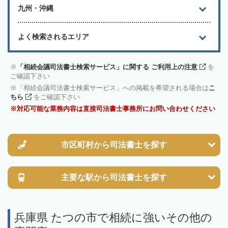
九州・沖縄
よく検索されるエリア
「相続会議司法書士検索サービス」に関する ご利用上の注意
を
ご確認下さい
「相続会議司法書士検索サービス」への掲載を希望される場合は
こ
ちら
をご確認下さい
対応可能な業務内容は直接司法書士事務所にお問い合わせください
市区町村から
司法書士を探す
主要な駅から
司法書士を探す
兵庫県 たつの市で相続に強いその他の