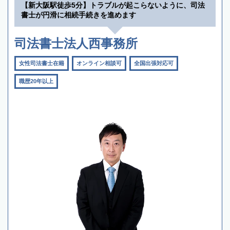
【新大阪駅徒歩5分】トラブルが起こらないように、司法
書士が円滑に相続手続きを進めます
司法書士法人西事務所
女性司法書士在籍
オンライン相談可
全国出張対応可
職歴20年以上