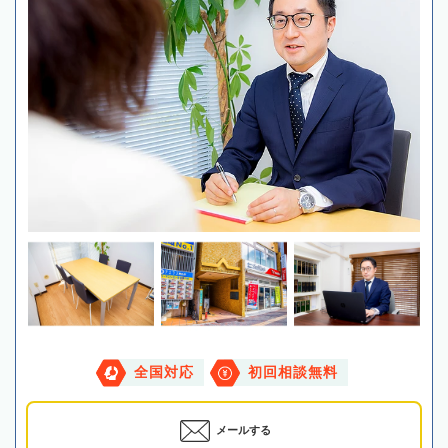
全国対応
初回相談無料
メールする