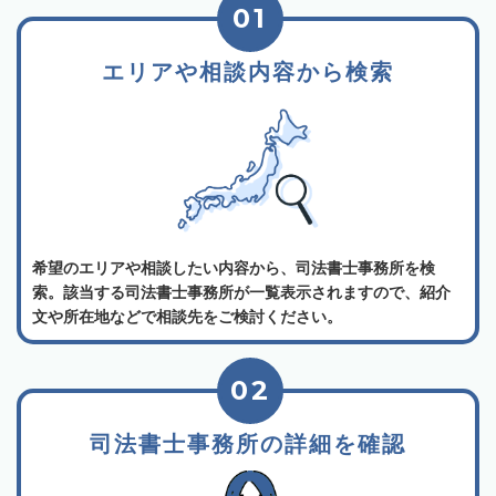
01
エリアや相談内容から検索
希望のエリアや相談したい内容から、司法書士事務所を検
索。該当する司法書士事務所が一覧表示されますので、紹介
文や所在地などで相談先をご検討ください。
02
司法書士事務所の詳細を確認