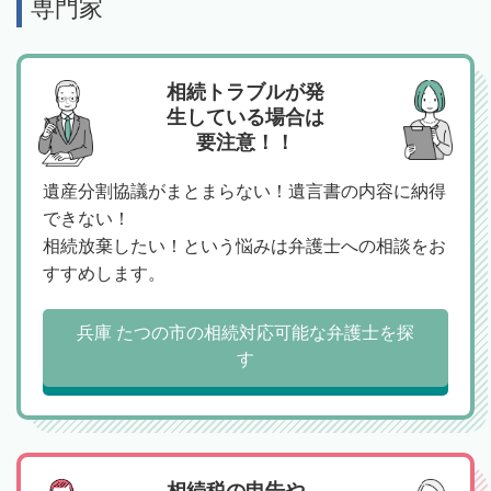
専門家
相続トラブルが発
生している場合は
要注意！！
遺産分割協議がまとまらない！遺言書の内容に納得
できない！
相続放棄したい！という悩みは弁護士への相談をお
すすめします。
兵庫 たつの市の相続対応可能な弁護士を探
す