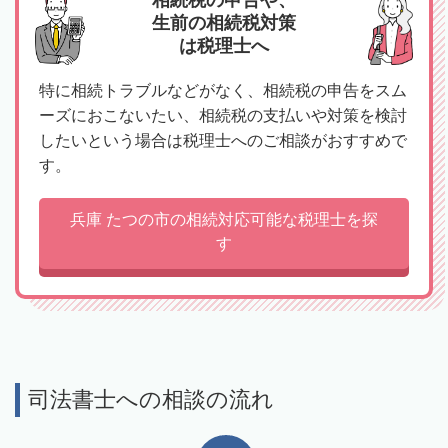
相続税の申告や、
生前の相続税対策
は税理士へ
特に相続トラブルなどがなく、相続税の申告をスム
ーズにおこないたい、相続税の支払いや対策を検討
したいという場合は税理士へのご相談がおすすめで
す。
兵庫 たつの市の相続対応可能な税理士を探
す
司法書士への相談の流れ