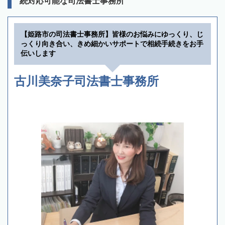
続対応可能な司法書士事務所
【姫路市の司法書士事務所】皆様のお悩みにゆっくり、じ
っくり向き合い、きめ細かいサポートで相続手続きをお手
伝いします
古川美奈子司法書士事務所