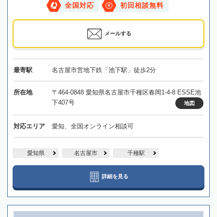
全国対応
初回相談無料
メールする
最寄駅
名古屋市営地下鉄「池下駅」徒歩2分
所在地
〒464-0848 愛知県名古屋市千種区春岡1-4-8 ESSE池
下407号
地図
対応エリア
愛知、全国オンライン相談可
愛知県
名古屋市
千種駅
詳細を見る