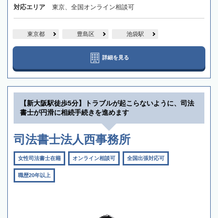
対応エリア
東京、全国オンライン相談可
東京都
豊島区
池袋駅
詳細を見る
【新大阪駅徒歩5分】トラブルが起こらないように、司法
書士が円滑に相続手続きを進めます
司法書士法人西事務所
女性司法書士在籍
オンライン相談可
全国出張対応可
職歴20年以上