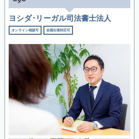
ーター
ヨシダ･リーガル司法書士法人
オンライン相談可
全国出張対応可