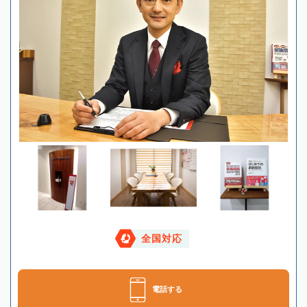
全国対応
電話する