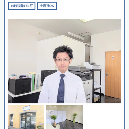
19時以降TEL可
土日祝OK