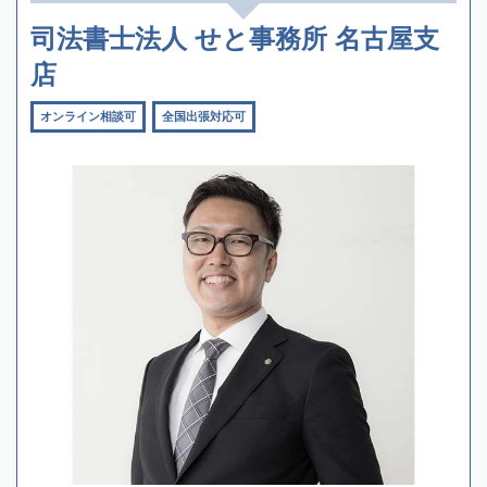
司法書士法人 せと事務所 名古屋支
店
オンライン相談可
全国出張対応可