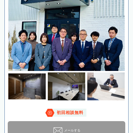
初回相談無料
メールする