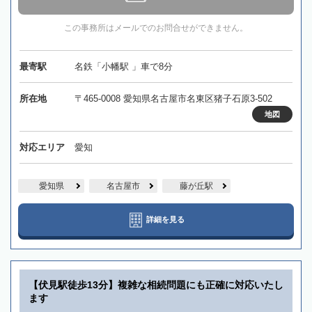
この事務所はメールでのお問合せができません。
最寄駅
名鉄「小幡駅 」車で8分
所在地
〒465-0008 愛知県名古屋市名東区猪子石原3-502
地図
対応エリア
愛知
愛知県
名古屋市
藤が丘駅
詳細を見る
【伏見駅徒歩13分】複雑な相続問題にも正確に対応いたし
ます