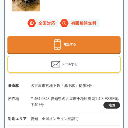
全国対応
初回相談無料
電話する
メールする
最寄駅
名古屋市営地下鉄「池下駅」徒歩2分
所在地
〒464-0848 愛知県名古屋市千種区春岡1-4-8 ESSE池
下407号
地図
対応エリア
愛知、全国オンライン相談可