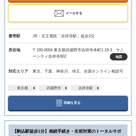
メールする
最寄駅
JR・京王電鉄「吉祥寺駅」徒歩2分
所在地
〒180-0004 東京都武蔵野市吉祥寺本町1-18-3 サニ
ーシティ吉祥寺802
地図
対応エリア
東京、千葉、神奈川、埼玉、全国オンライン相談可
東京都
武蔵野市
吉祥寺駅
詳細を見る
【駒込駅徒歩1分】相続手続き・生前対策のトータルサポ