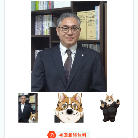
初回相談無料