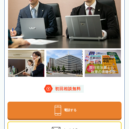
初回相談無料
電話する