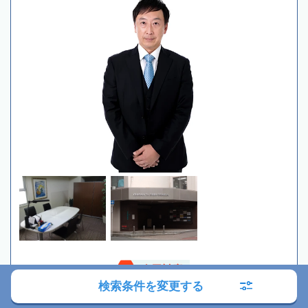
全国対応
検索条件を変更する