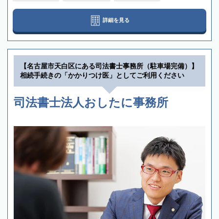
詳細を見る
【名古屋市天白区にある司法書士事務所（駐車場完備）】
相続手続きの「かかりつけ医」としてご利用ください
司法書士法人おしたに事務所