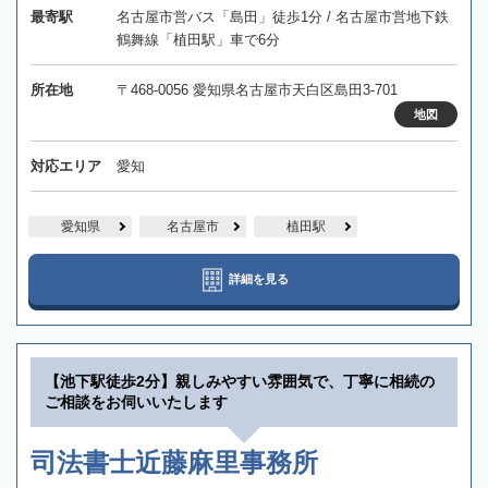
最寄駅
名古屋市営バス「島田」徒歩1分 / 名古屋市営地下鉄
鶴舞線「植田駅」車で6分
所在地
〒468-0056 愛知県名古屋市天白区島田3-701
地図
対応エリア
愛知
愛知県
名古屋市
植田駅
詳細を見る
【池下駅徒歩2分】親しみやすい雰囲気で、丁寧に相続の
ご相談をお伺いいたします
司法書士近藤麻里事務所