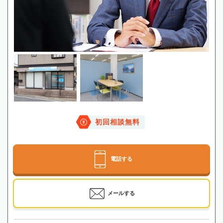
初回相談無料
電話する
メールする