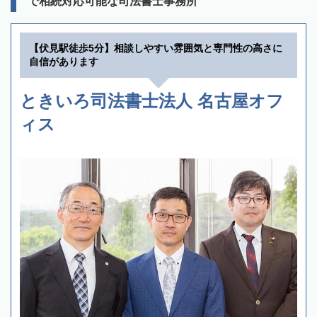
で相続対応可能な司法書士事務所
【伏見駅徒歩5分】相談しやすい雰囲気と専門性の高さに
自信があります
ときいろ司法書士法人 名古屋オフ
ィス