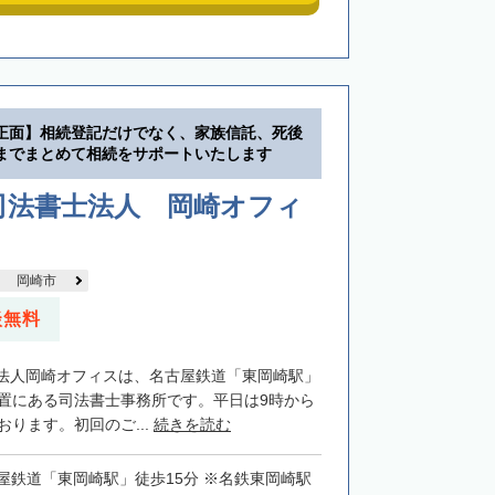
正面】相続登記だけでなく、家族信託、死後
までまとめて相続をサポートいたします
司法書士法人 岡崎オフィ
岡崎市
談無料
法人岡崎オフィスは、名古屋鉄道「東岡崎駅」
位置にある司法書士事務所です。平日は9時から
おります。初回のご...
続きを読む
屋鉄道「東岡崎駅」徒歩15分 ※名鉄東岡崎駅