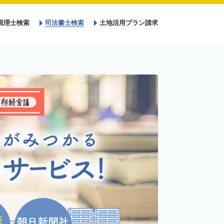
税理士検索
司法書士検索
土地活用プラン請求