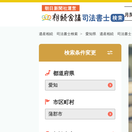
朝日新聞社運営
月
遺産相続 司法書士検索
愛知県 遺産相続 司法書士
検索条件変更
都道府県
市区町村