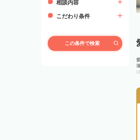
相談内容
こだわり条件
この条件で検索