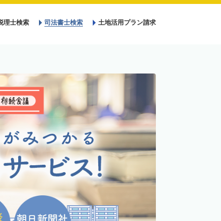
税理士検索
司法書士検索
土地活用プラン請求