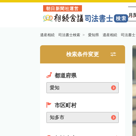
朝日新聞社運営
月
遺産相続 司法書士検索
愛知県 遺産相続 司法書士
検索条件変更
都道府県
市区町村