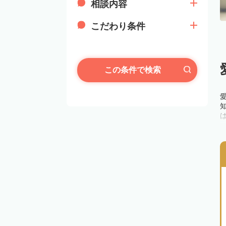
相談内容
こだわり条件
この条件で検索