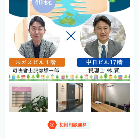
初回相談無料