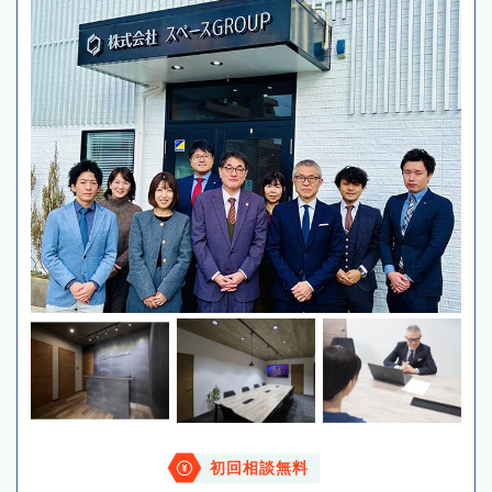
初回相談無料