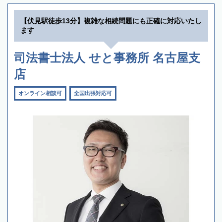
【伏見駅徒歩13分】複雑な相続問題にも正確に対応いたし
ます
司法書士法人 せと事務所 名古屋支
店
オンライン相談可
全国出張対応可