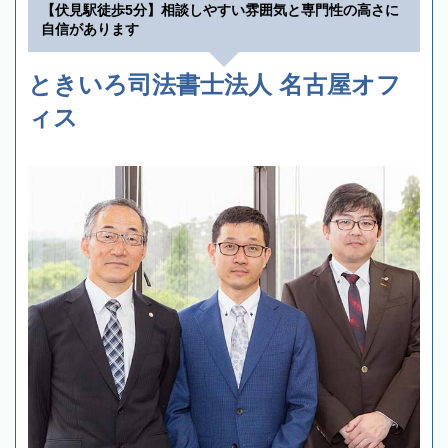
【伏見駅徒歩5分】相談しやすい雰囲気と専門性の高さに
自信があります
ときいろ司法書士法人 名古屋オフ
ィス