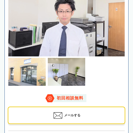
初回相談無料
メールする