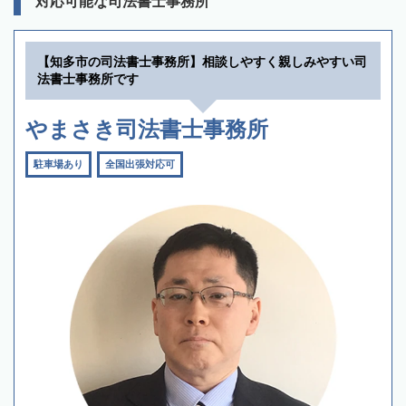
対応可能な司法書士事務所
【知多市の司法書士事務所】相談しやすく親しみやすい司
法書士事務所です
やまさき司法書士事務所
駐車場あり
全国出張対応可