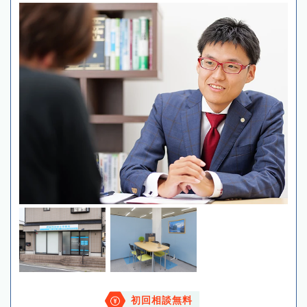
初回相談無料