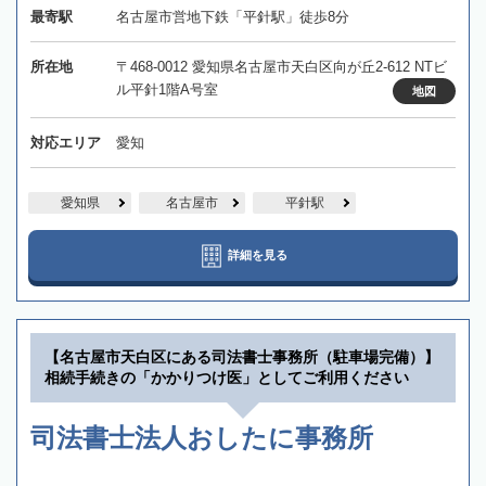
最寄駅
名古屋市営地下鉄「平針駅」徒歩8分
所在地
〒468-0012 愛知県名古屋市天白区向が丘2-612 NTビ
ル平針1階A号室
地図
対応エリア
愛知
愛知県
名古屋市
平針駅
詳細を見る
【名古屋市天白区にある司法書士事務所（駐車場完備）】
相続手続きの「かかりつけ医」としてご利用ください
司法書士法人おしたに事務所