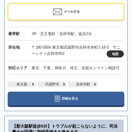
メールする
最寄駅
JR・京王電鉄「吉祥寺駅」徒歩2分
所在地
〒180-0004 東京都武蔵野市吉祥寺本町1-18-3 サニ
ーシティ吉祥寺802
地図
対応エリア
東京、千葉、神奈川、埼玉、全国オンライン相談可
東京都
武蔵野市
吉祥寺駅
詳細を見る
【新大阪駅徒歩5分】トラブルが起こらないように、司法
書士が円滑に相続手続きを進めます