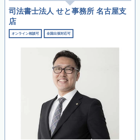
司法書士法人 せと事務所 名古屋支
店
オンライン相談可
全国出張対応可