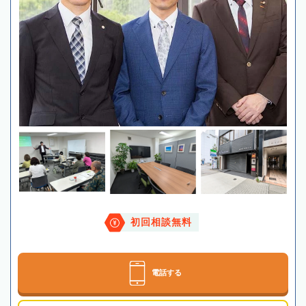
初回相談無料
電話する