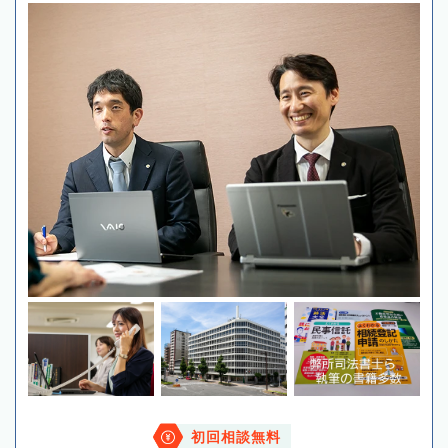
初回相談無料