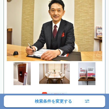
全国対応
検索条件を変更する