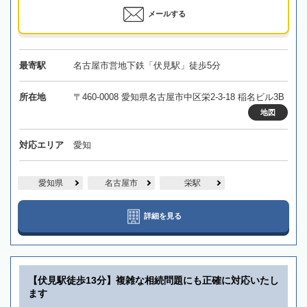
メールする
最寄駅
名古屋市営地下鉄「伏見駅」徒歩5分
所在地
〒460-0008 愛知県名古屋市中区栄2-3-18 稲名ビル3B
地図
対応エリア
愛知
愛知県
名古屋市
栄駅
詳細を見る
【伏見駅徒歩13分】複雑な相続問題にも正確に対応いたし
ます