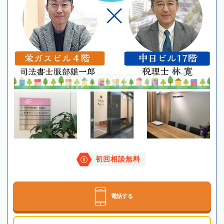
初回相談無料
電話する