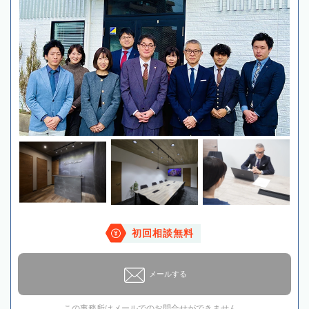
初回相談無料
メールする
この事務所はメールでのお問合せができません。