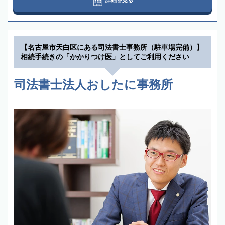
【名古屋市天白区にある司法書士事務所（駐車場完備）】
相続手続きの「かかりつけ医」としてご利用ください
司法書士法人おしたに事務所