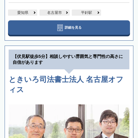
愛知県
名古屋市
平針駅
詳細を見る
【伏見駅徒歩5分】相談しやすい雰囲気と専門性の高さに
自信があります
ときいろ司法書士法人 名古屋オフ
ィス