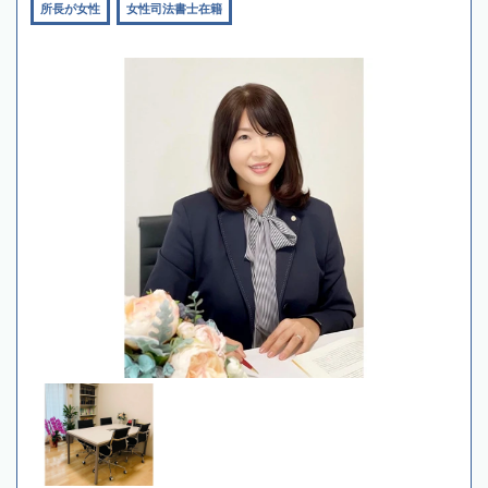
所長が女性
女性司法書士在籍