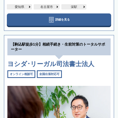
愛知県
名古屋市
栄駅
詳細を見る
【駒込駅徒歩1分】相続手続き・生前対策のトータルサポ
ーター
ヨシダ･リーガル司法書士法人
オンライン相談可
全国出張対応可