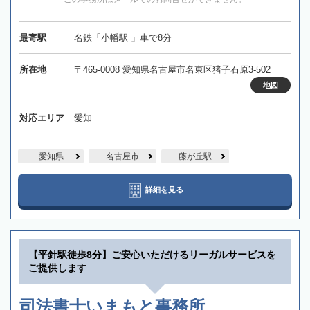
最寄駅
名鉄「小幡駅 」車で8分
所在地
〒465-0008 愛知県名古屋市名東区猪子石原3-502
地図
対応エリア
愛知
愛知県
名古屋市
藤が丘駅
詳細を見る
【平針駅徒歩8分】ご安心いただけるリーガルサービスを
ご提供します
司法書士いまもと事務所