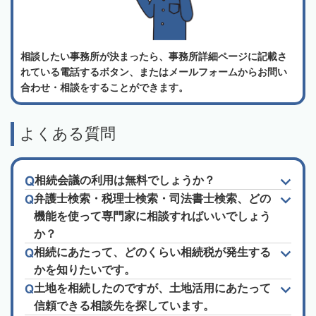
相談したい事務所が決まったら、事務所詳細ページに記載さ
れている電話するボタン、またはメールフォームからお問い
合わせ・相談をすることができます。
よくある質問
相続会議の利用は無料でしょうか？
弁護士検索・税理士検索・司法書士検索、どの
機能を使って専門家に相談すればいいでしょう
か？
相続にあたって、どのくらい相続税が発生する
かを知りたいです。
土地を相続したのですが、土地活用にあたって
信頼できる相談先を探しています。