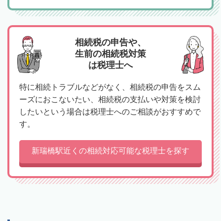
相続税の申告や、
生前の相続税対策
は税理士へ
特に相続トラブルなどがなく、相続税の申告をスム
ーズにおこないたい、相続税の支払いや対策を検討
したいという場合は税理士へのご相談がおすすめで
す。
新瑞橋駅近くの相続対応可能な税理士を探す