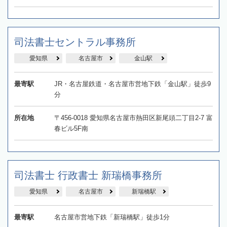
司法書士セントラル事務所
愛知県
名古屋市
金山駅
最寄駅
JR・名古屋鉄道・名古屋市営地下鉄「金山駅」徒歩9
分
所在地
〒456-0018 愛知県名古屋市熱田区新尾頭二丁目2-7 富
春ビル5F南
司法書士 行政書士 新瑞橋事務所
愛知県
名古屋市
新瑞橋駅
最寄駅
名古屋市営地下鉄「新瑞橋駅」徒歩1分