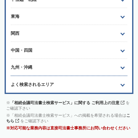
東海
関西
中国・四国
九州・沖縄
よく検索されるエリア
「相続会議司法書士検索サービス」に関する ご利用上の注意
を
ご確認下さい
「相続会議司法書士検索サービス」への掲載を希望される場合は
こ
ちら
をご確認下さい
対応可能な業務内容は直接司法書士事務所にお問い合わせください