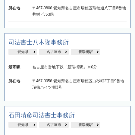
所在地
〒467-0806 愛知県名古屋市瑞穂区瑞穂通八丁目8番地
共栄ビル3階
司法書士八木隆事務所
愛知県
名古屋市
新瑞橋駅
最寄駅
名古屋市営地下鉄「新瑞橋駅」車6分
所在地
〒467-0056 愛知県名古屋市瑞穂区白砂町2丁目9番地
瑞穂ハイツ403号
石田晴彦司法書士事務所
愛知県
名古屋市
新瑞橋駅