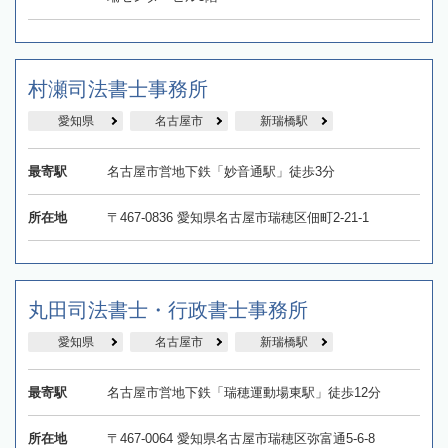
村瀬司法書士事務所
愛知県
名古屋市
新瑞橋駅
最寄駅
名古屋市営地下鉄「妙音通駅」徒歩3分
所在地
〒467-0836 愛知県名古屋市瑞穂区佃町2-21-1
丸田司法書士・行政書士事務所
愛知県
名古屋市
新瑞橋駅
最寄駅
名古屋市営地下鉄「瑞穂運動場東駅」徒歩12分
所在地
〒467-0064 愛知県名古屋市瑞穂区弥富通5-6-8