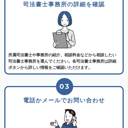
司法書士事務所の詳細を確認
所属司法書士や事務所の紹介、相談料金などから相談したい
司法書士事務所を選んでください。各司法書士事務所は詳細
ボタンから詳しい情報をご確認いただけます。
03
電話かメールでお問い合わせ