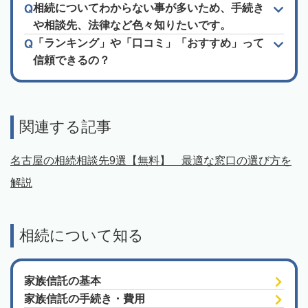
相続についてわからない事が多いため、手続き
や相談先、法律など色々知りたいです。
「ランキング」や「口コミ」「おすすめ」って
信頼できるの？
関連する記事
名古屋の相続相談先9選【無料】 最適な窓口の選び方を
解説
相続について知る
家族信託の基本
家族信託の手続き・費用