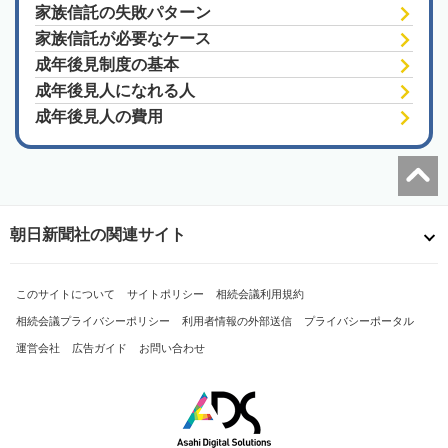
家族信託の失敗パターン
家族信託が必要なケース
成年後見制度の基本
成年後見人になれる人
成年後見人の費用
朝日新聞社の関連サイト
このサイトについて
サイトポリシー
相続会議利用規約
相続会議プライバシーポリシー
利用者情報の外部送信
プライバシーポータル
運営会社
広告ガイド
お問い合わせ