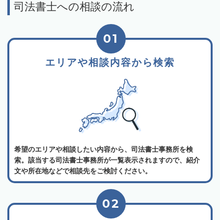
司法書士への相談の流れ
01
エリアや相談内容から検索
希望のエリアや相談したい内容から、司法書士事務所を検
索。該当する司法書士事務所が一覧表示されますので、紹介
文や所在地などで相談先をご検討ください。
02