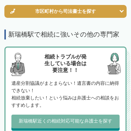
市区町村から
司法書士を探す
新瑞橋駅で相続に強いその他の専門家
相続トラブルが発
生している場合は
要注意！！
遺産分割協議がまとまらない！遺言書の内容に納得
できない！
相続放棄したい！という悩みは弁護士への相談をお
すすめします。
新瑞橋駅近くの相続対応可能な弁護士を探す