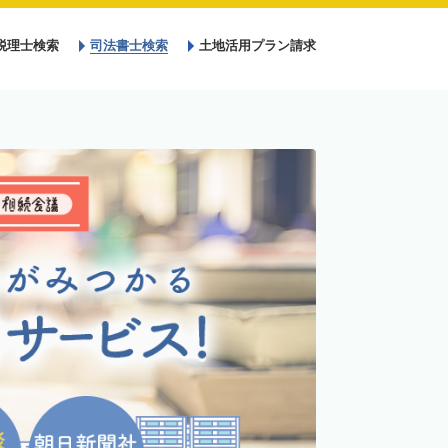
税理士検索
司法書士検索
土地活用プラン請求