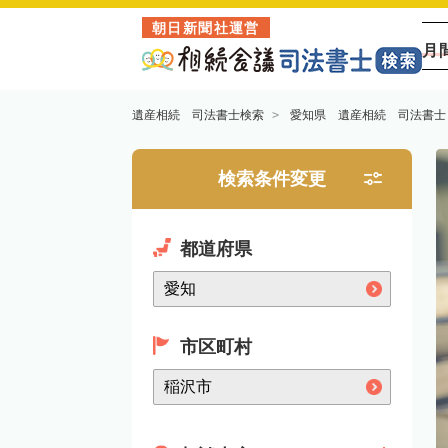
朝日新聞社運営
月
遺産相続 司法書士検索
愛知県 遺産相続 司法書士
検索条件変更
都道府県
市区町村