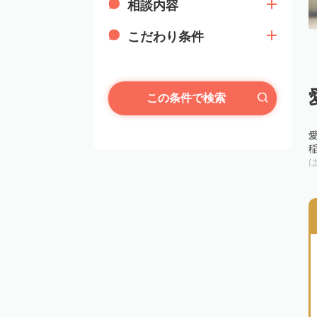
相談内容
こだわり条件
この条件で検索