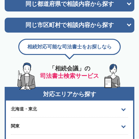
同じ都道府県で
相談内容から探す
同じ市区町村で
相談内容から探す
相続対応可能な司法書士をお探しなら
「相続会議」の
司法書士検索サービス
対応エリアから探す
北海道・東北
関東