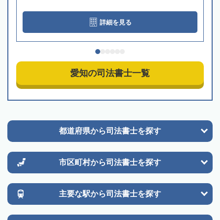
詳細を見る
愛知の司法書士一覧
都道府県から
司法書士を探す
市区町村から
司法書士を探す
主要な駅から
司法書士を探す