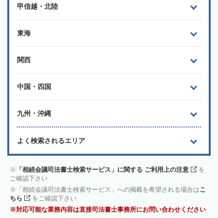
甲信越・北陸
東海
関西
中国・四国
九州・沖縄
よく検索されるエリア
「相続会議司法書士検索サービス」に関する ご利用上の注意
を
ご確認下さい
「相続会議司法書士検索サービス」への掲載を希望される場合は
こ
ちら
をご確認下さい
対応可能な業務内容は直接司法書士事務所にお問い合わせください