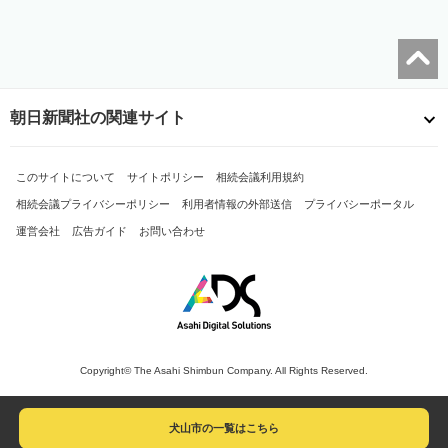
朝日新聞社の関連サイト
このサイトについて
サイトポリシー
相続会議利用規約
相続会議プライバシーポリシー
利用者情報の外部送信
プライバシーポータル
運営会社
広告ガイド
お問い合わせ
Copyright© The Asahi Shimbun Company. All Rights Reserved.
犬山市の一覧はこちら