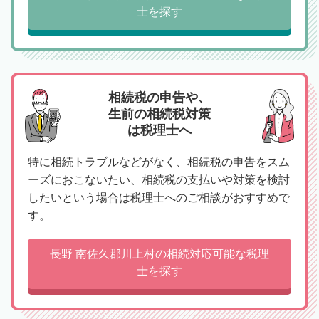
士を探す
相続税の申告や、
生前の相続税対策
は税理士へ
特に相続トラブルなどがなく、相続税の申告をスム
ーズにおこないたい、相続税の支払いや対策を検討
したいという場合は税理士へのご相談がおすすめで
す。
長野 南佐久郡川上村の相続対応可能な税理
士を探す