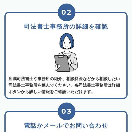
02
司法書士事務所の詳細を確認
所属司法書士や事務所の紹介、相談料金などから相談したい
司法書士事務所を選んでください。各司法書士事務所は詳細
ボタンから詳しい情報をご確認いただけます。
03
電話かメールでお問い合わせ