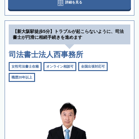
詳細を見る
【新大阪駅徒歩5分】トラブルが起こらないように、司法
書士が円滑に相続手続きを進めます
司法書士法人西事務所
女性司法書士在籍
オンライン相談可
全国出張対応可
職歴20年以上