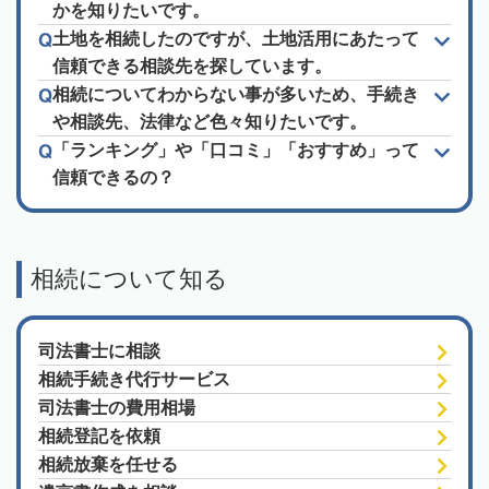
かを知りたいです。
土地を相続したのですが、土地活用にあたって
信頼できる相談先を探しています。
相続についてわからない事が多いため、手続き
や相談先、法律など色々知りたいです。
「ランキング」や「口コミ」「おすすめ」って
信頼できるの？
相続について知る
司法書士に相談
相続手続き代行サービス
司法書士の費用相場
相続登記を依頼
相続放棄を任せる