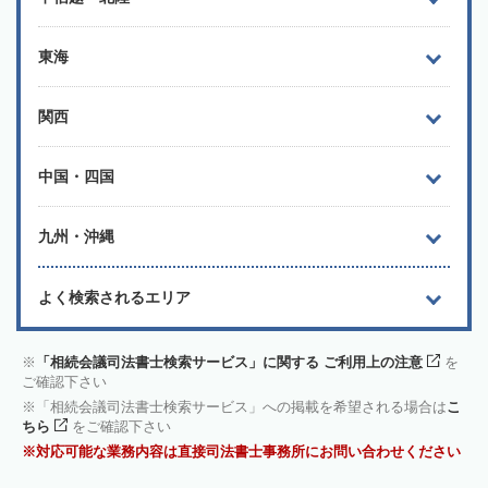
東海
関西
中国・四国
九州・沖縄
よく検索されるエリア
「相続会議司法書士検索サービス」に関する ご利用上の注意
を
ご確認下さい
「相続会議司法書士検索サービス」への掲載を希望される場合は
こ
ちら
をご確認下さい
対応可能な業務内容は直接司法書士事務所にお問い合わせください