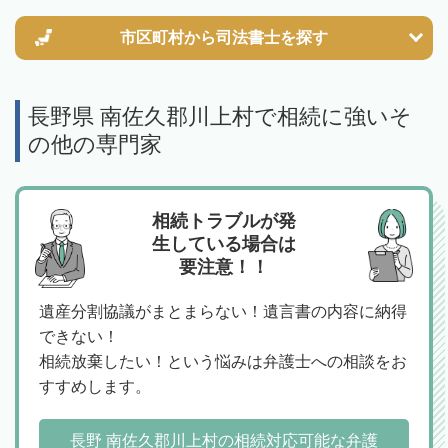
市区町村から
司法書士を探す
長野県 南佐久郡川上村で相続に強いそ
の他の専門家
相続トラブルが発
生している場合は
要注意！！
遺産分割協議がまとまらない！遺言書の内容に納得
できない！
相続放棄したい！という悩みは弁護士への相談をお
すすめします。
長野 南佐久郡川上村の相続対応可能な弁護