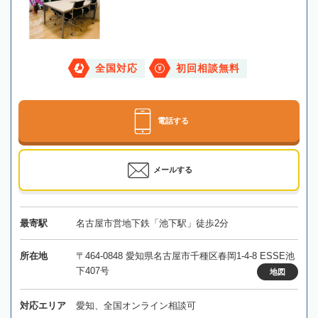
全国対応
初回相談無料
電話する
メールする
最寄駅
名古屋市営地下鉄「池下駅」徒歩2分
所在地
〒464-0848 愛知県名古屋市千種区春岡1-4-8 ESSE池
下407号
地図
対応エリア
愛知、全国オンライン相談可