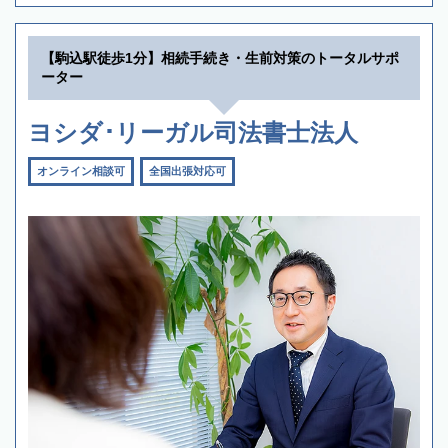
【駒込駅徒歩1分】相続手続き・生前対策のトータルサポ
ーター
ヨシダ･リーガル司法書士法人
オンライン相談可
全国出張対応可