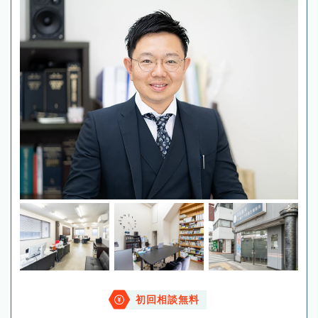
初回相談無料