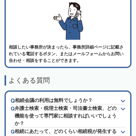
相談したい事務所が決まったら、事務所詳細ページに記載さ
れている電話するボタン、またはメールフォームからお問い
合わせ・相談をすることができます。
よくある質問
相続会議の利用は無料でしょうか？
弁護士検索・税理士検索・司法書士検索、どの
機能を使って専門家に相談すればいいでしょう
か？
相続にあたって、どのくらい相続税が発生する