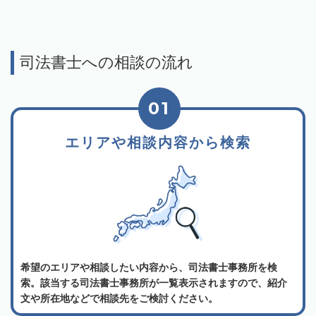
司法書士への相談の流れ
01
エリアや相談内容から検索
希望のエリアや相談したい内容から、司法書士事務所を検
索。該当する司法書士事務所が一覧表示されますので、紹介
文や所在地などで相談先をご検討ください。