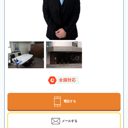
全国対応
電話する
メールする