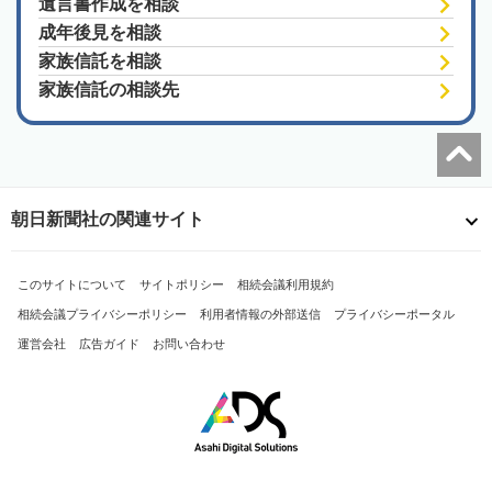
遺言書作成を相談
成年後見を相談
家族信託を相談
家族信託の相談先
朝日新聞社の関連サイト
このサイトについて
サイトポリシー
相続会議利用規約
相続会議プライバシーポリシー
利用者情報の外部送信
プライバシーポータル
運営会社
広告ガイド
お問い合わせ