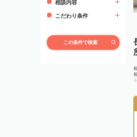
相談内容
こだわり条件
この条件で検索