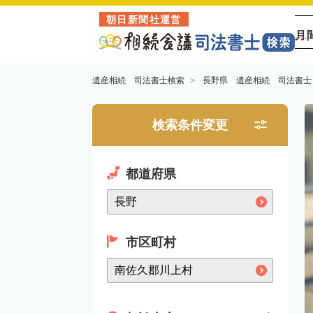
朝日新聞社運営
月
遺産相続 司法書士検索
長野県 遺産相続 司法書士
検索条件変更
都道府県
市区町村