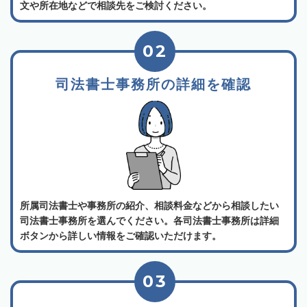
文や所在地などで相談先をご検討ください。
02
司法書士事務所の詳細を確認
所属司法書士や事務所の紹介、相談料金などから相談したい
司法書士事務所を選んでください。各司法書士事務所は詳細
ボタンから詳しい情報をご確認いただけます。
03