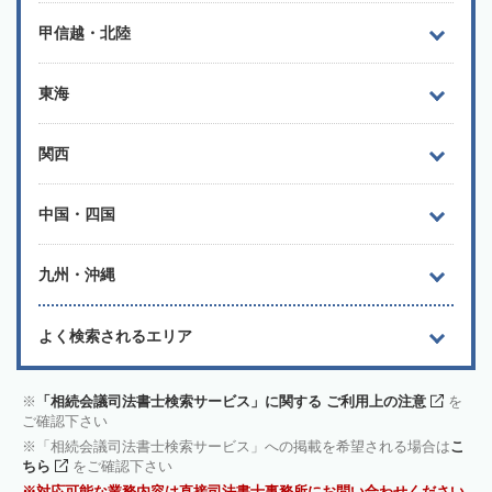
甲信越・北陸
東海
関西
中国・四国
九州・沖縄
よく検索されるエリア
「相続会議司法書士検索サービス」に関する ご利用上の注意
を
ご確認下さい
「相続会議司法書士検索サービス」への掲載を希望される場合は
こ
ちら
をご確認下さい
対応可能な業務内容は直接司法書士事務所にお問い合わせください