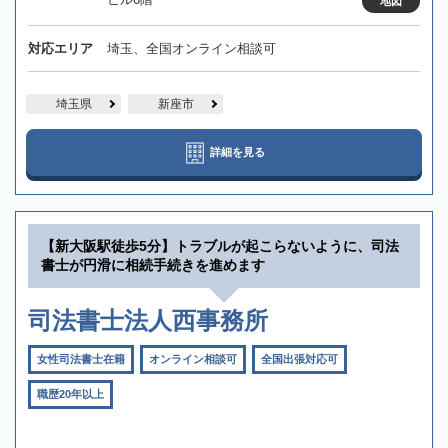
地図
対応エリア
埼玉、全国オンライン相談可
埼玉県
新座市
詳細を見る
【新大阪駅徒歩5分】トラブルが起こらないように、司法
書士が円滑に相続手続きを進めます
司法書士法人西事務所
女性司法書士在籍
オンライン相談可
全国出張対応可
職歴20年以上