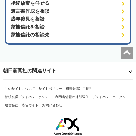
相続放棄を任せる
遺言書作成を相談
成年後見を相談
家族信託を相談
家族信託の相談先
朝日新聞社の関連サイト
このサイトについて
サイトポリシー
相続会議利用規約
相続会議プライバシーポリシー
利用者情報の外部送信
プライバシーポータル
運営会社
広告ガイド
お問い合わせ