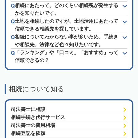
相続にあたって、どのくらい相続税が発生する
かを知りたいです。
土地を相続したのですが、土地活用にあたって
信頼できる相談先を探しています。
相続についてわからない事が多いため、手続き
や相談先、法律など色々知りたいです。
「ランキング」や「口コミ」「おすすめ」って
信頼できるの？
相続について知る
司法書士に相談
相続手続き代行サービス
司法書士の費用相場
相続登記を依頼