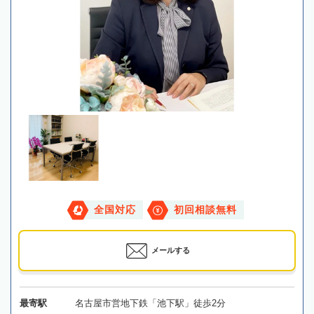
全国対応
初回相談無料
メールする
最寄駅
名古屋市営地下鉄「池下駅」徒歩2分