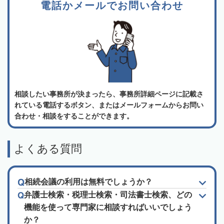
電話かメールでお問い合わせ
相談したい事務所が決まったら、事務所詳細ページに記載さ
れている電話するボタン、またはメールフォームからお問い
合わせ・相談をすることができます。
よくある質問
相続会議の利用は無料でしょうか？
弁護士検索・税理士検索・司法書士検索、どの
機能を使って専門家に相談すればいいでしょう
か？