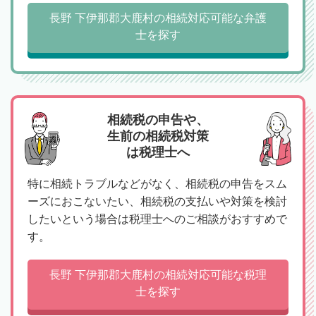
長野 下伊那郡大鹿村の相続対応可能な弁護
士を探す
相続税の申告や、
生前の相続税対策
は税理士へ
特に相続トラブルなどがなく、相続税の申告をスム
ーズにおこないたい、相続税の支払いや対策を検討
したいという場合は税理士へのご相談がおすすめで
す。
長野 下伊那郡大鹿村の相続対応可能な税理
士を探す