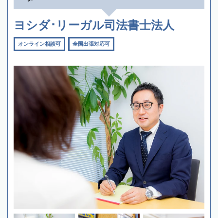
ヨシダ･リーガル司法書士法人
オンライン相談可
全国出張対応可