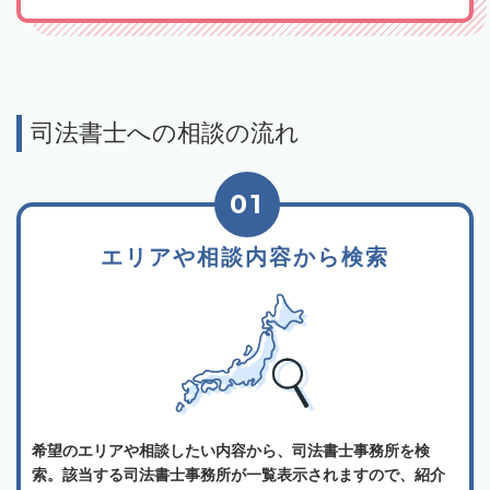
司法書士への相談の流れ
01
エリアや相談内容から検索
希望のエリアや相談したい内容から、司法書士事務所を検
索。該当する司法書士事務所が一覧表示されますので、紹介