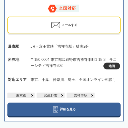
全国対応
メールする
最寄駅
JR・京王電鉄「吉祥寺駅」徒歩2分
所在地
〒180-0004 東京都武蔵野市吉祥寺本町1-18-3 サニ
ーシティ吉祥寺802
地図
対応エリア
東京、千葉、神奈川、埼玉、全国オンライン相談可
東京都
武蔵野市
吉祥寺駅
詳細を見る