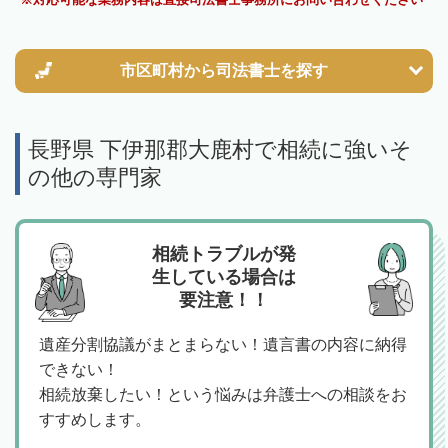
市区町村から
司法書士を探す
長野県 下伊那郡大鹿村で相続に強いそ
の他の専門家
相続トラブルが発
生している場合は
要注意！！
遺産分割協議がまとまらない！遺言書の内容に納得
できない！
相続放棄したい！という悩みは弁護士への相談をお
すすめします。