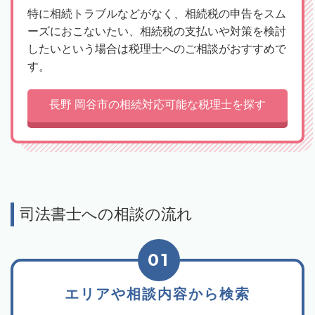
特に相続トラブルなどがなく、相続税の申告をスム
ーズにおこないたい、相続税の支払いや対策を検討
したいという場合は税理士へのご相談がおすすめで
す。
長野 岡谷市の相続対応可能な税理士を探す
司法書士への相談の流れ
01
エリアや相談内容から検索