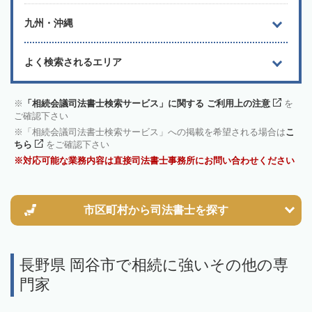
九州・沖縄
よく検索されるエリア
「相続会議司法書士検索サービス」に関する ご利用上の注意
を
ご確認下さい
「相続会議司法書士検索サービス」への掲載を希望される場合は
こ
ちら
をご確認下さい
対応可能な業務内容は直接司法書士事務所にお問い合わせください
市区町村から
司法書士を探す
長野県 岡谷市で相続に強いその他の専
門家