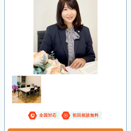
全国対応
初回相談無料