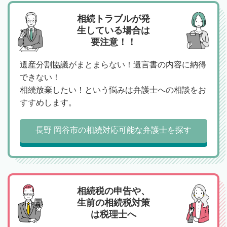
相続トラブルが発
生している場合は
要注意！！
遺産分割協議がまとまらない！遺言書の内容に納得
できない！
相続放棄したい！という悩みは弁護士への相談をお
すすめします。
長野 岡谷市の相続対応可能な弁護士を探す
相続税の申告や、
生前の相続税対策
は税理士へ