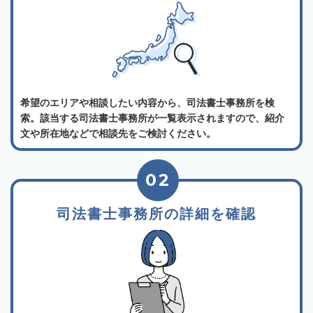
希望のエリアや相談したい内容から、司法書士事務所を検
索。該当する司法書士事務所が一覧表示されますので、紹介
文や所在地などで相談先をご検討ください。
02
司法書士事務所の詳細を確認