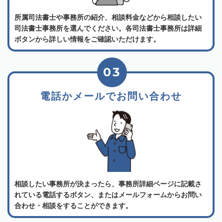
所属司法書士や事務所の紹介、相談料金などから相談したい
司法書士事務所を選んでください。各司法書士事務所は詳細
ボタンから詳しい情報をご確認いただけます。
03
電話かメールでお問い合わせ
相談したい事務所が決まったら、事務所詳細ページに記載さ
れている電話するボタン、またはメールフォームからお問い
合わせ・相談をすることができます。