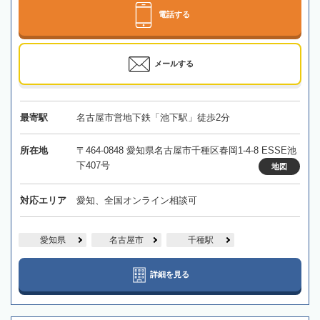
電話する
メールする
最寄駅
名古屋市営地下鉄「池下駅」徒歩2分
所在地
〒464-0848 愛知県名古屋市千種区春岡1-4-8 ESSE池
下407号
地図
対応エリア
愛知、全国オンライン相談可
愛知県
名古屋市
千種駅
詳細を見る