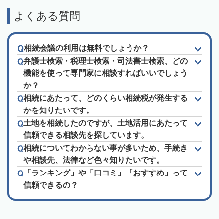
よくある質問
相続会議の利用は無料でしょうか？
弁護士検索・税理士検索・司法書士検索、どの
機能を使って専門家に相談すればいいでしょう
か？
相続にあたって、どのくらい相続税が発生する
かを知りたいです。
土地を相続したのですが、土地活用にあたって
信頼できる相談先を探しています。
相続についてわからない事が多いため、手続き
や相談先、法律など色々知りたいです。
「ランキング」や「口コミ」「おすすめ」って
信頼できるの？