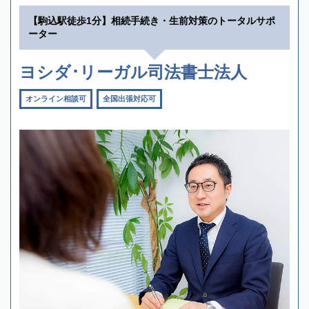
【駒込駅徒歩1分】相続手続き・生前対策のトータルサポ
ーター
ヨシダ･リーガル司法書士法人
オンライン相談可
全国出張対応可