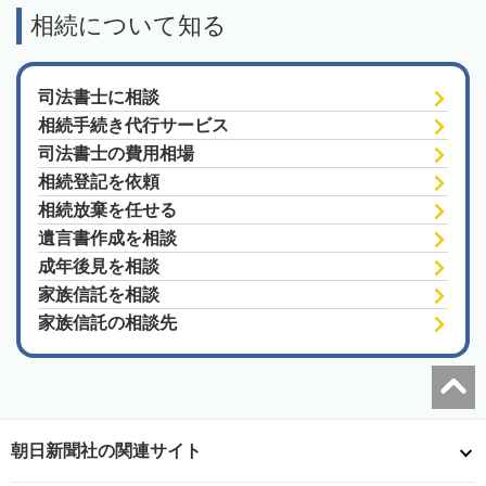
相続について知る
司法書士に相談
相続手続き代行サービス
司法書士の費用相場
相続登記を依頼
相続放棄を任せる
遺言書作成を相談
成年後見を相談
家族信託を相談
家族信託の相談先
朝日新聞社の関連サイト