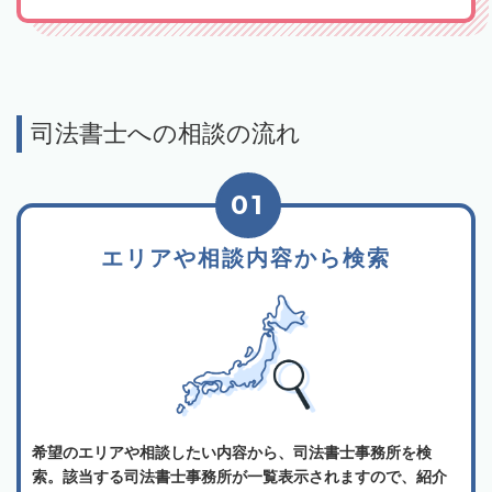
司法書士への相談の流れ
01
エリアや相談内容から検索
希望のエリアや相談したい内容から、司法書士事務所を検
索。該当する司法書士事務所が一覧表示されますので、紹介