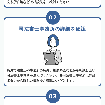
文や所在地などで相談先をご検討ください。
02
司法書士事務所の詳細を確認
所属司法書士や事務所の紹介、相談料金などから相談したい
司法書士事務所を選んでください。各司法書士事務所は詳細
ボタンから詳しい情報をご確認いただけます。
03