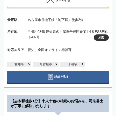
メールする
最寄駅
名古屋市営地下鉄「池下駅」徒歩2分
所在地
〒464-0848 愛知県名古屋市千種区春岡1-4-8 ESSE池
下407号
地図
対応エリア
愛知、全国オンライン相談可
愛知県
名古屋市
千種駅
詳細を見る
【志木駅徒歩1分】十人十色の相続のお悩みを、司法書士
が丁寧に解決いたします