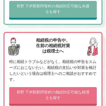
長野 下伊那郡阿智村の相続対応可能な弁護
士を探す
相続税の申告や、
生前の相続税対策
は税理士へ
特に相続トラブルなどがなく、相続税の申告をスム
ーズにおこないたい、相続税の支払いや対策を検討
したいという場合は税理士へのご相談がおすすめで
す。
長野 下伊那郡阿智村の相続対応可能な税理
士を探す