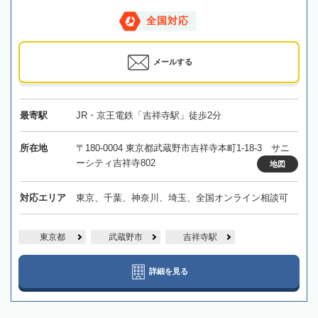
全国対応
メールする
最寄駅
JR・京王電鉄「吉祥寺駅」徒歩2分
所在地
〒180-0004 東京都武蔵野市吉祥寺本町1-18-3 サニ
ーシティ吉祥寺802
地図
対応エリア
東京、千葉、神奈川、埼玉、全国オンライン相談可
東京都
武蔵野市
吉祥寺駅
詳細を見る