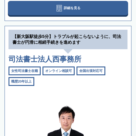
詳細を見る
【新大阪駅徒歩5分】トラブルが起こらないように、司法
書士が円滑に相続手続きを進めます
司法書士法人西事務所
女性司法書士在籍
オンライン相談可
全国出張対応可
職歴20年以上