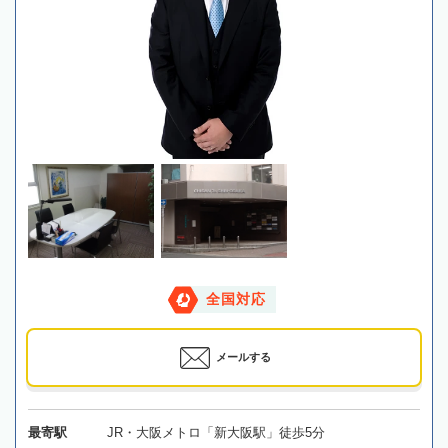
全国対応
メールする
最寄駅
JR・大阪メトロ「新大阪駅」徒歩5分