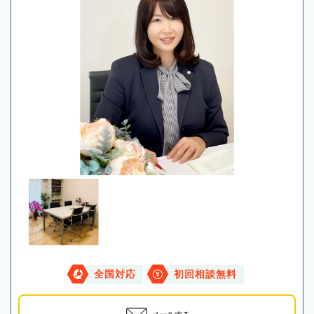
全国対応
初回相談無料