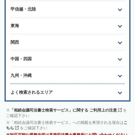
甲信越・北陸
東海
関西
中国・四国
九州・沖縄
よく検索されるエリア
「相続会議司法書士検索サービス」に関する ご利用上の注意
を
ご確認下さい
「相続会議司法書士検索サービス」への掲載を希望される場合は
こ
ちら
をご確認下さい
対応可能な業務内容は直接司法書士事務所にお問い合わせください