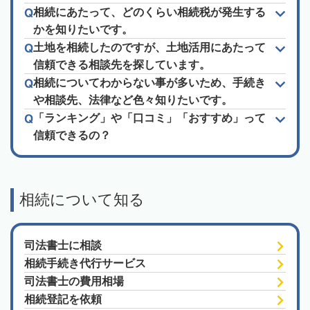
相続にあたって、どのくらい相続税が発生する
かを知りたいです。
土地を相続したのですが、土地活用にあたって
信頼できる相談先を探しています。
相続についてわからない事が多いため、手続き
や相談先、法律など色々知りたいです。
「ランキング」や「口コミ」「おすすめ」って
信頼できるの？
相続について知る
司法書士に相談
相続手続き代行サービス
司法書士の費用相場
相続登記を依頼