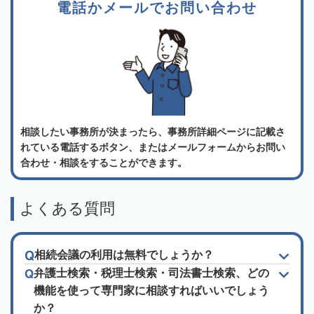
電話かメールでお問い合わせ
相談したい事務所が決まったら、事務所詳細ページに記載さ
れている電話するボタン、またはメールフォームからお問い
合わせ・相談をすることができます。
よくある質問
相続会議の利用は無料でしょうか？
弁護士検索・税理士検索・司法書士検索、どの
機能を使って専門家に相談すればいいでしょう
か？