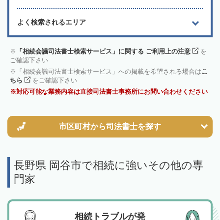
よく検索されるエリア
「相続会議司法書士検索サービス」に関する ご利用上の注意
を
ご確認下さい
「相続会議司法書士検索サービス」への掲載を希望される場合は
こ
ちら
をご確認下さい
対応可能な業務内容は直接司法書士事務所にお問い合わせください
市区町村から
司法書士を探す
長野県 岡谷市で相続に強いその他の専
門家
相続トラブルが発