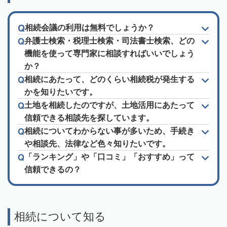
相続会議の利用は無料でしょうか？
弁護士検索・税理士検索・司法書士検索、どの
機能を使って専門家に相談すればいいでしょう
か？
相続にあたって、どのくらい相続税が発生する
かを知りたいです。
土地を相続したのですが、土地活用にあたって
信頼できる相談先を探しています。
相続についてわからない事が多いため、手続き
や相談先、法律など色々知りたいです。
「ランキング」や「口コミ」「おすすめ」って
信頼できるの？
相続について知る