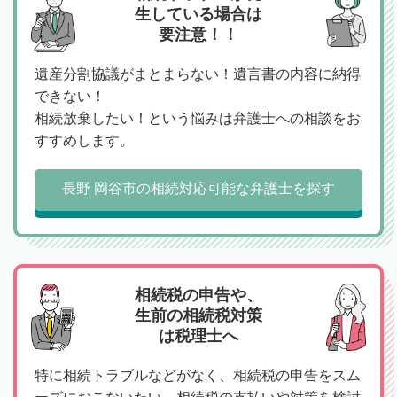
生している場合は
要注意！！
遺産分割協議がまとまらない！遺言書の内容に納得
できない！
相続放棄したい！という悩みは弁護士への相談をお
すすめします。
長野 岡谷市の相続対応可能な弁護士を探す
相続税の申告や、
生前の相続税対策
は税理士へ
特に相続トラブルなどがなく、相続税の申告をスム