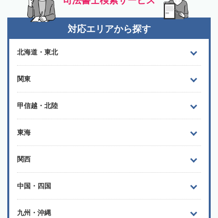
司法書士検索サービス
対応エリアから探す
北海道・東北
関東
甲信越・北陸
東海
関西
中国・四国
九州・沖縄