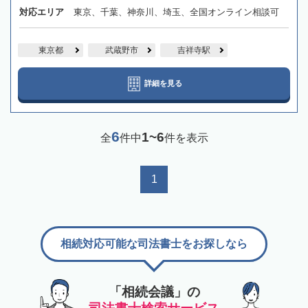
対応エリア
東京、千葉、神奈川、埼玉、全国オンライン相談可
東京都
武蔵野市
吉祥寺駅
詳細を見る
6
1~6
全
件中
件を表示
1
相続対応可能な司法書士をお探しなら
「相続会議」の