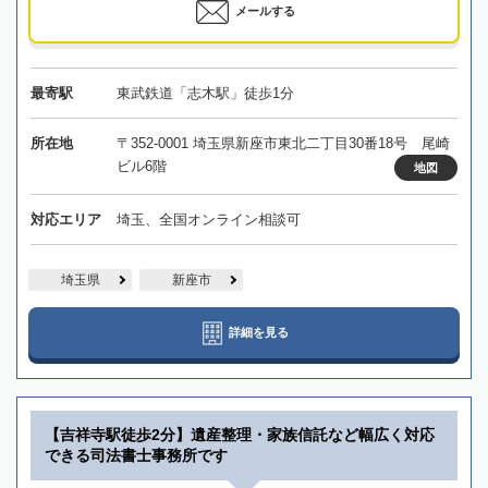
メールする
最寄駅
東武鉄道「志木駅」徒歩1分
所在地
〒352-0001 埼玉県新座市東北二丁目30番18号 尾崎
ビル6階
地図
対応エリア
埼玉、全国オンライン相談可
埼玉県
新座市
詳細を見る
【吉祥寺駅徒歩2分】遺産整理・家族信託など幅広く対応
できる司法書士事務所です