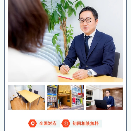
全国対応
初回相談無料