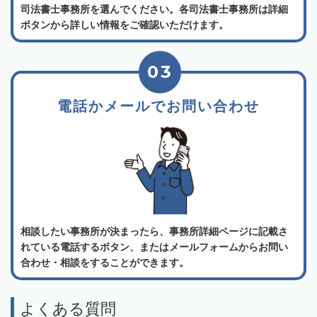
司法書士事務所を選んでください。各司法書士事務所は詳細
ボタンから詳しい情報をご確認いただけます。
03
電話かメールでお問い合わせ
相談したい事務所が決まったら、事務所詳細ページに記載さ
れている電話するボタン、またはメールフォームからお問い
合わせ・相談をすることができます。
よくある質問