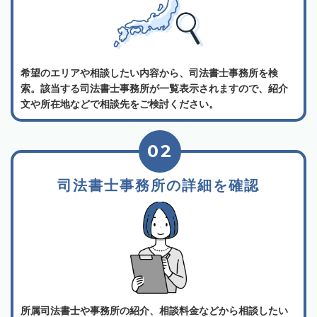
希望のエリアや相談したい内容から、司法書士事務所を検
索。該当する司法書士事務所が一覧表示されますので、紹介
文や所在地などで相談先をご検討ください。
02
司法書士事務所の詳細を確認
所属司法書士や事務所の紹介、相談料金などから相談したい