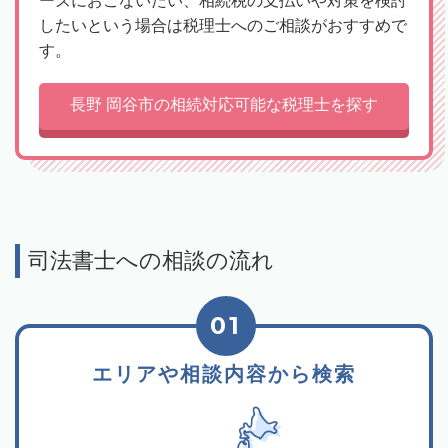
ーズにおこないたい、相続税の支払いや対策を検討
したいという場合は税理士へのご相談がおすすめで
す。
長野 岡谷市の相続対応可能な税理士を探す
司法書士への相談の流れ
01
エリアや相談内容から検索