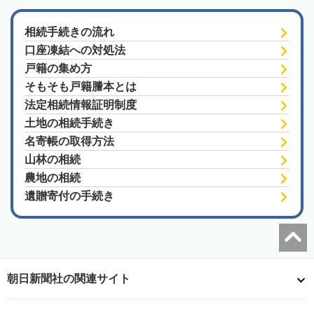
相続手続きの流れ
口座凍結への対処法
戸籍の集め方
そもそも戸籍謄本とは
法定相続情報証明制度
土地の相続手続き
名寄帳の取得方法
山林の相続
農地の相続
遺贈寄付の手続き
朝日新聞社の関連サイト