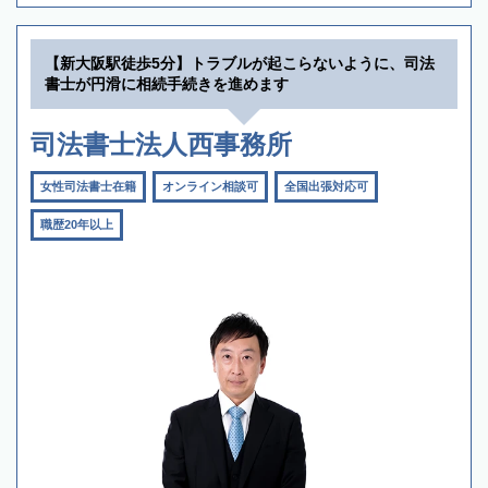
【新大阪駅徒歩5分】トラブルが起こらないように、司法
書士が円滑に相続手続きを進めます
司法書士法人西事務所
女性司法書士在籍
オンライン相談可
全国出張対応可
職歴20年以上