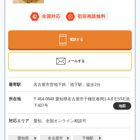
全国対応
初回相談無料
電話する
メールする
最寄駅
名古屋市営地下鉄「池下駅」徒歩2分
所在地
〒464-0848 愛知県名古屋市千種区春岡1-4-8 ESSE池
下407号
地図
対応エリア
愛知、全国オンライン相談可
愛知県
名古屋市
千種駅