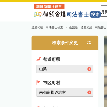
朝日新聞社運営
月
遺産相続 司法書士検索
山梨県 遺産相続 司法書士
検索条件変更
都道府県
市区町村