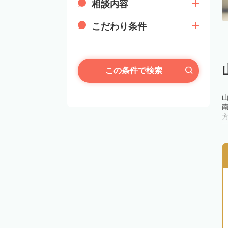
相談内容
こだわり条件
この条件で検索