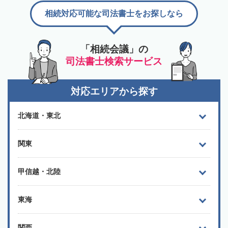
相続対応可能な司法書士をお探しなら
「相続会議」の
司法書士検索サービス
対応エリアから探す
北海道・東北
関東
甲信越・北陸
東海
関西