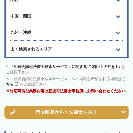
中国・四国
九州・沖縄
よく検索されるエリア
「相続会議司法書士検索サービス」に関する ご利用上の注意
を
ご確認下さい
「相続会議司法書士検索サービス」への掲載を希望される場合は
こ
ちら
をご確認下さい
対応可能な業務内容は直接司法書士事務所にお問い合わせください
市区町村から
司法書士を探す