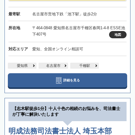
最寄駅
名古屋市営地下鉄「池下駅」徒歩2分
所在地
〒464-0848 愛知県名古屋市千種区春岡1-4-8 ESSE池
下407号
地図
対応エリア
愛知、全国オンライン相談可
愛知県
名古屋市
千種駅
詳細を見る
【志木駅徒歩1分】十人十色の相続のお悩みを、司法書士
が丁寧に解決いたします
明成法務司法書士法人 埼玉本部