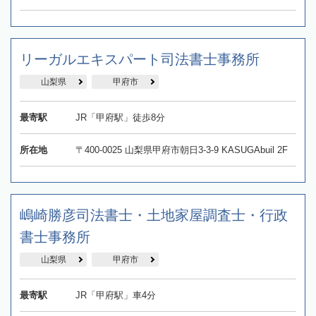
リーガルエキスパート司法書士事務所
山梨県
甲府市
最寄駅
JR「甲府駅」徒歩8分
所在地
〒400-0025 山梨県甲府市朝日3-3-9 KASUGAbuil 2F
嶋崎勝彦司法書士・土地家屋調査士・行政
書士事務所
山梨県
甲府市
最寄駅
JR「甲府駅」車4分