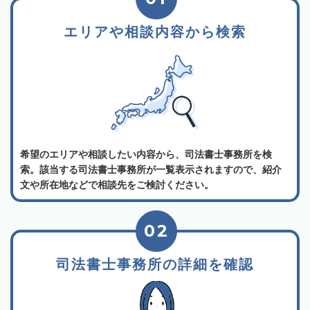
エリアや相談内容から検索
希望のエリアや相談したい内容から、司法書士事務所を検
索。該当する司法書士事務所が一覧表示されますので、紹介
文や所在地などで相談先をご検討ください。
02
司法書士事務所の詳細を確認