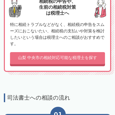
相続税の申告や、
生前の相続税対策
は税理士へ
特に相続トラブルなどがなく、相続税の申告をスム
ーズにおこないたい、相続税の支払いや対策を検討
したいという場合は税理士へのご相談がおすすめで
す。
山梨 中央市の相続対応可能な税理士を探す
司法書士への相談の流れ
01