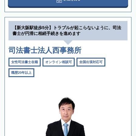
【新大阪駅徒歩5分】トラブルが起こらないように、司法
書士が円滑に相続手続きを進めます
司法書士法人西事務所
女性司法書士在籍
オンライン相談可
全国出張対応可
職歴20年以上