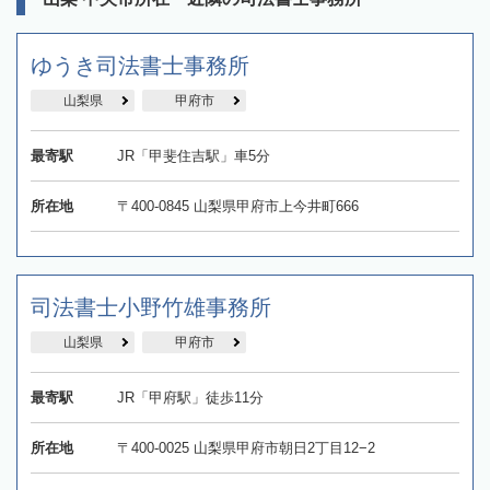
ゆうき司法書士事務所
山梨県
甲府市
最寄駅
JR「甲斐住吉駅」車5分
所在地
〒400-0845 山梨県甲府市上今井町666
司法書士小野竹雄事務所
山梨県
甲府市
最寄駅
JR「甲府駅」徒歩11分
所在地
〒400-0025 山梨県甲府市朝日2丁目12−2