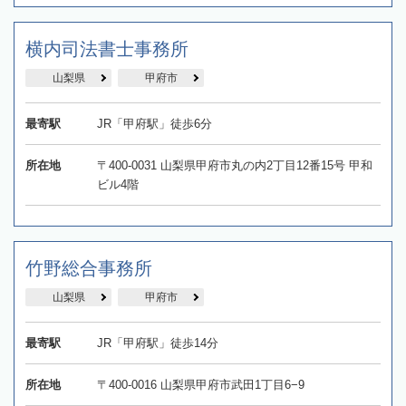
横内司法書士事務所
山梨県
甲府市
最寄駅
JR「甲府駅」徒歩6分
所在地
〒400-0031 山梨県甲府市丸の内2丁目12番15号 甲和
ビル4階
竹野総合事務所
山梨県
甲府市
最寄駅
JR「甲府駅」徒歩14分
所在地
〒400-0016 山梨県甲府市武田1丁目6−9