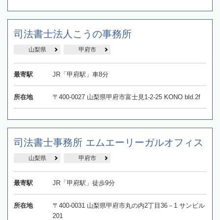
司法書士法人こうの事務所
山梨県
甲府市
最寄駅
JR「甲府駅」車8分
所在地
〒400-0027 山梨県甲府市富士見1-2-25 KONO bld.2f
司法書士事務所 エムエーリーガルオフィス
山梨県
甲府市
最寄駅
JR「甲府駅」徒歩9分
所在地
〒400-0031 山梨県甲府市丸の内2丁目36－1 サンビル
201