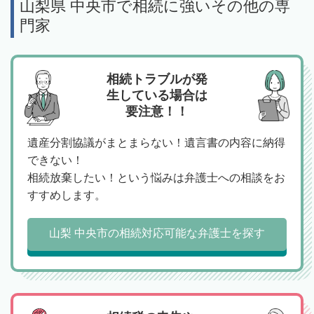
山梨県 中央市で相続に強いその他の専
門家
相続トラブルが発
生している場合は
要注意！！
遺産分割協議がまとまらない！遺言書の内容に納得
できない！
相続放棄したい！という悩みは弁護士への相談をお
すすめします。
山梨 中央市の相続対応可能な弁護士を探す