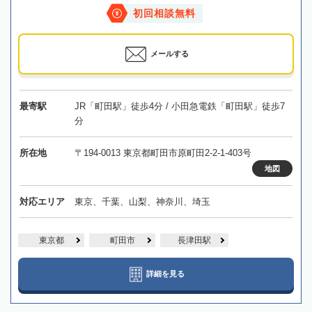
初回相談無料
メールする
最寄駅
JR「町田駅」徒歩4分 / 小田急電鉄「町田駅」徒歩7
分
所在地
〒194-0013 東京都町田市原町田2-2-1-403号
地図
対応エリア
東京、千葉、山梨、神奈川、埼玉
東京都
町田市
長津田駅
詳細を見る