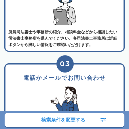
所属司法書士や事務所の紹介、相談料金などから相談したい
司法書士事務所を選んでください。各司法書士事務所は詳細
ボタンから詳しい情報をご確認いただけます。
03
電話かメールでお問い合わせ
検索条件を変更する
相談したい事務所が決まったら、事務所詳細ページに記載さ