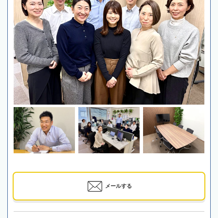
メールする