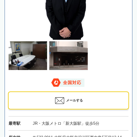
全国対応
メールする
最寄駅
JR・大阪メトロ「新大阪駅」徒歩5分