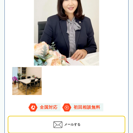
全国対応
初回相談無料
メールする