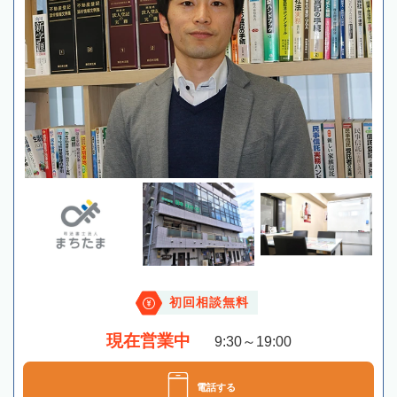
初回相談無料
現在営業中
9:30～19:00
電話する