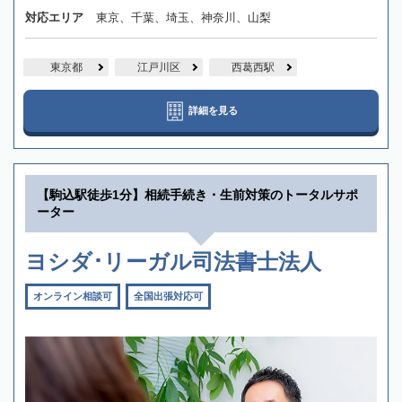
対応エリア
東京、千葉、埼玉、神奈川、山梨
東京都
江戸川区
西葛西駅
詳細を見る
【駒込駅徒歩1分】相続手続き・生前対策のトータルサポ
ーター
ヨシダ･リーガル司法書士法人
オンライン相談可
全国出張対応可