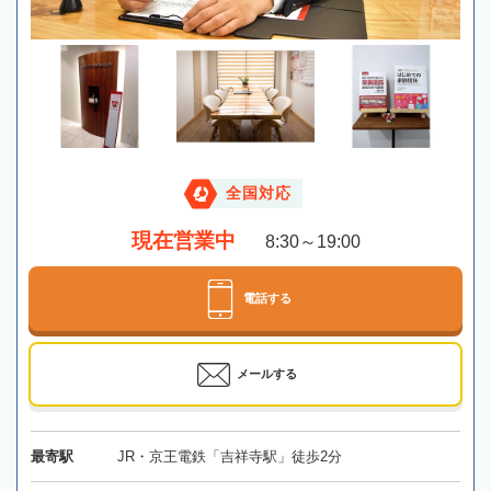
全国対応
現在営業中
8:30～19:00
電話する
メールする
最寄駅
JR・京王電鉄「吉祥寺駅」徒歩2分