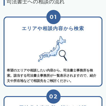
司法書士への相談の流れ
01
エリアや相談内容から検索
希望のエリアや相談したい内容から、司法書士事務所を検
索。該当する司法書士事務所が一覧表示されますので、紹介
文や所在地などで相談先をご検討ください。
02