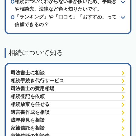
相続についてわからない事が多いため、手続き
や相談先、法律など色々知りたいです。
「ランキング」や「口コミ」「おすすめ」って
信頼できるの？
相続について知る
司法書士に相談
相続手続き代行サービス
司法書士の費用相場
相続登記を依頼
相続放棄を任せる
遺言書作成を相談
成年後見を相談
家族信託を相談
家族信託の相談先