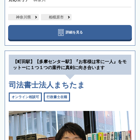
神奈川県
相模原市
詳細を見る
【町田駅】【多摩センター駅】『お客様は常に一人』をモ
ットーに１つ１つの案件に真剣に向き合います
司法書士法人まちたま
オンライン相談可
行政書士在籍