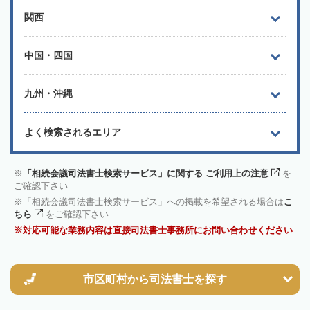
関西
中国・四国
九州・沖縄
よく検索されるエリア
「相続会議司法書士検索サービス」に関する ご利用上の注意
を
ご確認下さい
「相続会議司法書士検索サービス」への掲載を希望される場合は
こ
ちら
をご確認下さい
対応可能な業務内容は直接司法書士事務所にお問い合わせください
市区町村から
司法書士を探す