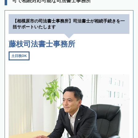
可で相続対応可能な司法書士事務所
【相模原市の司法書士事務所】司法書士が相続手続きを一
括サポートいたします
藤枝司法書士事務所
土日祝OK