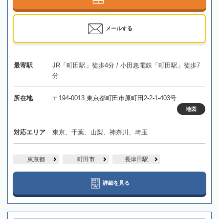
メールする
最寄駅
JR「町田駅」徒歩4分 / 小田急電鉄「町田駅」徒歩7
分
所在地
〒194-0013 東京都町田市原町田2-2-1-403号
地図
対応エリア
東京、千葉、山梨、神奈川、埼玉
東京都
町田市
長津田駅
詳細を見る