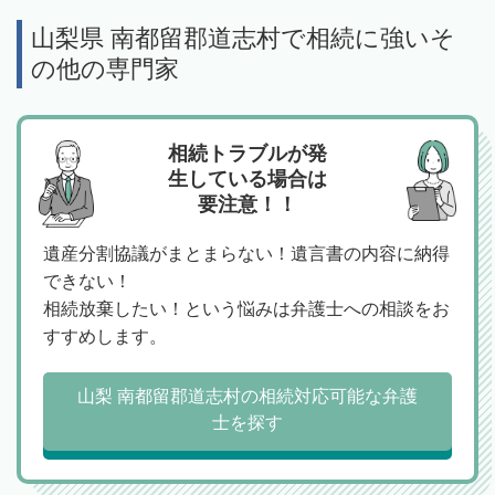
山梨県 南都留郡道志村で相続に強いそ
の他の専門家
相続トラブルが発
生している場合は
要注意！！
遺産分割協議がまとまらない！遺言書の内容に納得
できない！
相続放棄したい！という悩みは弁護士への相談をお
すすめします。
山梨 南都留郡道志村の相続対応可能な弁護
士を探す