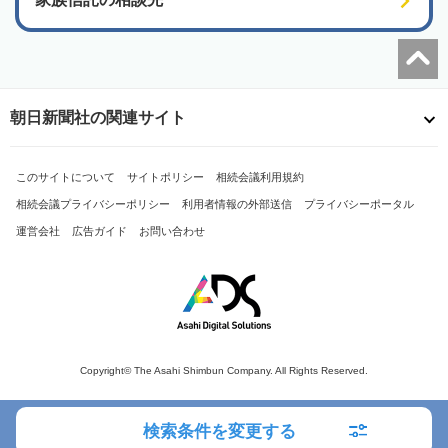
朝日新聞社の関連サイト
このサイトについて
サイトポリシー
相続会議利用規約
相続会議プライバシーポリシー
利用者情報の外部送信
プライバシーポータル
運営会社
広告ガイド
お問い合わせ
Copyright© The Asahi Shimbun Company. All Rights Reserved.
検索条件を変更する