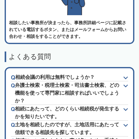
相談したい事務所が決まったら、事務所詳細ページに記載さ
れている電話するボタン、またはメールフォームからお問い
合わせ・相談をすることができます。
よくある質問
相続会議の利用は無料でしょうか？
弁護士検索・税理士検索・司法書士検索、どの
機能を使って専門家に相談すればいいでしょう
か？
相続にあたって、どのくらい相続税が発生する
かを知りたいです。
土地を相続したのですが、土地活用にあたって
信頼できる相談先を探しています。