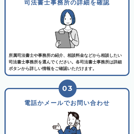
司法書士事務所の詳細を確認
所属司法書士や事務所の紹介、相談料金などから相談したい
司法書士事務所を選んでください。各司法書士事務所は詳細
ボタンから詳しい情報をご確認いただけます。
03
電話かメールでお問い合わせ