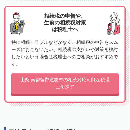
相続税の申告や、
生前の相続税対策
は税理士へ
特に相続トラブルなどがなく、相続税の申告をスム
ーズにおこないたい、相続税の支払いや対策を検討
したいという場合は税理士へのご相談がおすすめで
す。
山梨 南都留郡道志村の相続対応可能な税理
士を探す