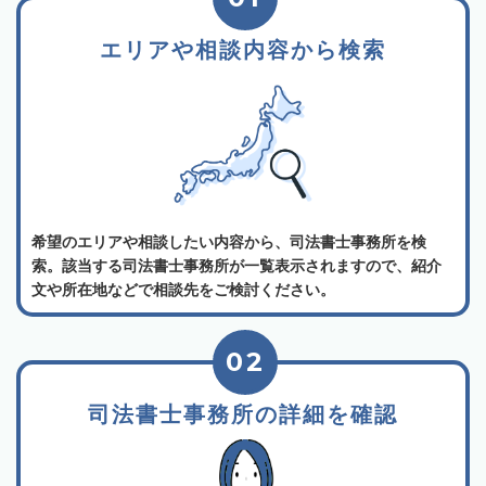
エリアや相談内容から検索
希望のエリアや相談したい内容から、司法書士事務所を検
索。該当する司法書士事務所が一覧表示されますので、紹介
文や所在地などで相談先をご検討ください。
02
司法書士事務所の詳細を確認