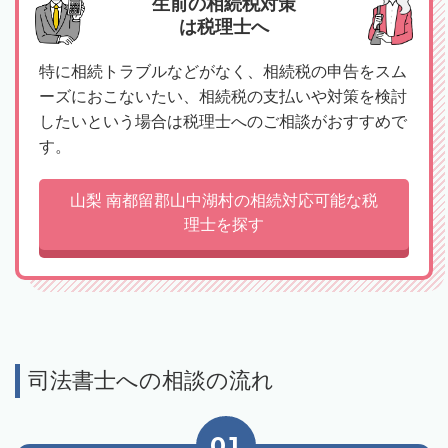
生前の相続税対策
は税理士へ
特に相続トラブルなどがなく、相続税の申告をスム
ーズにおこないたい、相続税の支払いや対策を検討
したいという場合は税理士へのご相談がおすすめで
す。
山梨 南都留郡山中湖村の相続対応可能な税
理士を探す
司法書士への相談の流れ
01