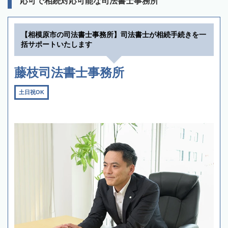
応可で相続対応可能な司法書士事務所
【相模原市の司法書士事務所】司法書士が相続手続きを一
括サポートいたします
藤枝司法書士事務所
土日祝OK