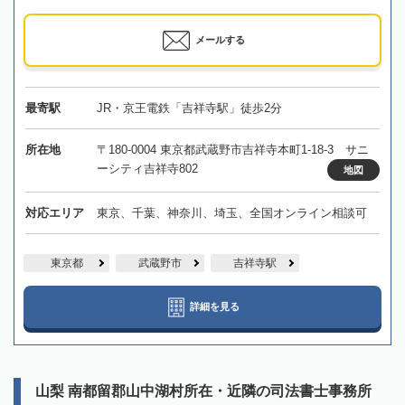
メールする
最寄駅
JR・京王電鉄「吉祥寺駅」徒歩2分
所在地
〒180-0004 東京都武蔵野市吉祥寺本町1-18-3 サニ
ーシティ吉祥寺802
地図
対応エリア
東京、千葉、神奈川、埼玉、全国オンライン相談可
東京都
武蔵野市
吉祥寺駅
詳細を見る
山梨 南都留郡山中湖村所在・近隣の司法書士事務所