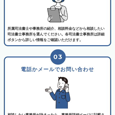
所属司法書士や事務所の紹介、相談料金などから相談したい
司法書士事務所を選んでください。各司法書士事務所は詳細
ボタンから詳しい情報をご確認いただけます。
03
電話かメールでお問い合わせ
相談したい事務所が決まったら、事務所詳細ページに記載さ