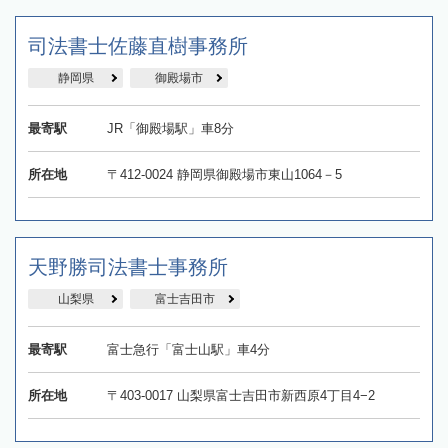
司法書士佐藤直樹事務所
静岡県
御殿場市
最寄駅
JR「御殿場駅」車8分
所在地
〒412-0024 静岡県御殿場市東山1064－5
天野勝司法書士事務所
山梨県
富士吉田市
最寄駅
富士急行「富士山駅」車4分
所在地
〒403-0017 山梨県富士吉田市新西原4丁目4−2