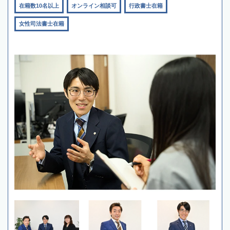
在籍数10名以上
オンライン相談可
行政書士在籍
女性司法書士在籍