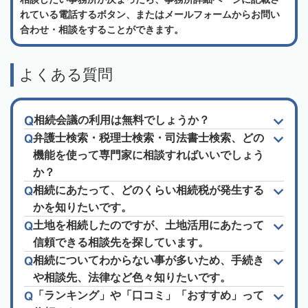
れている電話するボタン、またはメールフォームからお問い
合わせ・相談をすることができます。
よくある質問
相続会議の利用は無料でしょうか？
弁護士検索・税理士検索・司法書士検索、どの
機能を使って専門家に相談すればいいでしょう
か？
相続にあたって、どのくらい相続税が発生する
かを知りたいです。
土地を相続したのですが、土地活用にあたって
信頼できる相談先を探しています。
相続についてわからない事が多いため、手続き
や相談先、法律など色々知りたいです。
「ランキング」や「口コミ」「おすすめ」って