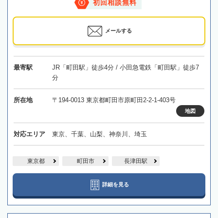
初回相談無料
メールする
最寄駅
JR「町田駅」徒歩4分 / 小田急電鉄「町田駅」徒歩7
分
所在地
〒194-0013 東京都町田市原町田2-2-1-403号
地図
対応エリア
東京、千葉、山梨、神奈川、埼玉
東京都
町田市
長津田駅
詳細を見る