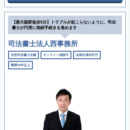
【新大阪駅徒歩5分】トラブルが起こらないように、司法
書士が円滑に相続手続きを進めます
司法書士法人西事務所
女性司法書士在籍
オンライン相談可
全国出張対応可
職歴20年以上