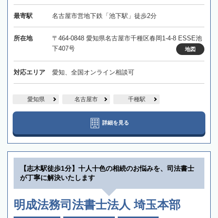
最寄駅
名古屋市営地下鉄「池下駅」徒歩2分
所在地
〒464-0848 愛知県名古屋市千種区春岡1-4-8 ESSE池
下407号
地図
対応エリア
愛知、全国オンライン相談可
愛知県
名古屋市
千種駅
詳細を見る
【志木駅徒歩1分】十人十色の相続のお悩みを、司法書士
が丁寧に解決いたします
明成法務司法書士法人 埼玉本部