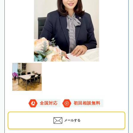
全国対応
初回相談無料
メールする