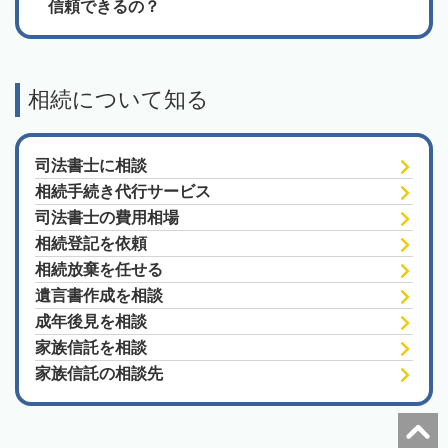
信頼できるの？
相続について知る
司法書士に相談
相続手続き代行サービス
司法書士の費用相場
相続登記を依頼
相続放棄を任せる
遺言書作成を相談
成年後見を相談
家族信託を相談
家族信託の相談先