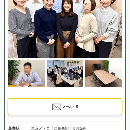
メールする
最寄駅
東京メトロ「西葛西駅」徒歩2分