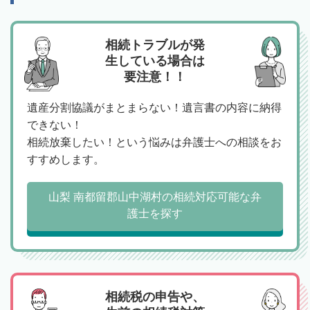
相続トラブルが発
生している場合は
要注意！！
遺産分割協議がまとまらない！遺言書の内容に納得
できない！
相続放棄したい！という悩みは弁護士への相談をお
すすめします。
山梨 南都留郡山中湖村の相続対応可能な弁
護士を探す
相続税の申告や、