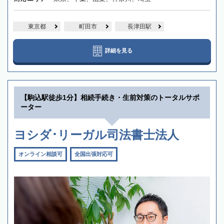
東京都
町田市
長津田駅
詳細を見る
【駒込駅徒歩1分】相続手続き・生前対策のトータルサポ
ーター
ヨシダ･リーガル司法書士法人
オンライン相談可
全国出張対応可