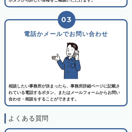
03
電話かメールでお問い合わせ
相談したい事務所が決まったら、事務所詳細ページに記載さ
れている電話するボタン、またはメールフォームからお問い
合わせ・相談をすることができます。
よくある質問