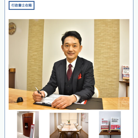
行政書士在籍