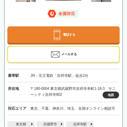
全国対応
電話する
メールする
最寄駅
JR・京王電鉄「吉祥寺駅」徒歩2分
所在地
〒180-0004 東京都武蔵野市吉祥寺本町1-18-3 サニ
ーシティ吉祥寺802
地図
対応エリア
東京、千葉、神奈川、埼玉、全国オンライン相談可
東京都
武蔵野市
吉祥寺駅