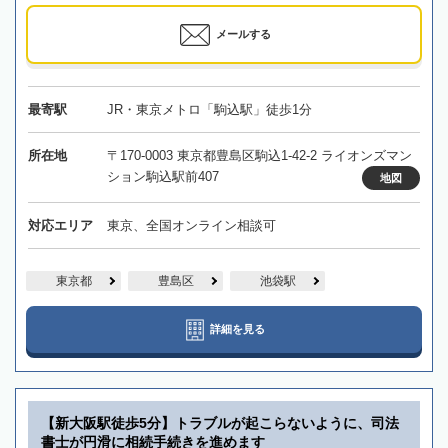
メールする
最寄駅
JR・東京メトロ「駒込駅」徒歩1分
所在地
〒170-0003 東京都豊島区駒込1-42-2 ライオンズマン
ション駒込駅前407
地図
対応エリア
東京、全国オンライン相談可
東京都
豊島区
池袋駅
詳細を見る
【新大阪駅徒歩5分】トラブルが起こらないように、司法
書士が円滑に相続手続きを進めます