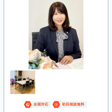
全国対応
初回相談無料