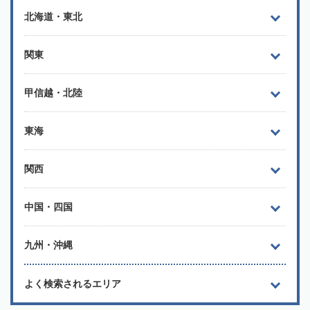
北海道・東北
関東
甲信越・北陸
東海
関西
中国・四国
九州・沖縄
よく検索されるエリア