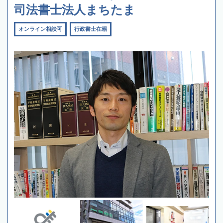
司法書士法人まちたま
オンライン相談可
行政書士在籍