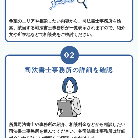
希望のエリアや相談したい内容から、司法書士事務所を検
索。該当する司法書士事務所が一覧表示されますので、紹介
文や所在地などで相談先をご検討ください。
02
司法書士事務所の詳細を確認
所属司法書士や事務所の紹介、相談料金などから相談したい
司法書士事務所を選んでください。各司法書士事務所は詳細
ボタンから詳しい情報をご確認いただけます。