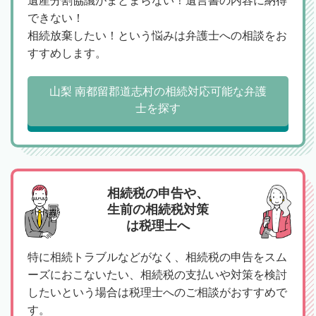
遺産分割協議がまとまらない！遺言書の内容に納得
できない！
相続放棄したい！という悩みは弁護士への相談をお
すすめします。
山梨 南都留郡道志村の相続対応可能な弁護
士を探す
相続税の申告や、
生前の相続税対策
は税理士へ
特に相続トラブルなどがなく、相続税の申告をスム
ーズにおこないたい、相続税の支払いや対策を検討
したいという場合は税理士へのご相談がおすすめで
す。