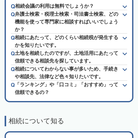
相続会議の利用は無料でしょうか？
弁護士検索・税理士検索・司法書士検索、どの
機能を使って専門家に相談すればいいでしょう
か？
相続にあたって、どのくらい相続税が発生する
かを知りたいです。
土地を相続したのですが、土地活用にあたって
信頼できる相談先を探しています。
相続についてわからない事が多いため、手続き
や相談先、法律など色々知りたいです。
「ランキング」や「口コミ」「おすすめ」って
信頼できるの？
相続について知る