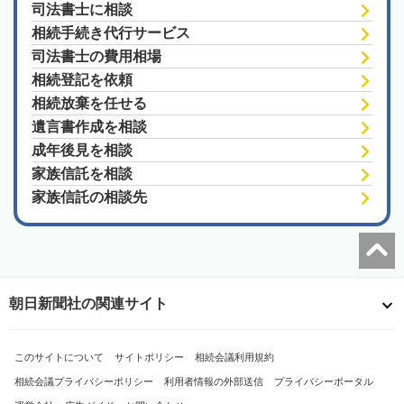
司法書士に相談
相続手続き代行サービス
司法書士の費用相場
相続登記を依頼
相続放棄を任せる
遺言書作成を相談
成年後見を相談
家族信託を相談
家族信託の相談先
朝日新聞社の関連サイト
このサイトについて
サイトポリシー
相続会議利用規約
相続会議プライバシーポリシー
利用者情報の外部送信
プライバシーポータル