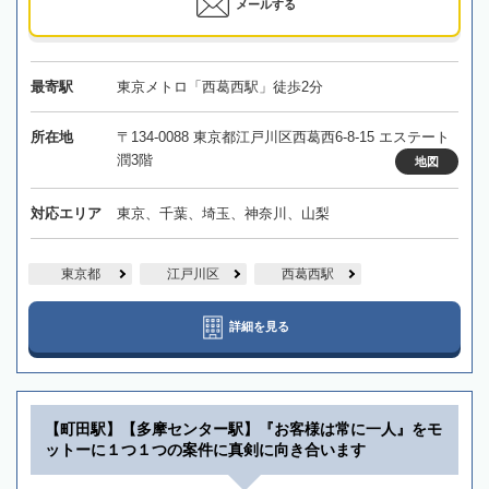
メールする
最寄駅
東京メトロ「西葛西駅」徒歩2分
所在地
〒134-0088 東京都江戸川区西葛西6-8-15 エステート
潤3階
地図
対応エリア
東京、千葉、埼玉、神奈川、山梨
東京都
江戸川区
西葛西駅
詳細を見る
【町田駅】【多摩センター駅】『お客様は常に一人』をモ
ットーに１つ１つの案件に真剣に向き合います