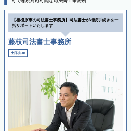
可で相続対応可能な司法書士事務所
【相模原市の司法書士事務所】司法書士が相続手続きを一
括サポートいたします
藤枝司法書士事務所
土日祝OK