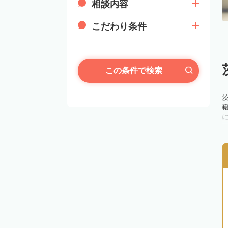
相談内容
こだわり条件
この条件で検索