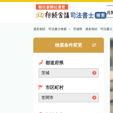
朝日新聞社運営
月
遺産相続 司法書士検索
茨城県 遺産相続 司法書士
検索条件変更
都道府県
市区町村