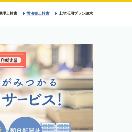
税理士検索
司法書士検索
土地活用プラン請求